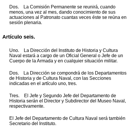
Dos. La Comisión Permanente se reunirá, cuando
menos, una vez al mes, dando conocimiento de sus
actuaciones al Patronato cuantas veces éste se reúna en
sesión plenaria.
Artículo seis.
Uno. La Dirección del Instituto de Historia y Cultura
Naval estará a cargo de un Oficial General o Jefe de un
Cuerpo de la Armada y en cualquier situación militar.
Dos. La Dirección se compondrá de los Departamentos
de Historia y de Cultura Naval, con las Secciones
indicadas en el artículo uno, tres.
Tres. El Jefe y Segundo Jefe del Departamento de
Historia serán el Director y Subdirector del Museo Naval,
respectivamente.
El Jefe del Departamento de Cultura Naval será también
Secretario del Instituto.