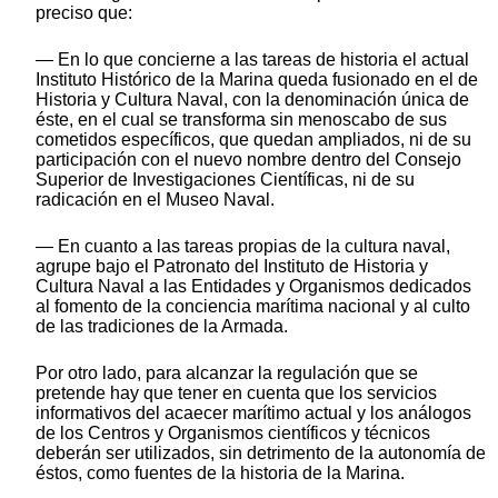
preciso que:
— En lo que concierne a las tareas de historia el actual
Instituto Histórico de la Marina queda fusionado en el de
Historia y Cultura Naval, con la denominación única de
éste, en el cual se transforma sin menoscabo de sus
cometidos específicos, que quedan ampliados, ni de su
participación con el nuevo nombre dentro del Consejo
Superior de Investigaciones Científicas, ni de su
radicación en el Museo Naval.
— En cuanto a las tareas propias de la cultura naval,
agrupe bajo el Patronato del Instituto de Historia y
Cultura Naval a las Entidades y Organismos dedicados
al fomento de la conciencia marítima nacional y al culto
de las tradiciones de la Armada.
Por otro lado, para alcanzar la regulación que se
pretende hay que tener en cuenta que los servicios
informativos del acaecer marítimo actual y los análogos
de los Centros y Organismos científicos y técnicos
deberán ser utilizados, sin detrimento de la autonomía de
éstos, como fuentes de la historia de la Marina.