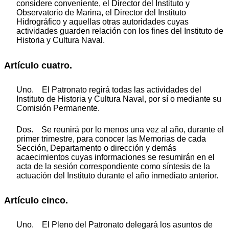
considere conveniente, el Director del Instituto y
Observatorio de Marina, el Director del Instituto
Hidrográfico y aquellas otras autoridades cuyas
actividades guarden relación con los fines del Instituto de
Historia y Cultura Naval.
Artículo cuatro.
Uno. El Patronato regirá todas las actividades del
Instituto de Historia y Cultura Naval, por sí o mediante su
Comisión Permanente.
Dos. Se reunirá por lo menos una vez al año, durante el
primer trimestre, para conocer las Memorias de cada
Sección, Departamento o dirección y demás
acaecimientos cuyas informaciones se resumirán en el
acta de la sesión correspondiente como síntesis de la
actuación del Instituto durante el año inmediato anterior.
Artículo cinco.
Uno. El Pleno del Patronato delegará los asuntos de