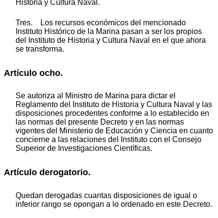
Historia y Cultura Naval.
Tres. Los recursos económicos del mencionado
Instituto Histórico de la Marina pasan a ser los propios
del Instituto de Historia y Cultura Naval en el que ahora
se transforma.
Artículo ocho.
Se autoriza al Ministro de Marina para dictar el
Reglamento del Instituto de Historia y Cultura Naval y las
disposiciones procedentes conforme a lo establecido en
las normas del presente Decreto y en las normas
vigentes del Ministerio de Educación y Ciencia en cuanto
concierne a las relaciones del Instituto con el Consejo
Superior de Investigaciones Científicas.
Artículo derogatorio.
Quedan derogadas cuantas disposiciones de igual o
inferior rango se opongan a lo ordenado en este Decreto.