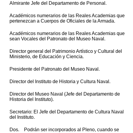
Almirante Jefe del Departamento de Personal.
Académicos numerarios de las Reales Academias que
pertenezcan a Cuerpos de Oficiales de la Armada.
Académicos numerarios de las Reales Academias que
sean Vocales del Patronato del Museo Naval.
Director general del Patrimonio Artístico y Cultural del
Ministerio, de Educación y Ciencia.
Presidente del Patronato del Museo Naval.
Director del Instituto de Historia y Cultura Naval.
Director del Museo Naval (Jefe del Departamento de
Historia del Instituto).
Secretario: El Jefe del Departamento de Cultura Naval
del Instituto.
Dos. Podrán ser incorporados al Pleno, cuando se