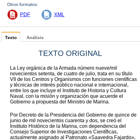
Otros formatos:
PDF
XML
Texto
Análisis
TEXTO ORIGINAL
La Ley orgánica de la Armada número nueve/mil
novecientos setenta, de cuatro de julio, trata en su título
VII de los Centros y Organismos con funciones científicas
y técnicas de interés público nacional e internacional,
entre los que incluye el Instituto de Historia y Cultura
Naval, con la misión y organización que acuerde el
Gobierno a propuesta del Ministro de Marina.
Por Decreto de la Presidencia del Gobierno de quince de
junio de mil novecientos cuarenta y dos, se creó el
Instituto Histórico de la Marina, con dependencia del
Consejo Superior de Investigaciones Científicas,
actualmente asignado al Patronato «Saavedra Fajardo»,