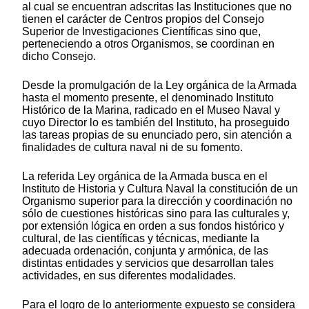
al cual se encuentran adscritas las Instituciones que no
tienen el carácter de Centros propios del Consejo
Superior de Investigaciones Científicas sino que,
perteneciendo a otros Organismos, se coordinan en
dicho Consejo.
Desde la promulgación de la Ley orgánica de la Armada
hasta el momento presente, el denominado Instituto
Histórico de la Marina, radicado en el Museo Naval y
cuyo Director lo es también del Instituto, ha proseguido
las tareas propias de su enunciado pero, sin atención a
finalidades de cultura naval ni de su fomento.
La referida Ley orgánica de la Armada busca en el
Instituto de Historia y Cultura Naval la constitución de un
Organismo superior para la dirección y coordinación no
sólo de cuestiones históricas sino para las culturales y,
por extensión lógica en orden a sus fondos histórico y
cultural, de las científicas y técnicas, mediante la
adecuada ordenación, conjunta y armónica, de las
distintas entidades y servicios que desarrollan tales
actividades, en sus diferentes modalidades.
Para el logro de lo anteriormente expuesto se considera