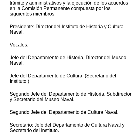
trámite y administrativos y la ejecución de los acuerdos
en la Comisión Permanente compuesta por los
siguientes miembros:
Presidente: Director del Instituto de Historia y Cultura
Naval.
Vocales:
Jefe del Departamento de Historia, Director del Museo
Naval.
Jefe del Departamento de Cultura. (Secretario del
Instituto.)
Segundo Jefe del Departamento de Historia, Subdirector
y Secretario del Museo Naval.
Segundo Jefe del Departamento de Cultura Naval.
Secretario: Jefe del Departamento de Cultura Naval y
Secretario del Instituto.