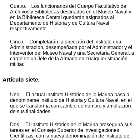
Cuatro. Los funcionarios del Cuerpo Facultativo de
Archivos y Bibliotecas destinados en el Museo Naval y
en la Biblioteca Central quedarán asignados al
Departamento de Historia y de Cultura Naval,
respectivamente.
Cinco. Completarán la dirección del Instituto una
Administración, desempeñada por el Administrador y el
Interventor del Museo Naval y una Secretaría General, a
cargo de un Jefe de la Armada en cualquier situación
militar.
Artículo siete.
Uno. El actual Instituto Histórico de la Marina pasa a
denominarse Instituto de Historia y Cultura Naval, en el
que se transforma con cambio de nombre y ampliación
de sus finalidades.
Dos. El Instituto Histórico de la Marina proseguirá sus
tareas en el Consejo Superior de Investigaciones
Científicas, con la nueva denominación de Instituto de