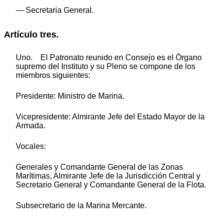
— Secretaria General.
Artículo tres.
Uno. El Patronato reunido en Consejo es el Órgano
supremo del Instituto y su Pleno se compone de los
miembros siguientes:
Presidente: Ministro de Marina.
Vicepresidente: Almirante Jefe del Estado Mayor de la
Armada.
Vocales:
Generales y Comandante General de las Zonas
Marítimas, Almirante Jefe de la Jurisdicción Central y
Secretario General y Comandante General de la Flota.
Subsecretario de la Marina Mercante.