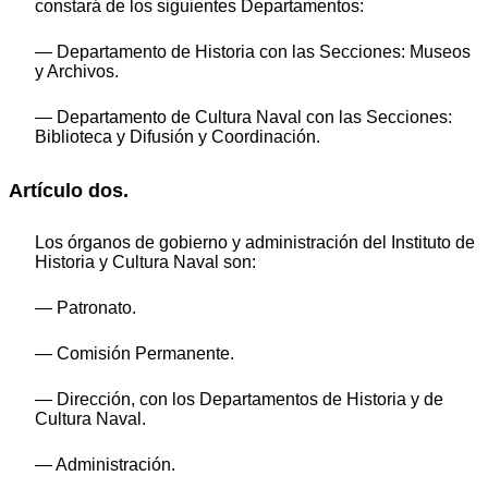
constará de los siguientes Departamentos:
— Departamento de Historia con las Secciones: Museos
y Archivos.
— Departamento de Cultura Naval con las Secciones:
Biblioteca y Difusión y Coordinación.
Artículo dos.
Los órganos de gobierno y administración del Instituto de
Historia y Cultura Naval son:
— Patronato.
— Comisión Permanente.
— Dirección, con los Departamentos de Historia y de
Cultura Naval.
— Administración.