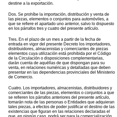
destine a la exportación.
Dos. Se prohíbe la importación, distribución y venta de
las piezas, elementos o conjuntos para automóviles, a
que se refiere el apartado uno anterior, salvo lo dispuesto
en los párrafos tres y cuatro del presente artículo.
Tres. En el plazo de un mes a partir de la fecha de
entrada en vigor del presente Decreto los importadores,
distribuidores, almacenistas y comerciantes de piezas
elementos cuya utilización está prohibida por el Código
de la Circulación o disposiciones complementarias,
darán cuenta de aquéllas de que dispongan para su
venta, en relaciones numéricas y detalladas que deben
presentar en las dependencias provinciales del Ministerio
de Comercio.
Cuatro. Los importadores, almacenistas, distribuidores y
comerciantes de las piezas, elementos o conjuntos a que
se refieren los párrafos anteriores del presente artículo,
tomarán nota de las personas o Entidades que adquieran
tales piezas, a efectos de poder justificar el destino de las
existencias que figuran en las relaciones declaradas el
que, en ningún caso, podrá ser para la comercialización