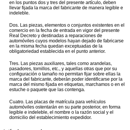
en los puntos dos y tres del presente artículo, deben
llevar fijada la marca del fabricante de manera legible e
indeleble.
Dos. Las piezas, elementos o conjuntos existentes en el
comercio en la fecha de entrada en vigor del presente
Real Decreto y destinadas a reparaciones de
automóviles cuyos modelos hayan dejado de fabricarse
en la misma fecha quedan exceptuadas de la
obligatoriedad establecida en el punto anterior.
Tres. Las piezas auxiliares, tales como arandelas,
pasadores, tornillos, etc., y aquellas otras que por su
configuración o tamaño no permitan fijar sobre ellas la
marca del fabricante, deberán poder identificarse por la
marca del mismo fijada en etiquetas, marchamos o en el
estuche o paquete que las contenga.
Cuatro. Las placas de matrícula para vehículos
automóviles ostentarán en su parte posterior, en forma
legible e indeleble, el nombre o la razón social y el
domicilio del establecimiento expedidor.