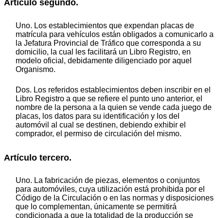
Artículo segundo.
Uno. Los establecimientos que expendan placas de
matrícula para vehículos están obligados a comunicarlo a
la Jefatura Provincial de Tráfico que corresponda a su
domicilio, la cual les facilitará un Libro Registro, en
modelo oficial, debidamente diligenciado por aquel
Organismo.
Dos. Los referidos establecimientos deben inscribir en el
Libro Registro a que se refiere el punto uno anterior, el
nombre de la persona a la quien se vende cada juego de
placas, los datos para su identificación y los del
automóvil al cual se destinen, debiendo exhibir el
comprador, el permiso de circulación del mismo.
Artículo tercero.
Uno. La fabricación de piezas, elementos o conjuntos
para automóviles, cuya utilización está prohibida por el
Código de la Circulación o en las normas y disposiciones
que lo complementan, únicamente se permitirá
condicionada a que la totalidad de la producción se