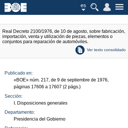
es
Real Decreto 2100/1976, de 10 de agosto, sobre fabricación,
importación, venta y utilización de piezas, elementos o
conjuntos para reparación de automóviles.
Ver texto consolidado
Publicado en:
«
BOE
»
núm.
217, de 9 de septiembre de 1976,
páginas 17606 a 17607 (2
págs.
)
Sección:
I. Disposiciones generales
Departamento:
Presidencia del Gobierno