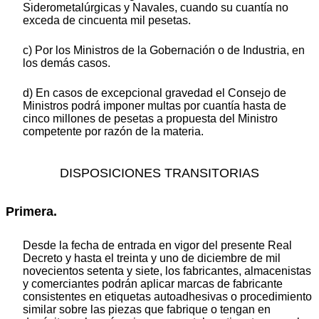
Siderometalúrgicas y Navales, cuando su cuantía no
exceda de cincuenta mil pesetas.
c) Por los Ministros de la Gobernación o de Industria, en
los demás casos.
d) En casos de excepcional gravedad el Consejo de
Ministros podrá imponer multas por cuantía hasta de
cinco millones de pesetas a propuesta del Ministro
competente por razón de la materia.
DISPOSICIONES TRANSITORIAS
Primera.
Desde la fecha de entrada en vigor del presente Real
Decreto y hasta el treinta y uno de diciembre de mil
novecientos setenta y siete, los fabricantes, almacenistas
y comerciantes podrán aplicar marcas de fabricante
consistentes en etiquetas autoadhesivas o procedimiento
similar sobre las piezas que fabrique o tengan en