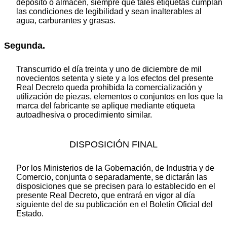
depósito o almacén, siempre que tales etiquetas cumplan
las condiciones de legibilidad y sean inalterables al
agua, carburantes y grasas.
Segunda.
Transcurrido el día treinta y uno de diciembre de mil
novecientos setenta y siete y a los efectos del presente
Real Decreto queda prohibida la comercialización y
utilización de piezas, elementos o conjuntos en los que la
marca del fabricante se aplique mediante etiqueta
autoadhesiva o procedimiento similar.
DISPOSICIÓN FINAL
Por los Ministerios de la Gobernación, de Industria y de
Comercio, conjunta o separadamente, se dictarán las
disposiciones que se precisen para lo establecido en el
presente Real Decreto, que entrará en vigor al día
siguiente del de su publicación en el Boletín Oficial del
Estado.