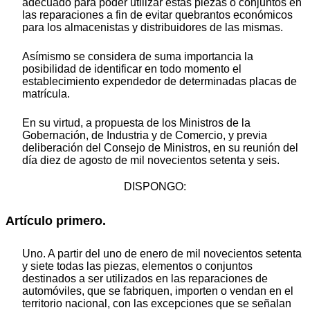
adecuado para poder utilizar estas piezas o conjuntos en
las reparaciones a fin de evitar quebrantos económicos
para los almacenistas y distribuidores de las mismas.
Asímismo se considera de suma importancia la
posibilidad de identificar en todo momento el
establecimiento expendedor de determinadas placas de
matrícula.
En su virtud, a propuesta de los Ministros de la
Gobernación, de Industria y de Comercio, y previa
deliberación del Consejo de Ministros, en su reunión del
día diez de agosto de mil novecientos setenta y seis.
DISPONGO:
Artículo primero.
Uno. A partir del uno de enero de mil novecientos setenta
y siete todas las piezas, elementos o conjuntos
destinados a ser utilizados en las reparaciones de
automóviles, que se fabriquen, importen o vendan en el
territorio nacional, con las excepciones que se señalan