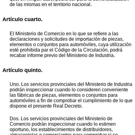
de las mismas en el territorio nacional.
Artículo cuarto.
El Ministerio de Comercio en lo que se refiere a las
declaraciones y solicitudes de importación de piezas,
elementos o conjuntos para automóviles, cuya utilización
esté prohibida par el Código de la Circulación, podrá
recabar informe previo del Ministerio de Industria.
Artículo quinto.
Uno. Los servicios provinciales del Ministerio de Industria
podrán inspeccionar cuando lo consideren conveniente
las fábricas de piezas, elementos o conjuntos para
automóviles a fin de comprobar el cumplimiento de lo que
dispone el presente Real Decreto.
Dos. Los servicios provinciales del Ministerio de
Comercio podrán inspeccionar cuando lo estimen
oportuno, los establecimientos de distribuidores,
almacenistas o comerciantes para comprobar si se