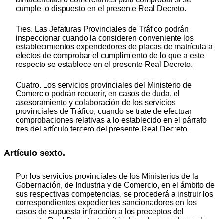
cumple lo dispuesto en el presente Real Decreto.
Tres. Las Jefaturas Provinciales de Tráfico podrán
inspeccionar cuando la consideren conveniente los
establecimientos expendedores de placas de matrícula a
efectos de comprobar el cumplimiento de lo que a este
respecto se establece en el presente Real Decreto.
Cuatro. Los servicios provinciales del Ministerio de
Comercio podrán requerir, en casos de duda, el
asesoramiento y colaboración de los servicios
provinciales de Tráfico, cuando se trate de efectuar
comprobaciones relativas a lo establecido en el párrafo
tres del artículo tercero del presente Real Decreto.
Artículo sexto.
Por los servicios provinciales de los Ministerios de la
Gobernación, de Industria y de Comercio, en el ámbito de
sus respectivas competencias, se procederá a instruir los
correspondientes expedientes sancionadores en los
casos de supuesta infracción a los preceptos del