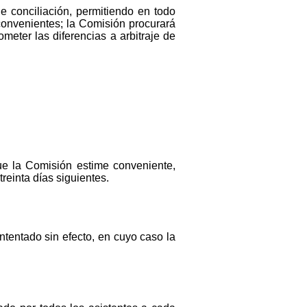
e conciliación, permitiendo en todo
onvenientes; la Comisión procurará
meter las diferencias a arbitraje de
ue la Comisión estime conveniente,
einta días siguientes.
ntentado sin efecto, en cuyo caso la