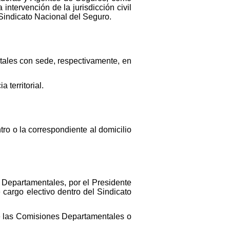
intervención de la jurisdicción civil
 Sindicato Nacional del Seguro.
tales con sede, respectivamente, en
territorial.
ro o la correspondiente al domicilio
s Departamentales, por el Presidente
cargo electivo dentro del Sindicato
de las Comisiones Departamentales o