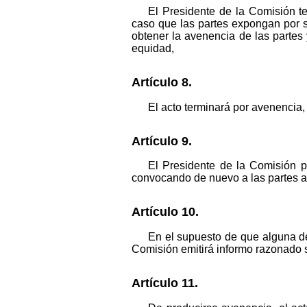
El Presidente de la Comisión te
caso que las partes expongan por 
obtener la avenencia de las partes 
equidad,
Artículo 8.
El acto terminará por avenencia,
Artículo 9.
El Presidente de la Comisión p
convocando de nuevo a las partes a 
Artículo 10.
En el supuesto de que alguna de 
Comisión emitirá informo razonado s
Artículo 11.