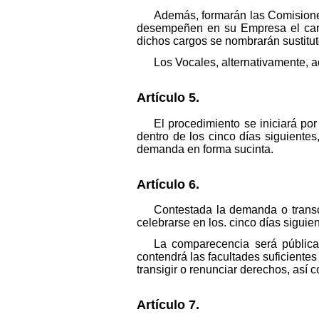
Además, formarán las Comisione
desempeñen en su Empresa el cargo
dichos cargos se nombrarán sustitut
Los Vocales, alternativamente, 
Artículo 5.
El procedimiento se iniciará p
dentro de los cinco días siguientes
demanda en forma sucinta.
Artículo 6.
Contestada la demanda o transc
celebrarse en los. cinco días siguien
La comparecencia será pública
contendrá las facultades suficientes
transigir o renunciar derechos, así c
Artículo 7.