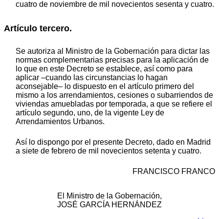
cuatro de noviembre de mil novecientos sesenta y cuatro.
Artículo tercero.
Se autoriza al Ministro de la Gobernación para dictar las
normas complementarias precisas para la aplicación de
lo que en este Decreto se establece, así como para
aplicar –cuando las circunstancias lo hagan
aconsejable– lo dispuesto en el artículo primero del
mismo a los arrendamientos, cesiones o subarriendos de
viviendas amuebladas por temporada, a que se refiere el
artículo segundo, uno, de la vigente Ley de
Arrendamientos Urbanos.
Así lo dispongo por el presente Decreto, dado en Madrid
a siete de febrero de mil novecientos setenta y cuatro.
FRANCISCO FRANCO
El Ministro de la Gobernación,
JOSÉ GARCÍA HERNÁNDEZ