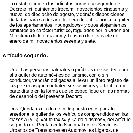
Lo establecido en los artículos primero y segundo del
Decreto mil quinientos trece/mil novecientos cincuenta y
nueve, de dieciocho de agosto, y demás disposiciones
dictadas para su desarrollo, será de aplicación al alquiler
de los apartamentos, «bungalows» y otros alojamientos
similares de carácter turístico, regulados por la Orden del
Ministerio de Información y Turismo de diecisiete de
enero de mil novecientos sesenta y siete.
Artículo segundo.
Uno. Las personas naturales o jurídicas que se dediquen
al alquiler de automóviles de turismo, con o sin
conductor, vendrán obligadas a llevar un libro registro de
las personas que contraten sus servicios y a facilitar un
parte diario en la forma que se especifique en las normas
de desarrollo del presente Decreto.
Dos. Queda excluido de lo dispuesto en el párrafo
anterior el alquiler de los vehículos comprendidos en las
clases A) y B), «auto-taxis» y «auto-turismos», del artículo
segundo del Reglamento Nacional de los Servicios
Urbanos de Transportes en Automóviles Ligeros, de