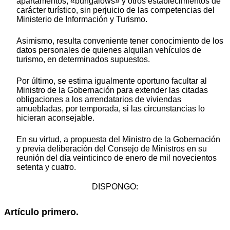
apartamentos, «bungalows» y otros establecimientos de
carácter turístico, sin perjuicio de las competencias del
Ministerio de Información y Turismo.
Asimismo, resulta conveniente tener conocimiento de los
datos personales de quienes alquilan vehículos de
turismo, en determinados supuestos.
Por último, se estima igualmente oportuno facultar al
Ministro de la Gobernación para extender las citadas
obligaciones a los arrendatarios de viviendas
amuebladas, por temporada, si las circunstancias lo
hicieran aconsejable.
En su virtud, a propuesta del Ministro de la Gobernación
y previa deliberación del Consejo de Ministros en su
reunión del día veinticinco de enero de mil novecientos
setenta y cuatro.
DISPONGO:
Artículo primero.