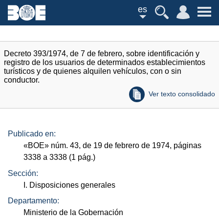
es
Decreto 393/1974, de 7 de febrero, sobre identificación y
registro de los usuarios de determinados establecimientos
turísticos y de quienes alquilen vehículos, con o sin
conductor.
Ver texto consolidado
Publicado en:
«
BOE
»
núm.
43, de 19 de febrero de 1974, páginas
3338 a 3338 (1
pág.
)
Sección:
I. Disposiciones generales
Departamento:
Ministerio de la Gobernación