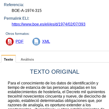
Referencia:
BOE-A-1974-315
Permalink ELI:
https://www.boe.es/eli/es/d/1974/02/07/393
Otros formatos:
PDF
XML
Texto
Análisis
TEXTO ORIGINAL
Para el conocimiento de los datos de identificación y
tiempo de estancia de las personas alojadas en los
establecimientos de hostelería, el Decreto mil quinientos
trece/mil novecientos cincuenta y nueve, de dieciocho de
agosto, estableció determinadas obligaciones que, por
razones de analogía, es oportuno extender a los