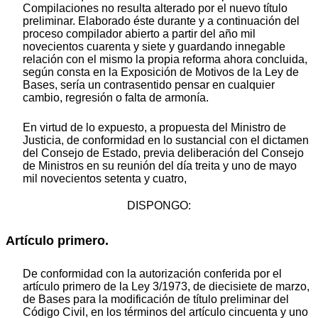
Compilaciones no resulta alterado por el nuevo título
preliminar. Elaborado éste durante y a continuación del
proceso compilador abierto a partir del año mil
novecientos cuarenta y siete y guardando innegable
relación con el mismo la propia reforma ahora concluida,
según consta en la Exposición de Motivos de la Ley de
Bases, sería un contrasentido pensar en cualquier
cambio, regresión o falta de armonía.
En virtud de lo expuesto, a propuesta del Ministro de
Justicia, de conformidad en lo sustancial con el dictamen
del Consejo de Estado, previa deliberación del Consejo
de Ministros en su reunión del día treita y uno de mayo
mil novecientos setenta y cuatro,
DISPONGO:
Artículo primero.
De conformidad con la autorización conferida por el
artículo primero de la Ley 3/1973, de diecisiete de marzo,
de Bases para la modificación de título preliminar del
Código Civil, en los términos del artículo cincuenta y uno