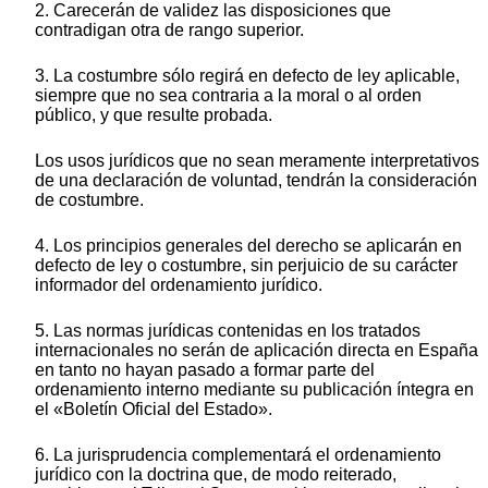
2. Carecerán de validez las disposiciones que
contradigan otra de rango superior.
3. La costumbre sólo regirá en defecto de ley aplicable,
siempre que no sea contraria a la moral o al orden
público, y que resulte probada.
Los usos jurídicos que no sean meramente interpretativos
de una declaración de voluntad, tendrán la consideración
de costumbre.
4. Los principios generales del derecho se aplicarán en
defecto de ley o costumbre, sin perjuicio de su carácter
informador del ordenamiento jurídico.
5. Las normas jurídicas contenidas en los tratados
internacionales no serán de aplicación directa en España
en tanto no hayan pasado a formar parte del
ordenamiento interno mediante su publicación íntegra en
el «Boletín Oficial del Estado».
6. La jurisprudencia complementará el ordenamiento
jurídico con la doctrina que, de modo reiterado,