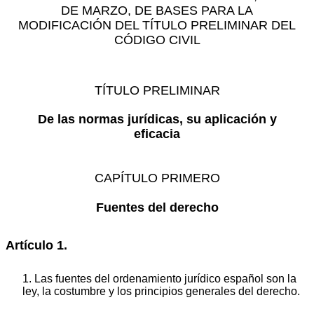
DE MARZO, DE BASES PARA LA
MODIFICACIÓN DEL TÍTULO PRELIMINAR DEL
CÓDIGO CIVIL
TÍTULO PRELIMINAR
De las normas jurídicas, su aplicación y
eficacia
CAPÍTULO PRIMERO
Fuentes del derecho
Artículo 1.
1. Las fuentes del ordenamiento jurídico español son la
ley, la costumbre y los principios generales del derecho.