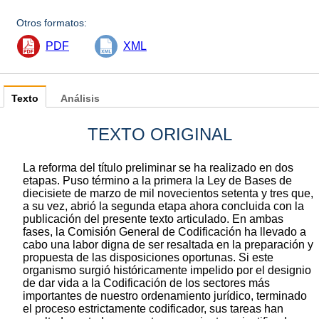
Otros formatos:
PDF
XML
Texto
Análisis
TEXTO ORIGINAL
La reforma del título preliminar se ha realizado en dos
etapas. Puso término a la primera la Ley de Bases de
diecisiete de marzo de mil novecientos setenta y tres que,
a su vez, abrió la segunda etapa ahora concluida con la
publicación del presente texto articulado. En ambas
fases, la Comisión General de Codificación ha llevado a
cabo una labor digna de ser resaltada en la preparación y
propuesta de las disposiciones oportunas. Si este
organismo surgió históricamente impelido por el designio
de dar vida a la Codificación de los sectores más
importantes de nuestro ordenamiento jurídico, terminado
el proceso estrictamente codificador, sus tareas han