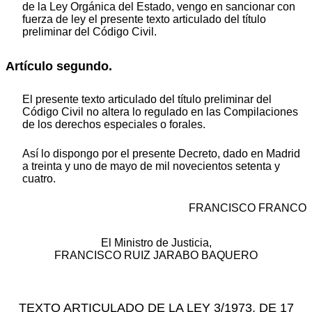
de la Ley Orgánica del Estado, vengo en sancionar con
fuerza de ley el presente texto articulado del título
preliminar del Código Civil.
Artículo segundo.
El presente texto articulado del título preliminar del
Código Civil no altera lo regulado en las Compilaciones
de los derechos especiales o forales.
Así lo dispongo por el presente Decreto, dado en Madrid
a treinta y uno de mayo de mil novecientos setenta y
cuatro.
FRANCISCO FRANCO
El Ministro de Justicia,
FRANCISCO RUIZ JARABO BAQUERO
TEXTO ARTICULADO DE LA LEY 3/1973, DE 17