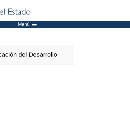
Menú
cación del Desarrollo.