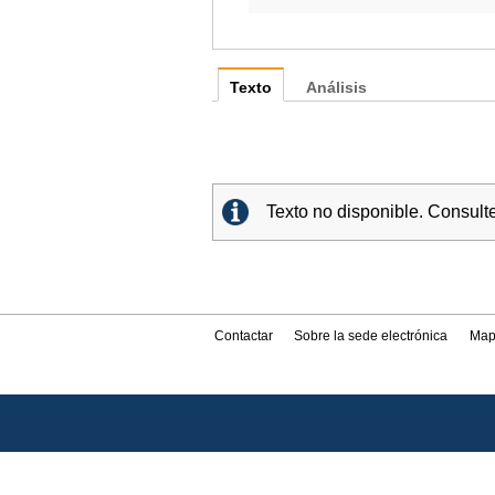
Texto
Análisis
Texto no disponible. Consult
Contactar
Sobre la sede electrónica
Map