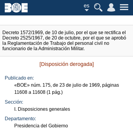
es
Decreto 1572/1969, de 10 de julio, por el que se rectifica el
Decreto 2525/1967, de 20 de octubre, por el que se aprobó
la Reglamentación de Trabajo del personal civil no
funcionario de la Administración Militar.
[Disposición derogada]
Publicado en:
«
BOE
»
núm.
175, de 23 de julio de 1969, páginas
11608 a 11608 (1
pág.
)
Sección:
I. Disposiciones generales
Departamento:
Presidencia del Gobierno