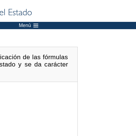
Menú
icación de las fórmulas
stado y se da carácter