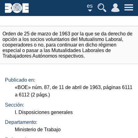
es
Orden de 25 de marzo de 1963 por la que se da derecho de
opción a los socios voluntarios del Mutualismo Laboral,
cooperadores o no, para continuar en dicho régimen
especial o pasar a las Mutualidades Laborales de
Trabajadores Autónomos respectivos.
Publicado en:
«
BOE
»
núm.
87, de 11 de abril de 1963, páginas 6111
a 6112 (2
págs.
)
Sección:
I. Disposiciones generales
Departamento:
Ministerio de Trabajo