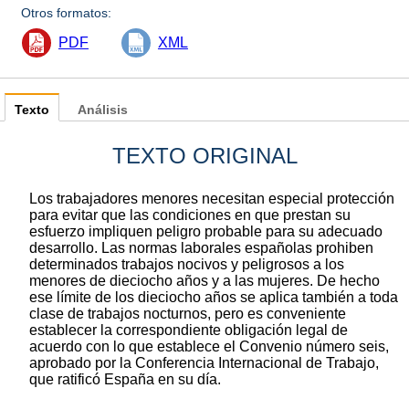
Otros formatos:
PDF
XML
Texto
Análisis
TEXTO ORIGINAL
Los trabajadores menores necesitan especial protección
para evitar que las condiciones en que prestan su
esfuerzo impliquen peligro probable para su adecuado
desarrollo. Las normas laborales españolas prohiben
determinados trabajos nocivos y peligrosos a los
menores de dieciocho años y a las mujeres. De hecho
ese límite de los dieciocho años se aplica también a toda
clase de trabajos nocturnos, pero es conveniente
establecer la correspondiente obligación legal de
acuerdo con lo que establece el Convenio número seis,
aprobado por la Conferencia Internacional de Trabajo,
que ratificó España en su día.