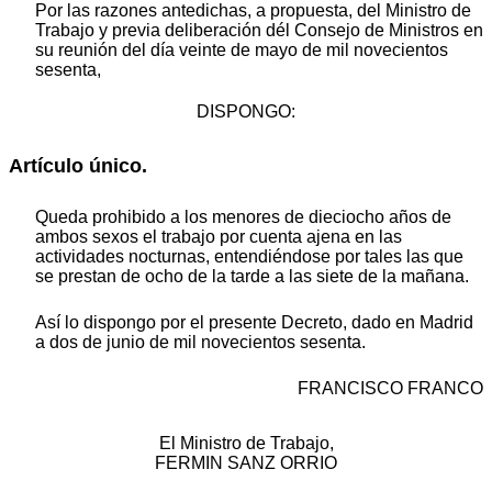
Por las razones antedichas, a propuesta, del Ministro de
Trabajo y previa deliberación dél Consejo de Ministros en
su reunión del día veinte de mayo de mil novecientos
sesenta,
DISPONGO:
Artículo único.
Queda prohibido a los menores de dieciocho años de
ambos sexos el trabajo por cuenta ajena en las
actividades nocturnas, entendiéndose por tales las que
se prestan de ocho de la tarde a las siete de la mañana.
Así lo dispongo por el presente Decreto, dado en Madrid
a dos de junio de mil novecientos sesenta.
FRANCISCO FRANCO
El Ministro de Trabajo,
FERMIN SANZ ORRIO