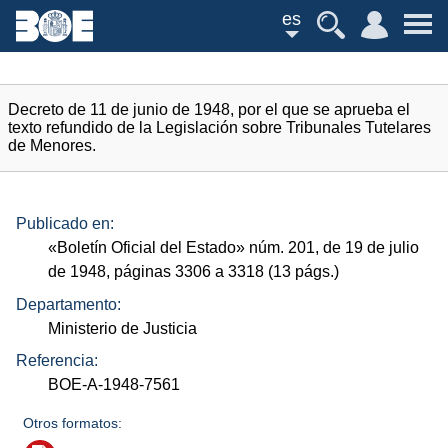
es
Decreto de 11 de junio de 1948, por el que se aprueba el
texto refundido de la Legislación sobre Tribunales Tutelares
de Menores.
Publicado en:
«Boletín Oficial del Estado»
núm.
201, de 19 de julio
de 1948, páginas 3306 a 3318 (13
págs.
)
Departamento:
Ministerio de Justicia
Referencia:
BOE-A-1948-7561
Otros formatos: