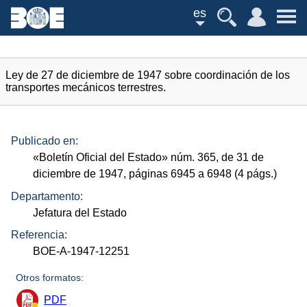
es
Ley de 27 de diciembre de 1947 sobre coordinación de los
transportes mecánicos terrestres.
Publicado en:
«Boletín Oficial del Estado»
núm.
365, de 31 de
diciembre de 1947, páginas 6945 a 6948 (4
págs.
)
Departamento:
Jefatura del Estado
Referencia:
BOE-A-1947-12251
Otros formatos:
PDF