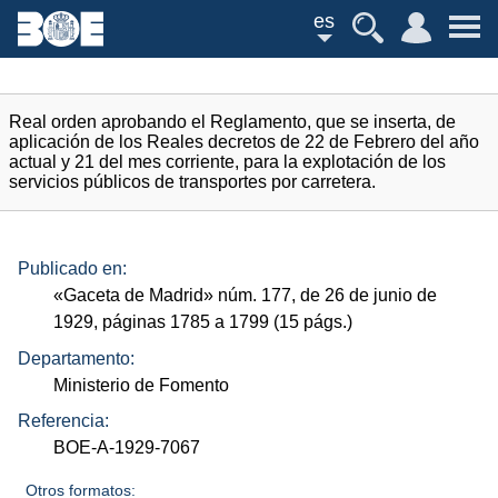
es
Real orden aprobando el Reglamento, que se inserta, de
aplicación de los Reales decretos de 22 de Febrero del año
actual y 21 del mes corriente, para la explotación de los
servicios públicos de transportes por carretera.
Publicado en:
«Gaceta de Madrid»
núm.
177, de 26 de junio de
1929, páginas 1785 a 1799 (15
págs.
)
Departamento:
Ministerio de Fomento
Referencia:
BOE-A-1929-7067
Otros formatos: