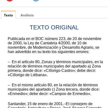
Texto
Análisis
TEXTO ORIGINAL
Publicada en el BOC número 223, de 20 de noviembre
de 2000, la Ley de Cantabria 4/2000, de 10 de
noviembre, de Modernización y Desarrollo Agrario, se
han advertido en su texto los siguientes errores:
– En el artículo 80, Zonas y términos municipales, en la
relación de términos municipales del apartado a) Zona
primera, donde dice: «Cillorigo-Castro»; debe decir:
«Cillorigo de Liébana».
– En el mismo artículo 80, en la relación de términos
municipales del apartado c) Zona tercera, donde dice:
«Enmedio»; debe decir: «Campoo de Enmedio».
Santander, 15 de enero de 2001.–El consejero de