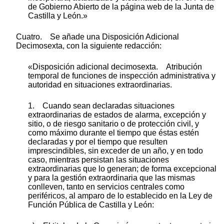
de Gobierno Abierto de la página web de la Junta de
Castilla y León.»
Cuatro. Se añade una Disposición Adicional
Decimosexta, con la siguiente redacción:
«Disposición adicional decimosexta. Atribución
temporal de funciones de inspección administrativa y
autoridad en situaciones extraordinarias.
1. Cuando sean declaradas situaciones
extraordinarias de estados de alarma, excepción y
sitio, o de riesgo sanitario o de protección civil, y
como máximo durante el tiempo que éstas estén
declaradas y por el tiempo que resulten
imprescindibles, sin exceder de un año, y en todo
caso, mientras persistan las situaciones
extraordinarias que lo generan; de forma excepcional
y para la gestión extraordinaria que las mismas
conlleven, tanto en servicios centrales como
periféricos, al amparo de lo establecido en la Ley de
Función Pública de Castilla y León: