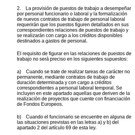
2. La provisión de puestos de trabajo a desempeñar
por personal funcionario o laboral y la formalización
de nuevos contratos de trabajo de personal laboral
requerirán que los puestos figuren detallados en sus
correspondientes relaciones de puestos de trabajo y
se realizarán con cargo a los créditos disponibles
destinados a gastos de personal.
El requisito de figurar en las relaciones de puestos de
trabajo no será preciso en los siguientes supuestos:
a) Cuando se trate de realizar tareas de carácter no
permanente, mediante contratos de trabajo de
duración determinada y con cargo a créditos
correspondientes a personal laboral temporal. Se
incluyen en este apartado aquellas que deriven de la
realización de proyectos que cuente con financiación
de Fondos Europeos.
b) Cuando el funcionario se encuentre en alguna de
las situaciones previstas en las letras a) y b) del
apartado 2 del artículo 69 de esta ley.