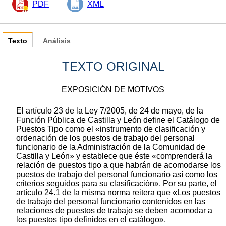
PDF
XML
Texto
Análisis
TEXTO ORIGINAL
EXPOSICIÓN DE MOTIVOS
El artículo 23 de la Ley 7/2005, de 24 de mayo, de la
Función Pública de Castilla y León define el Catálogo de
Puestos Tipo como el «instrumento de clasificación y
ordenación de los puestos de trabajo del personal
funcionario de la Administración de la Comunidad de
Castilla y León» y establece que éste «comprenderá la
relación de puestos tipo a que habrán de acomodarse los
puestos de trabajo del personal funcionario así como los
criterios seguidos para su clasificación». Por su parte, el
artículo 24.1 de la misma norma reitera que «Los puestos
de trabajo del personal funcionario contenidos en las
relaciones de puestos de trabajo se deben acomodar a
los puestos tipo definidos en el catálogo».