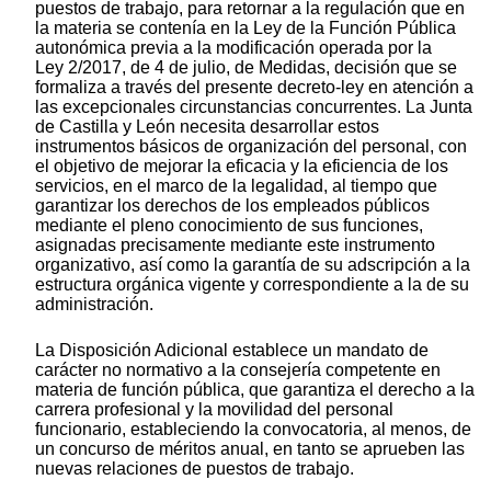
puestos de trabajo, para retornar a la regulación que en
la materia se contenía en la Ley de la Función Pública
autonómica previa a la modificación operada por la
Ley 2/2017, de 4 de julio, de Medidas, decisión que se
formaliza a través del presente decreto-ley en atención a
las excepcionales circunstancias concurrentes. La Junta
de Castilla y León necesita desarrollar estos
instrumentos básicos de organización del personal, con
el objetivo de mejorar la eficacia y la eficiencia de los
servicios, en el marco de la legalidad, al tiempo que
garantizar los derechos de los empleados públicos
mediante el pleno conocimiento de sus funciones,
asignadas precisamente mediante este instrumento
organizativo, así como la garantía de su adscripción a la
estructura orgánica vigente y correspondiente a la de su
administración.
La Disposición Adicional establece un mandato de
carácter no normativo a la consejería competente en
materia de función pública, que garantiza el derecho a la
carrera profesional y la movilidad del personal
funcionario, estableciendo la convocatoria, al menos, de
un concurso de méritos anual, en tanto se aprueben las
nuevas relaciones de puestos de trabajo.