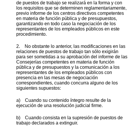
de puestos de trabajo se realizará en la forma y con
los requisitos que se determinen reglamentariamente,
previo informe de los centros directivos competentes
en materia de función pública y de presupuestos,
garantizando en todo caso la negociación de los
representantes de los empleados públicos en este
procedimiento.
2. No obstante lo anterior, las modificaciones en las
relaciones de puestos de trabajo tan sólo exigirán
para ser sometidas a su aprobación del informe de las
Consejerías competentes en materia de función
pública y de presupuestos y la comunicación a los
representantes de los empleados públicos con
presencia en las mesas de negociación
correspondientes, cuando concurra alguno de los
siguientes supuestos:
a) Cuando su contenido íntegro resulte de la
ejecución de una resolución judicial firme.
b) Cuando consista en la supresión de puestos de
trabajo declarados a extinguir.