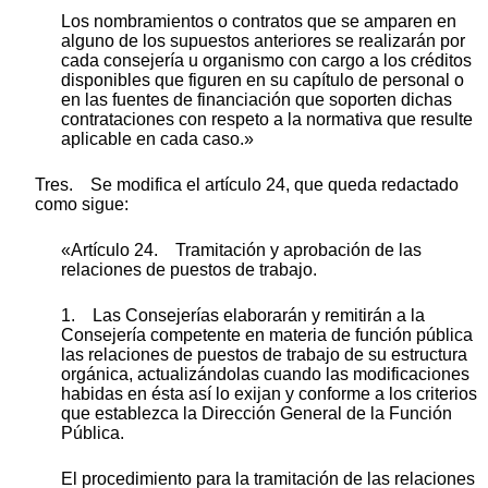
Los nombramientos o contratos que se amparen en
alguno de los supuestos anteriores se realizarán por
cada consejería u organismo con cargo a los créditos
disponibles que figuren en su capítulo de personal o
en las fuentes de financiación que soporten dichas
contrataciones con respeto a la normativa que resulte
aplicable en cada caso.»
Tres. Se modifica el artículo 24, que queda redactado
como sigue:
«Artículo 24. Tramitación y aprobación de las
relaciones de puestos de trabajo.
1. Las Consejerías elaborarán y remitirán a la
Consejería competente en materia de función pública
las relaciones de puestos de trabajo de su estructura
orgánica, actualizándolas cuando las modificaciones
habidas en ésta así lo exijan y conforme a los criterios
que establezca la Dirección General de la Función
Pública.
El procedimiento para la tramitación de las relaciones