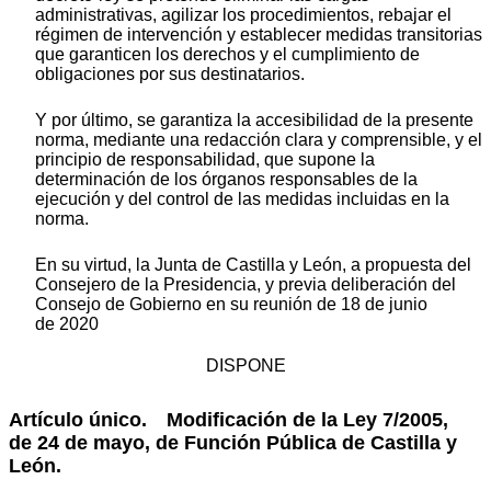
administrativas, agilizar los procedimientos, rebajar el
régimen de intervención y establecer medidas transitorias
que garanticen los derechos y el cumplimiento de
obligaciones por sus destinatarios.
Y por último, se garantiza la accesibilidad de la presente
norma, mediante una redacción clara y comprensible, y el
principio de responsabilidad, que supone la
determinación de los órganos responsables de la
ejecución y del control de las medidas incluidas en la
norma.
En su virtud, la Junta de Castilla y León, a propuesta del
Consejero de la Presidencia, y previa deliberación del
Consejo de Gobierno en su reunión de 18 de junio
de 2020
DISPONE
Artículo único. Modificación de la Ley 7/2005,
de 24 de mayo, de Función Pública de Castilla y
León.