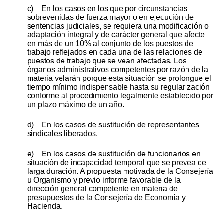
c) En los casos en los que por circunstancias
sobrevenidas de fuerza mayor o en ejecución de
sentencias judiciales, se requiera una modificación o
adaptación integral y de carácter general que afecte
en más de un 10% al conjunto de los puestos de
trabajo reflejados en cada una de las relaciones de
puestos de trabajo que se vean afectadas. Los
órganos administrativos competentes por razón de la
materia velarán porque esta situación se prolongue el
tiempo mínimo indispensable hasta su regularización
conforme al procedimiento legalmente establecido por
un plazo máximo de un año.
d) En los casos de sustitución de representantes
sindicales liberados.
e) En los casos de sustitución de funcionarios en
situación de incapacidad temporal que se prevea de
larga duración. A propuesta motivada de la Consejería
u Organismo y previo informe favorable de la
dirección general competente en materia de
presupuestos de la Consejería de Economía y
Hacienda.