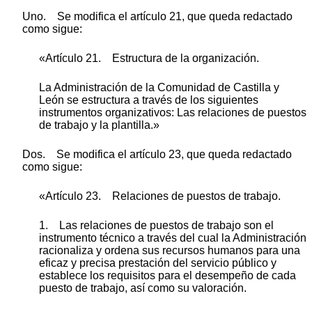
Uno. Se modifica el artículo 21, que queda redactado
como sigue:
«Artículo 21. Estructura de la organización.
La Administración de la Comunidad de Castilla y
León se estructura a través de los siguientes
instrumentos organizativos: Las relaciones de puestos
de trabajo y la plantilla.»
Dos. Se modifica el artículo 23, que queda redactado
como sigue:
«Artículo 23. Relaciones de puestos de trabajo.
1. Las relaciones de puestos de trabajo son el
instrumento técnico a través del cual la Administración
racionaliza y ordena sus recursos humanos para una
eficaz y precisa prestación del servicio público y
establece los requisitos para el desempeño de cada
puesto de trabajo, así como su valoración.