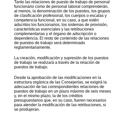
Tanto las relaciones de puesto de trabajo de personal
funcionario como de personal laboral comprenderán,
al menos, la denominación de los puestos, los grupos
de clasificación profesional, los cuerpos o escalas y
competencia funcional, en su caso, a que estén
adscritos los funcionarios, los sistemas de provisión,
características esenciales y las retribuciones
complementarias y el órgano de adscripción o
dependencia. El resto de contenido de las relaciones
de puestos de trabajo será determinado
reglamentariamente.
La creación, modificación y supresión de los puestos
de trabajo se realizará a través de la relación de
puestos de trabajo.
Desde la aprobación de las modificaciones en la
estructura orgánica de las Consejerías, se exigirá la
adecuación de las correspondientes relaciones de
puestos de trabajo en un plazo máximo de seis meses
y, en el mismo plazo, la de los créditos
presupuestarios que, en su caso, fueren necesarios
para atender la modificación de las retribuciones, si
se produjeran.