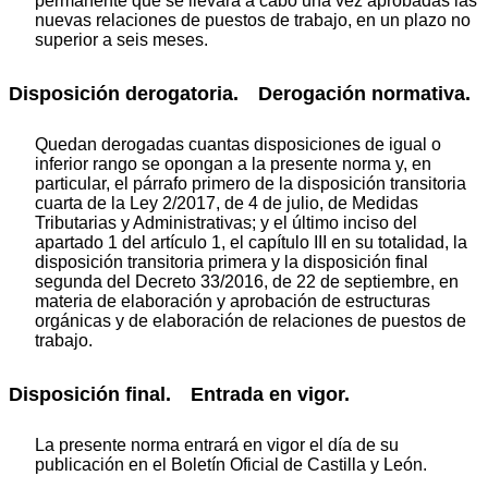
permanente que se llevará a cabo una vez aprobadas las
nuevas relaciones de puestos de trabajo, en un plazo no
superior a seis meses.
Disposición derogatoria. Derogación normativa.
Quedan derogadas cuantas disposiciones de igual o
inferior rango se opongan a la presente norma y, en
particular, el párrafo primero de la disposición transitoria
cuarta de la Ley 2/2017, de 4 de julio, de Medidas
Tributarias y Administrativas; y el último inciso del
apartado 1 del artículo 1, el capítulo III en su totalidad, la
disposición transitoria primera y la disposición final
segunda del Decreto 33/2016, de 22 de septiembre, en
materia de elaboración y aprobación de estructuras
orgánicas y de elaboración de relaciones de puestos de
trabajo.
Disposición final. Entrada en vigor.
La presente norma entrará en vigor el día de su
publicación en el Boletín Oficial de Castilla y León.