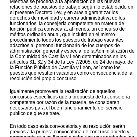
Mientras se proceda a la aprobación de las nuevas
relaciones de puestos de trabajo según lo establecido en
el presente Decreto Ley, y en aras a garantizar los
derechos de movilidad y carrera administrativa de los
funcionarios, la consejería competente en materia de
función pública convocará, al menos, un concurso de
méritos ordinario anual, que incluirá en el mismo
procedimiento todos los puestos de trabajo vacantes
adscritos al personal funcionario de los cuerpos de
administración general y especial de la Administración de
la Comunidad de Castilla y León determinados en los
artículos 31, 32 y 34 de la Ley 7/2005, de 24 de mayo, de
la Función Pública de Castilla y León, así como los
puestos que resulten vacantes como consecuencia de la
resolución del propio concurso.
Igualmente promoverá la realización de aquellos
concursos específicos que a propuesta de la consejería
competente por razón de la materia, se consideren
necesarios para el buen funcionamiento del servicio
público de que se trate.
En todo caso esta convocatoria y su resolución serán
previas a la primera convocatoria de concurso abierto y