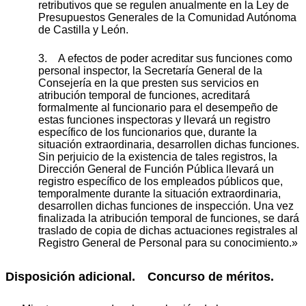
retributivos que se regulen anualmente en la Ley de
Presupuestos Generales de la Comunidad Autónoma
de Castilla y León.
3. A efectos de poder acreditar sus funciones como
personal inspector, la Secretaría General de la
Consejería en la que presten sus servicios en
atribución temporal de funciones, acreditará
formalmente al funcionario para el desempeño de
estas funciones inspectoras y llevará un registro
específico de los funcionarios que, durante la
situación extraordinaria, desarrollen dichas funciones.
Sin perjuicio de la existencia de tales registros, la
Dirección General de Función Pública llevará un
registro específico de los empleados públicos que,
temporalmente durante la situación extraordinaria,
desarrollen dichas funciones de inspección. Una vez
finalizada la atribución temporal de funciones, se dará
traslado de copia de dichas actuaciones registrales al
Registro General de Personal para su conocimiento.»
Disposición adicional. Concurso de méritos.