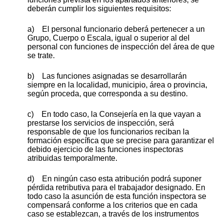
deberán cumplir los siguientes requisitos:
a) El personal funcionario deberá pertenecer a un
Grupo, Cuerpo o Escala, igual o superior al del
personal con funciones de inspección del área de que
se trate.
b) Las funciones asignadas se desarrollarán
siempre en la localidad, municipio, área o provincia,
según proceda, que corresponda a su destino.
c) En todo caso, la Consejería en la que vayan a
prestarse los servicios de inspección, será
responsable de que los funcionarios reciban la
formación específica que se precise para garantizar el
debido ejercicio de las funciones inspectoras
atribuidas temporalmente.
d) En ningún caso esta atribución podrá suponer
pérdida retributiva para el trabajador designado. En
todo caso la asunción de esta función inspectora se
compensará conforme a los criterios que en cada
caso se establezcan, a través de los instrumentos