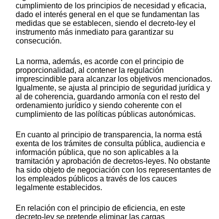
cumplimiento de los principios de necesidad y eficacia,
dado el interés general en el que se fundamentan las
medidas que se establecen, siendo el decreto-ley el
instrumento más inmediato para garantizar su
consecución.
La norma, además, es acorde con el principio de
proporcionalidad, al contener la regulación
imprescindible para alcanzar los objetivos mencionados.
Igualmente, se ajusta al principio de seguridad jurídica y
al de coherencia, guardando armonía con el resto del
ordenamiento jurídico y siendo coherente con el
cumplimiento de las políticas públicas autonómicas.
En cuanto al principio de transparencia, la norma está
exenta de los trámites de consulta pública, audiencia e
información pública, que no son aplicables a la
tramitación y aprobación de decretos-leyes. No obstante
ha sido objeto de negociación con los representantes de
los empleados públicos a través de los cauces
legalmente establecidos.
En relación con el principio de eficiencia, en este
decreto-ley se pretende eliminar las cargas