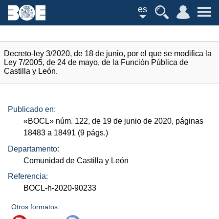
es
Decreto-ley 3/2020, de 18 de junio, por el que se modifica la
Ley 7/2005, de 24 de mayo, de la Función Pública de
Castilla y León.
Publicado en:
«
BOCL
»
núm.
122, de 19 de junio de 2020, páginas
18483 a 18491 (9
págs.
)
Departamento:
Comunidad de Castilla y León
Referencia:
BOCL-h-2020-90233
Otros formatos: