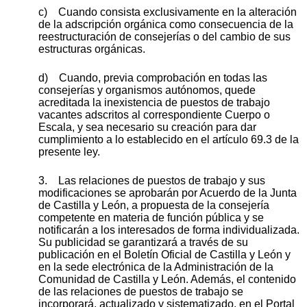
c) Cuando consista exclusivamente en la alteración
de la adscripción orgánica como consecuencia de la
reestructuración de consejerías o del cambio de sus
estructuras orgánicas.
d) Cuando, previa comprobación en todas las
consejerías y organismos autónomos, quede
acreditada la inexistencia de puestos de trabajo
vacantes adscritos al correspondiente Cuerpo o
Escala, y sea necesario su creación para dar
cumplimiento a lo establecido en el artículo 69.3 de la
presente ley.
3. Las relaciones de puestos de trabajo y sus
modificaciones se aprobarán por Acuerdo de la Junta
de Castilla y León, a propuesta de la consejería
competente en materia de función pública y se
notificarán a los interesados de forma individualizada.
Su publicidad se garantizará a través de su
publicación en el Boletín Oficial de Castilla y León y
en la sede electrónica de la Administración de la
Comunidad de Castilla y León. Además, el contenido
de las relaciones de puestos de trabajo se
incorporará, actualizado y sistematizado, en el Portal