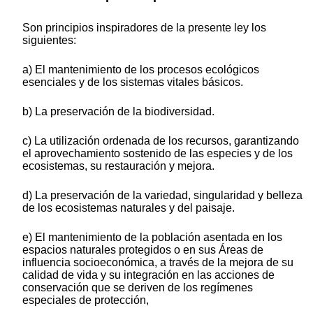
Son principios inspiradores de la presente ley los
siguientes:
a) El mantenimiento de los procesos ecológicos
esenciales y de los sistemas vitales básicos.
b) La preservación de la biodiversidad.
c) La utilización ordenada de los recursos, garantizando
el aprovechamiento sostenido de las especies y de los
ecosistemas, su restauración y mejora.
d) La preservación de la variedad, singularidad y belleza
de los ecosistemas naturales y del paisaje.
e) El mantenimiento de la población asentada en los
espacios naturales protegidos o en sus Áreas de
influencia socioeconómica, a través de la mejora de su
calidad de vida y su integración en las acciones de
conservación que se deriven de los regímenes
especiales de protección,