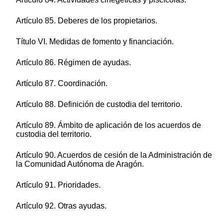
Artículo 85. Deberes de los propietarios.
Título VI. Medidas de fomento y financiación.
Artículo 86. Régimen de ayudas.
Artículo 87. Coordinación.
Artículo 88. Definición de custodia del territorio.
Artículo 89. Ámbito de aplicación de los acuerdos de
custodia del territorio.
Artículo 90. Acuerdos de cesión de la Administración de
la Comunidad Autónoma de Aragón.
Artículo 91. Prioridades.
Artículo 92. Otras ayudas.