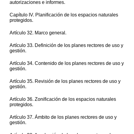
autorizaciones e informes.
Capítulo IV. Planificación de los espacios naturales
protegidos.
Artículo 32. Marco general.
Artículo 33. Definición de los planes rectores de uso y
gestión.
Artículo 34. Contenido de los planes rectores de uso y
gestión.
Artículo 35. Revisión de los planes rectores de uso y
gestión.
Artículo 36. Zonificación de los espacios naturales
protegidos.
Artículo 37. Ámbito de los planes rectores de uso y
gestión.