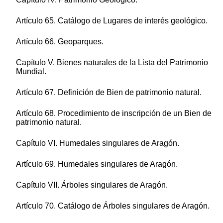
Artículo 65. Catálogo de Lugares de interés geológico.
Artículo 66. Geoparques.
Capítulo V. Bienes naturales de la Lista del Patrimonio
Mundial.
Artículo 67. Definición de Bien de patrimonio natural.
Artículo 68. Procedimiento de inscripción de un Bien de
patrimonio natural.
Capítulo VI. Humedales singulares de Aragón.
Artículo 69. Humedales singulares de Aragón.
Capítulo VII. Árboles singulares de Aragón.
Artículo 70. Catálogo de Árboles singulares de Aragón.