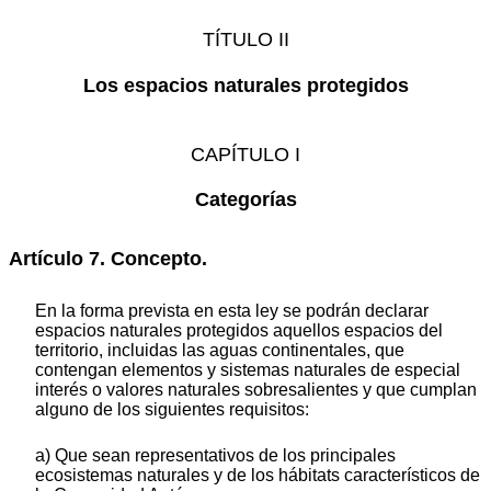
TÍTULO II
Los espacios naturales protegidos
CAPÍTULO I
Categorías
Artículo 7. Concepto.
En la forma prevista en esta ley se podrán declarar
espacios naturales protegidos aquellos espacios del
territorio, incluidas las aguas continentales, que
contengan elementos y sistemas naturales de especial
interés o valores naturales sobresalientes y que cumplan
alguno de los siguientes requisitos:
a) Que sean representativos de los principales
ecosistemas naturales y de los hábitats característicos de