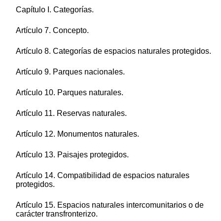
Capítulo I. Categorías.
Artículo 7. Concepto.
Artículo 8. Categorías de espacios naturales protegidos.
Artículo 9. Parques nacionales.
Artículo 10. Parques naturales.
Artículo 11. Reservas naturales.
Artículo 12. Monumentos naturales.
Artículo 13. Paisajes protegidos.
Artículo 14. Compatibilidad de espacios naturales
protegidos.
Artículo 15. Espacios naturales intercomunitarios o de
carácter transfronterizo.