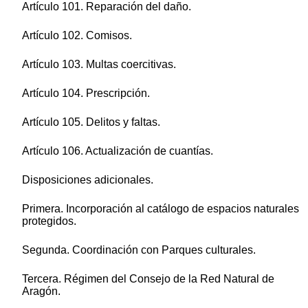
Artículo 101. Reparación del daño.
Artículo 102. Comisos.
Artículo 103. Multas coercitivas.
Artículo 104. Prescripción.
Artículo 105. Delitos y faltas.
Artículo 106. Actualización de cuantías.
Disposiciones adicionales.
Primera. Incorporación al catálogo de espacios naturales
protegidos.
Segunda. Coordinación con Parques culturales.
Tercera. Régimen del Consejo de la Red Natural de
Aragón.