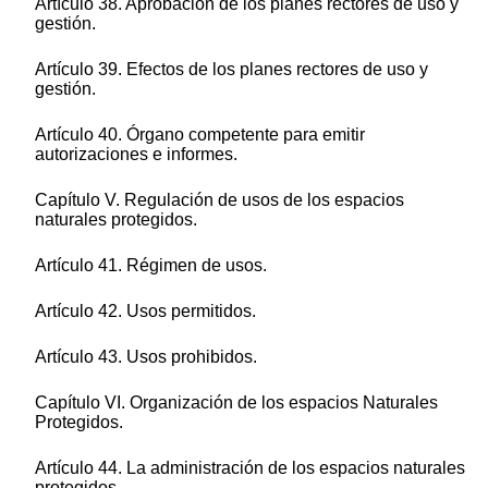
Artículo 38. Aprobación de los planes rectores de uso y
gestión.
Artículo 39. Efectos de los planes rectores de uso y
gestión.
Artículo 40. Órgano competente para emitir
autorizaciones e informes.
Capítulo V. Regulación de usos de los espacios
naturales protegidos.
Artículo 41. Régimen de usos.
Artículo 42. Usos permitidos.
Artículo 43. Usos prohibidos.
Capítulo VI. Organización de los espacios Naturales
Protegidos.
Artículo 44. La administración de los espacios naturales
protegidos.