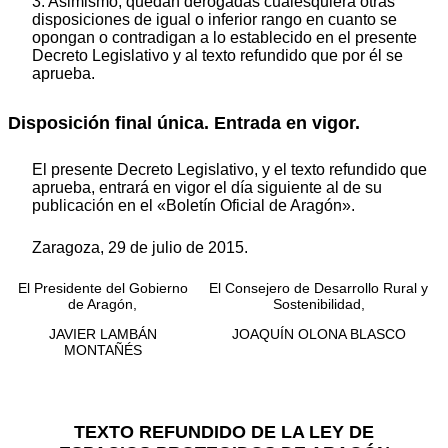
3. Asimismo, quedan derogadas cualesquiera otras
disposiciones de igual o inferior rango en cuanto se
opongan o contradigan a lo establecido en el presente
Decreto Legislativo y al texto refundido que por él se
aprueba.
Disposición final única. Entrada en vigor.
El presente Decreto Legislativo, y el texto refundido que
aprueba, entrará en vigor el día siguiente al de su
publicación en el «Boletín Oficial de Aragón».
Zaragoza, 29 de julio de 2015.
El Presidente del Gobierno
El Consejero de Desarrollo Rural y
de Aragón,
Sostenibilidad,
JAVIER LAMBÁN
JOAQUÍN OLONA BLASCO
MONTAÑÉS
TEXTO REFUNDIDO DE LA LEY DE