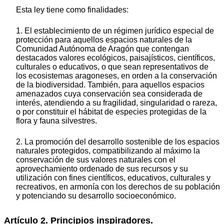
Esta ley tiene como finalidades:
1. El establecimiento de un régimen jurídico especial de
protección para aquellos espacios naturales de la
Comunidad Autónoma de Aragón que contengan
destacados valores ecológicos, paisajísticos, científicos,
culturales o educativos, o que sean representativos de
los ecosistemas aragoneses, en orden a la conservación
de la biodiversidad. También, para aquellos espacios
amenazados cuya conservación sea considerada de
interés, atendiendo a su fragilidad, singularidad o rareza,
o por constituir el hábitat de especies protegidas de la
flora y fauna silvestres.
2. La promoción del desarrollo sostenible de los espacios
naturales protegidos, compatibilizando al máximo la
conservación de sus valores naturales con el
aprovechamiento ordenado de sus recursos y su
utilización con fines científicos, educativos, culturales y
recreativos, en armonía con los derechos de su población
y potenciando su desarrollo socioeconómico.
Artículo 2. Principios inspiradores.