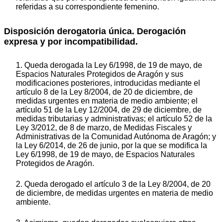
referidas a su correspondiente femenino.
Disposición derogatoria única. Derogación
expresa y por incompatibilidad.
1. Queda derogada la Ley 6/1998, de 19 de mayo, de
Espacios Naturales Protegidos de Aragón y sus
modificaciones posteriores, introducidas mediante el
artículo 8 de la Ley 8/2004, de 20 de diciembre, de
medidas urgentes en materia de medio ambiente; el
artículo 51 de la Ley 12/2004, de 29 de diciembre, de
medidas tributarias y administrativas; el artículo 52 de la
Ley 3/2012, de 8 de marzo, de Medidas Fiscales y
Administrativas de la Comunidad Autónoma de Aragón; y
la Ley 6/2014, de 26 de junio, por la que se modifica la
Ley 6/1998, de 19 de mayo, de Espacios Naturales
Protegidos de Aragón.
2. Queda derogado el artículo 3 de la Ley 8/2004, de 20
de diciembre, de medidas urgentes en materia de medio
ambiente.