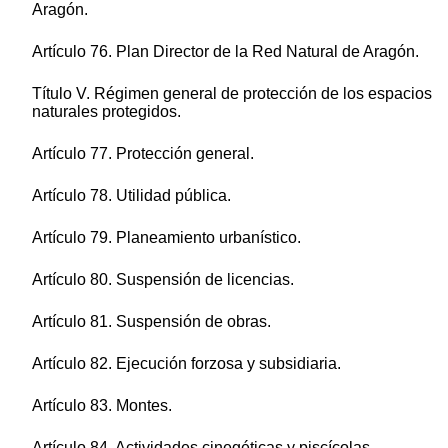
Aragón.
Artículo 76. Plan Director de la Red Natural de Aragón.
Título V. Régimen general de protección de los espacios
naturales protegidos.
Artículo 77. Protección general.
Artículo 78. Utilidad pública.
Artículo 79. Planeamiento urbanístico.
Artículo 80. Suspensión de licencias.
Artículo 81. Suspensión de obras.
Artículo 82. Ejecución forzosa y subsidiaria.
Artículo 83. Montes.
Artículo 84. Actividades cinegéticas y piscícolas.