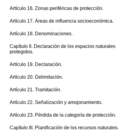
Artículo 16. Zonas periféricas de protección.
Artículo 17. Áreas de influencia socioeconómica.
Artículo 18. Denominaciones.
Capítulo II. Declaración de los espacios naturales
protegidos.
Artículo 19. Declaración.
Artículo 20. Delimitación.
Artículo 21. Tramitación.
Artículo 22. Señalización y amojonamiento.
Artículo 23. Pérdida de la categoría de protección.
Capítulo III. Planificación de los recursos naturales.