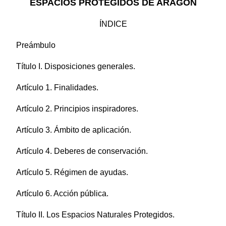
ESPACIOS PROTEGIDOS DE ARAGÓN
ÍNDICE
Preámbulo
Título I. Disposiciones generales.
Artículo 1. Finalidades.
Artículo 2. Principios inspiradores.
Artículo 3. Ámbito de aplicación.
Artículo 4. Deberes de conservación.
Artículo 5. Régimen de ayudas.
Artículo 6. Acción pública.
Título II. Los Espacios Naturales Protegidos.