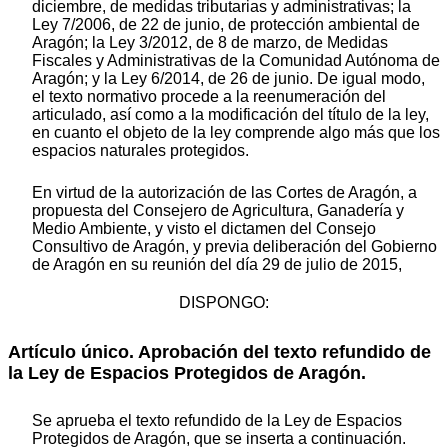
diciembre, de medidas tributarias y administrativas; la
Ley 7/2006, de 22 de junio, de protección ambiental de
Aragón; la Ley 3/2012, de 8 de marzo, de Medidas
Fiscales y Administrativas de la Comunidad Autónoma de
Aragón; y la Ley 6/2014, de 26 de junio. De igual modo,
el texto normativo procede a la reenumeración del
articulado, así como a la modificación del título de la ley,
en cuanto el objeto de la ley comprende algo más que los
espacios naturales protegidos.
En virtud de la autorización de las Cortes de Aragón, a
propuesta del Consejero de Agricultura, Ganadería y
Medio Ambiente, y visto el dictamen del Consejo
Consultivo de Aragón, y previa deliberación del Gobierno
de Aragón en su reunión del día 29 de julio de 2015,
DISPONGO:
Artículo único. Aprobación del texto refundido de
la Ley de Espacios Protegidos de Aragón.
Se aprueba el texto refundido de la Ley de Espacios
Protegidos de Aragón, que se inserta a continuación.