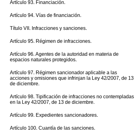
Artículo 93. Financiación.
Artículo 94. Vías de financiación.
Título VII. Infracciones y sanciones.
Artículo 95. Régimen de infracciones.
Artículo 96. Agentes de la autoridad en materia de
espacios naturales protegidos.
Artículo 97. Régimen sancionador aplicable a las
acciones y omisiones que infrinjan la Ley 42/2007, de 13
de diciembre.
Artículo 98. Tipificación de infracciones no contempladas
en la Ley 42/2007, de 13 de diciembre.
Artículo 99. Expedientes sancionadores.
Artículo 100. Cuantía de las sanciones.