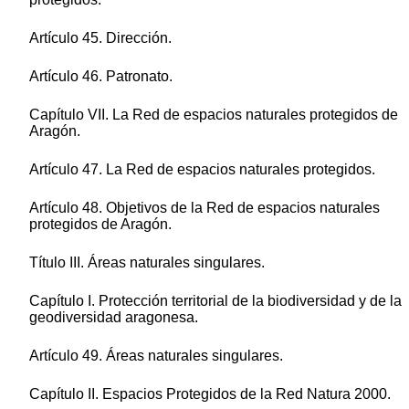
Artículo 45. Dirección.
Artículo 46. Patronato.
Capítulo VII. La Red de espacios naturales protegidos de
Aragón.
Artículo 47. La Red de espacios naturales protegidos.
Artículo 48. Objetivos de la Red de espacios naturales
protegidos de Aragón.
Título III. Áreas naturales singulares.
Capítulo I. Protección territorial de la biodiversidad y de la
geodiversidad aragonesa.
Artículo 49. Áreas naturales singulares.
Capítulo II. Espacios Protegidos de la Red Natura 2000.