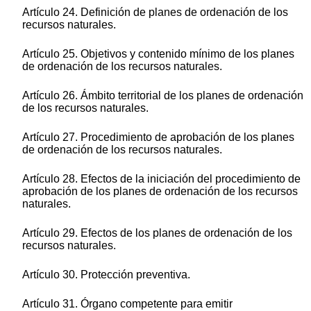
Artículo 24. Definición de planes de ordenación de los
recursos naturales.
Artículo 25. Objetivos y contenido mínimo de los planes
de ordenación de los recursos naturales.
Artículo 26. Ámbito territorial de los planes de ordenación
de los recursos naturales.
Artículo 27. Procedimiento de aprobación de los planes
de ordenación de los recursos naturales.
Artículo 28. Efectos de la iniciación del procedimiento de
aprobación de los planes de ordenación de los recursos
naturales.
Artículo 29. Efectos de los planes de ordenación de los
recursos naturales.
Artículo 30. Protección preventiva.
Artículo 31. Órgano competente para emitir