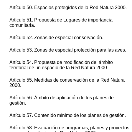
Artículo 50. Espacios protegidos de la Red Natura 2000.
Artículo 51. Propuesta de Lugares de importancia
comunitaria.
Artículo 52. Zonas de especial conservación.
Artículo 53. Zonas de especial protección para las aves.
Artículo 54. Propuesta de modificación del ámbito
territorial de un espacio de la Red Natura 2000.
Artículo 55. Medidas de conservación de la Red Natura
2000.
Artículo 56. Ámbito de aplicación de los planes de
gestión.
Artículo 57. Contenido mínimo de los planes de gestión.
Artículo 58. Evaluación de programas, planes y proyectos