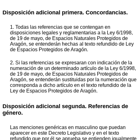
Disposición adicional primera. Concordancias.
1. Todas las referencias que se contengan en
disposiciones legales y reglamentarias a la Ley 6/1998,
de 19 de mayo, de Espacios Naturales Protegidos de
Aragón, se entenderán hechas al texto refundido de Ley
de Espacios Protegidos de Aragón.
2. Si las referencias se expresaran con indicación de la
numeración de un determinado artículo de la Ley 6/1998,
de 19 de mayo, de Espacios Naturales Protegidos de
Aragón, se entenderán sustituidas por la numeración que
corresponda a dicho artículo en el texto refundido de la
Ley de Espacios Protegidos de Aragón.
Disposición adicional segunda. Referencias de
género.
Las menciones genéricas en masculino que puedan
aparecer en este Decreto Legislativo y en el texto
refundido que por él se aprueba se entienden igualmente