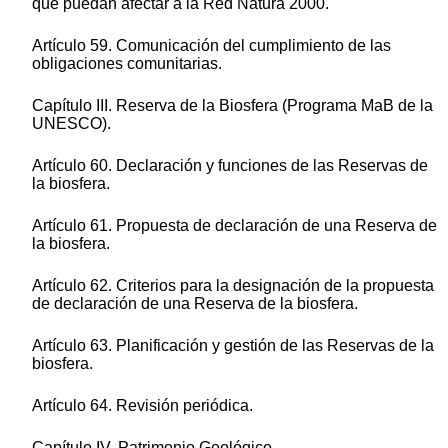
que puedan afectar a la Red Natura 2000.
Artículo 59. Comunicación del cumplimiento de las
obligaciones comunitarias.
Capítulo III. Reserva de la Biosfera (Programa MaB de la
UNESCO).
Artículo 60. Declaración y funciones de las Reservas de
la biosfera.
Artículo 61. Propuesta de declaración de una Reserva de
la biosfera.
Artículo 62. Criterios para la designación de la propuesta
de declaración de una Reserva de la biosfera.
Artículo 63. Planificación y gestión de las Reservas de la
biosfera.
Artículo 64. Revisión periódica.
Capítulo IV. Patrimonio Geológico.