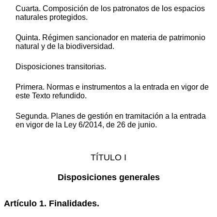
Cuarta. Composición de los patronatos de los espacios
naturales protegidos.
Quinta. Régimen sancionador en materia de patrimonio
natural y de la biodiversidad.
Disposiciones transitorias.
Primera. Normas e instrumentos a la entrada en vigor de
este Texto refundido.
Segunda. Planes de gestión en tramitación a la entrada
en vigor de la Ley 6/2014, de 26 de junio.
TÍTULO I
Disposiciones generales
Artículo 1. Finalidades.