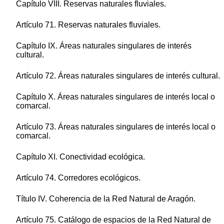
Capítulo VIII. Reservas naturales fluviales.
Artículo 71. Reservas naturales fluviales.
Capítulo IX. Áreas naturales singulares de interés
cultural.
Artículo 72. Áreas naturales singulares de interés cultural.
Capítulo X. Áreas naturales singulares de interés local o
comarcal.
Artículo 73. Áreas naturales singulares de interés local o
comarcal.
Capítulo XI. Conectividad ecológica.
Artículo 74. Corredores ecológicos.
Título IV. Coherencia de la Red Natural de Aragón.
Artículo 75. Catálogo de espacios de la Red Natural de