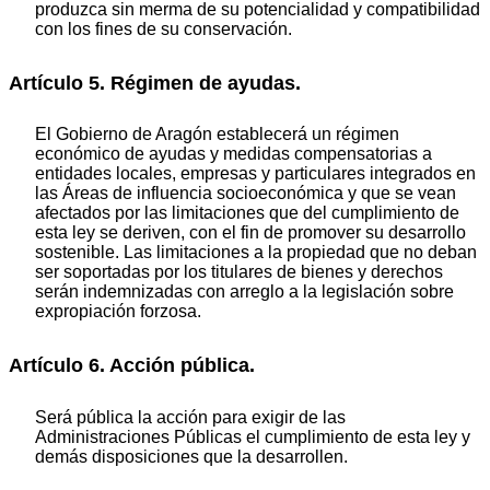
produzca sin merma de su potencialidad y compatibilidad
con los fines de su conservación.
Artículo 5. Régimen de ayudas.
El Gobierno de Aragón establecerá un régimen
económico de ayudas y medidas compensatorias a
entidades locales, empresas y particulares integrados en
las Áreas de influencia socioeconómica y que se vean
afectados por las limitaciones que del cumplimiento de
esta ley se deriven, con el fin de promover su desarrollo
sostenible. Las limitaciones a la propiedad que no deban
ser soportadas por los titulares de bienes y derechos
serán indemnizadas con arreglo a la legislación sobre
expropiación forzosa.
Artículo 6. Acción pública.
Será pública la acción para exigir de las
Administraciones Públicas el cumplimiento de esta ley y
demás disposiciones que la desarrollen.