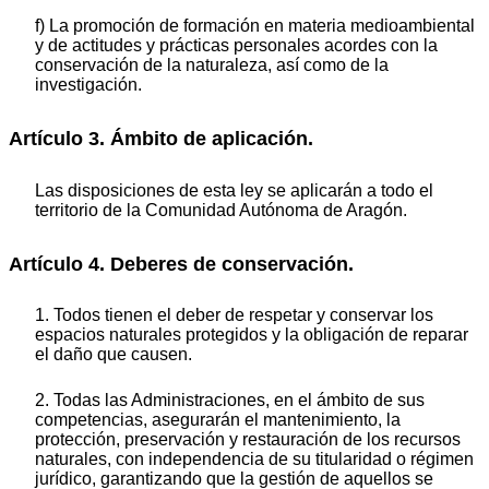
f) La promoción de formación en materia medioambiental
y de actitudes y prácticas personales acordes con la
conservación de la naturaleza, así como de la
investigación.
Artículo 3. Ámbito de aplicación.
Las disposiciones de esta ley se aplicarán a todo el
territorio de la Comunidad Autónoma de Aragón.
Artículo 4. Deberes de conservación.
1. Todos tienen el deber de respetar y conservar los
espacios naturales protegidos y la obligación de reparar
el daño que causen.
2. Todas las Administraciones, en el ámbito de sus
competencias, asegurarán el mantenimiento, la
protección, preservación y restauración de los recursos
naturales, con independencia de su titularidad o régimen
jurídico, garantizando que la gestión de aquellos se