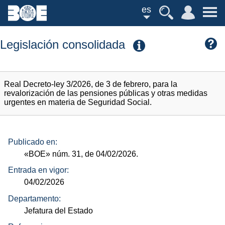
es
Legislación consolidada
Real Decreto-ley 3/2026, de 3 de febrero, para la
revalorización de las pensiones públicas y otras medidas
urgentes en materia de Seguridad Social.
Publicado en:
«BOE»
núm.
31, de 04/02/2026.
Entrada en vigor:
04/02/2026
Departamento:
Jefatura del Estado