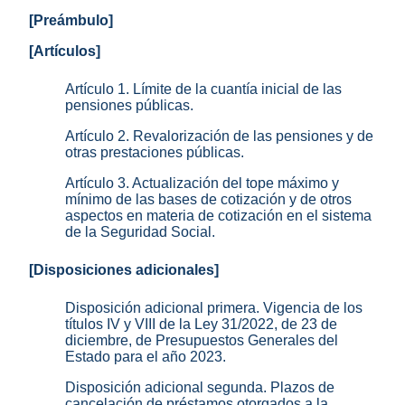
[Preámbulo]
[Artículos]
Artículo 1. Límite de la cuantía inicial de las
pensiones públicas.
Artículo 2. Revalorización de las pensiones y de
otras prestaciones públicas.
Artículo 3. Actualización del tope máximo y
mínimo de las bases de cotización y de otros
aspectos en materia de cotización en el sistema
de la Seguridad Social.
[Disposiciones adicionales]
Disposición adicional primera. Vigencia de los
títulos IV y VIII de la Ley 31/2022, de 23 de
diciembre, de Presupuestos Generales del
Estado para el año 2023.
Disposición adicional segunda. Plazos de
cancelación de préstamos otorgados a la