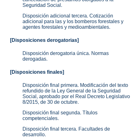
Seguridad Social.
Disposición adicional tercera. Cotización
adicional para las y los bomberos forestales y
agentes forestales y medioambientales.
[Disposiciones derogatorias]
Disposición derogatoria única. Normas
derogadas.
[Disposiciones finales]
Disposición final primera. Modificación del texto
refundido de la Ley General de la Seguridad
Social, aprobado por el Real Decreto Legislativo
8/2015, de 30 de octubre.
Disposición final segunda. Títulos
competenciales.
Disposición final tercera. Facultades de
desarrollo.