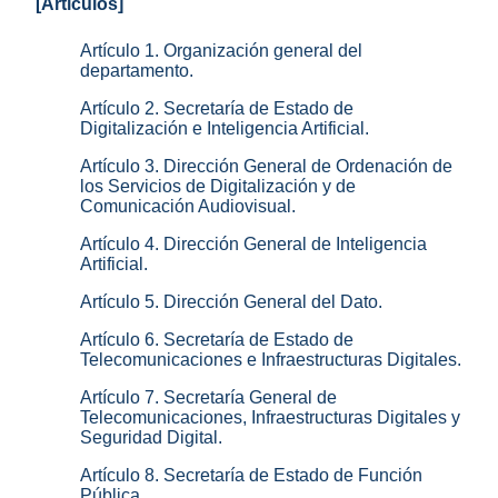
[Artículos]
Artículo 1. Organización general del
departamento.
Artículo 2. Secretaría de Estado de
Digitalización e Inteligencia Artificial.
Artículo 3. Dirección General de Ordenación de
los Servicios de Digitalización y de
Comunicación Audiovisual.
Artículo 4. Dirección General de Inteligencia
Artificial.
Artículo 5. Dirección General del Dato.
Artículo 6. Secretaría de Estado de
Telecomunicaciones e Infraestructuras Digitales.
Artículo 7. Secretaría General de
Telecomunicaciones, Infraestructuras Digitales y
Seguridad Digital.
Artículo 8. Secretaría de Estado de Función
Pública.