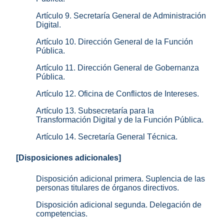
Artículo 9. Secretaría General de Administración
Digital.
Artículo 10. Dirección General de la Función
Pública.
Artículo 11. Dirección General de Gobernanza
Pública.
Artículo 12. Oficina de Conflictos de Intereses.
Artículo 13. Subsecretaría para la
Transformación Digital y de la Función Pública.
Artículo 14. Secretaría General Técnica.
[Disposiciones adicionales]
Disposición adicional primera. Suplencia de las
personas titulares de órganos directivos.
Disposición adicional segunda. Delegación de
competencias.