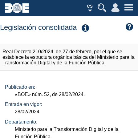
es
Legislación consolidada
Real Decreto 210/2024, de 27 de febrero, por el que se
establece la estructura orgánica básica del Ministerio para la
Transformación Digital y de la Función Pública.
Publicado en:
«BOE»
núm.
52, de 28/02/2024.
Entrada en vigor:
28/02/2024
Departamento:
Ministerio para la Transformación Digital y de la
Función Pública