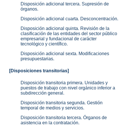
Disposición adicional tercera. Supresión de
órganos.
Disposición adicional cuarta. Desconcentración.
Disposición adicional quinta. Revisión de la
clasificación de las entidades del sector público
empresarial y fundacional de carácter
tecnológico y científico.
Disposición adicional sexta. Modificaciones
presupuestarias.
[Disposiciones transitorias]
Disposición transitoria primera. Unidades y
puestos de trabajo con nivel orgánico inferior a
subdirección general.
Disposición transitoria segunda. Gestión
temporal de medios y servicios.
Disposición transitoria tercera. Órganos de
asistencia en la contratación.