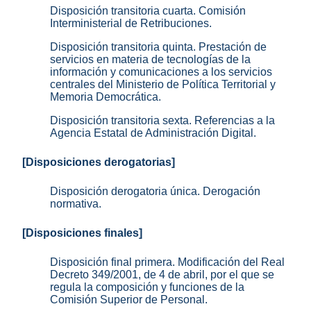
Disposición transitoria cuarta. Comisión
Interministerial de Retribuciones.
Disposición transitoria quinta. Prestación de
servicios en materia de tecnologías de la
información y comunicaciones a los servicios
centrales del Ministerio de Política Territorial y
Memoria Democrática.
Disposición transitoria sexta. Referencias a la
Agencia Estatal de Administración Digital.
[Disposiciones derogatorias]
Disposición derogatoria única. Derogación
normativa.
[Disposiciones finales]
Disposición final primera. Modificación del Real
Decreto 349/2001, de 4 de abril, por el que se
regula la composición y funciones de la
Comisión Superior de Personal.