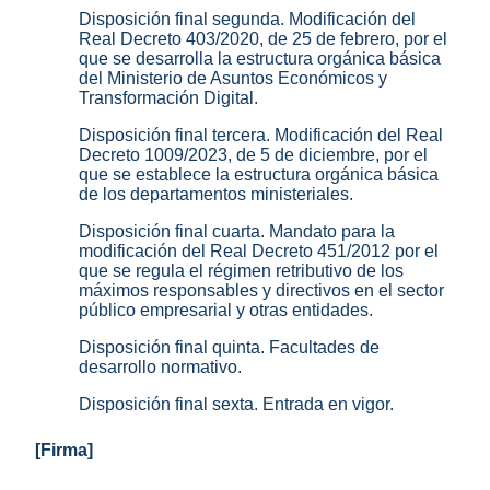
Disposición final segunda. Modificación del
Real Decreto 403/2020, de 25 de febrero, por el
que se desarrolla la estructura orgánica básica
del Ministerio de Asuntos Económicos y
Transformación Digital.
Disposición final tercera. Modificación del Real
Decreto 1009/2023, de 5 de diciembre, por el
que se establece la estructura orgánica básica
de los departamentos ministeriales.
Disposición final cuarta. Mandato para la
modificación del Real Decreto 451/2012 por el
que se regula el régimen retributivo de los
máximos responsables y directivos en el sector
público empresarial y otras entidades.
Disposición final quinta. Facultades de
desarrollo normativo.
Disposición final sexta. Entrada en vigor.
[Firma]