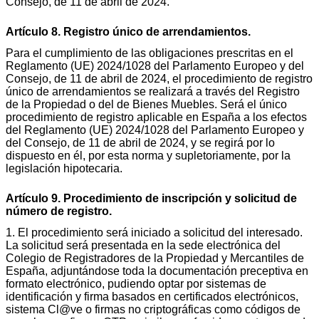
Consejo, de 11 de abril de 2024.
Artículo 8. Registro único de arrendamientos.
Para el cumplimiento de las obligaciones prescritas en el
Reglamento (UE) 2024/1028 del Parlamento Europeo y del
Consejo, de 11 de abril de 2024, el procedimiento de registro
único de arrendamientos se realizará a través del Registro
de la Propiedad o del de Bienes Muebles. Será el único
procedimiento de registro aplicable en España a los efectos
del Reglamento (UE) 2024/1028 del Parlamento Europeo y
del Consejo, de 11 de abril de 2024, y se regirá por lo
dispuesto en él, por esta norma y supletoriamente, por la
legislación hipotecaria.
Artículo 9. Procedimiento de inscripción y solicitud de
número de registro.
1. El procedimiento será iniciado a solicitud del interesado.
La solicitud será presentada en la sede electrónica del
Colegio de Registradores de la Propiedad y Mercantiles de
España, adjuntándose toda la documentación preceptiva en
formato electrónico, pudiendo optar por sistemas de
identificación y firma basados en certificados electrónicos,
sistema Cl@ve o firmas no criptográficas como códigos de