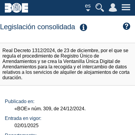
es
Legislación consolidada
Real Decreto 1312/2024, de 23 de diciembre, por el que se
regula el procedimiento de Registro Único de
Arrendamientos y se crea la Ventanilla Única Digital de
Arrendamientos para la recogida y el intercambio de datos
relativos a los servicios de alquiler de alojamientos de corta
duración.
Publicado en:
«BOE»
núm.
309, de 24/12/2024.
Entrada en vigor:
02/01/2025