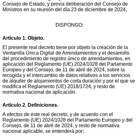
Consejo de Estado, y previa deliberación del Consejo de
Ministros en su reunión del día 23 de diciembre de 2024,
DISPONGO:
Artículo 1. Objeto.
El presente real decreto tiene por objeto la creación de la
Ventanilla Única Digital de Arrendamientos y el desarrollo
del procedimiento de registro único de arrendamientos, en
aplicación del Reglamento (UE) 2024/1028 del Parlamento
Europeo y del Consejo, de 11 de abril de 2024, sobre la
recogida y el intercambio de datos relativos a los servicios
de alquiler de alojamientos de corta duración y por el que se
modifica el Reglamento (UE) 2018/1724, y resto de
normativa nacional de aplicación.
Artículo 2. Definiciones.
A efectos de este real decreto, y de acuerdo con el
Reglamento (UE) 2024/1028 del Parlamento Europeo y del
Consejo, de 11 de abril de 2024, y resto de normativa
nacional aplicable, se entenderá por: