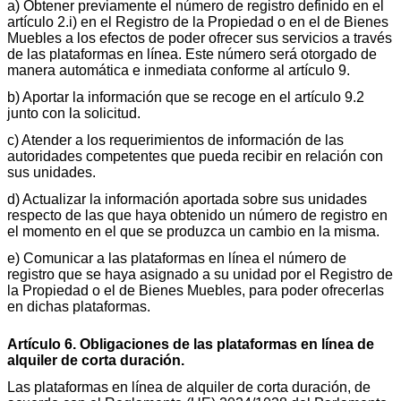
a) Obtener previamente el número de registro definido en el
artículo 2.i) en el Registro de la Propiedad o en el de Bienes
Muebles a los efectos de poder ofrecer sus servicios a través
de las plataformas en línea. Este número será otorgado de
manera automática e inmediata conforme al artículo 9.
b) Aportar la información que se recoge en el artículo 9.2
junto con la solicitud.
c) Atender a los requerimientos de información de las
autoridades competentes que pueda recibir en relación con
sus unidades.
d) Actualizar la información aportada sobre sus unidades
respecto de las que haya obtenido un número de registro en
el momento en el que se produzca un cambio en la misma.
e) Comunicar a las plataformas en línea el número de
registro que se haya asignado a su unidad por el Registro de
la Propiedad o el de Bienes Muebles, para poder ofrecerlas
en dichas plataformas.
Artículo 6. Obligaciones de las plataformas en línea de
alquiler de corta duración.
Las plataformas en línea de alquiler de corta duración, de