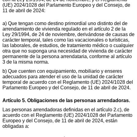
(UE) 2024/1028 del Parlamento Europeo y del Consejo, de
11 de abril de 2024:
a) Que tengan como destino primordial uno distinto del de
arrendamiento de vivienda regulado en el artículo 2 de la
Ley 29/1994, de 24 de noviembre, derivándose de causas de
carácter temporal, tales como las vacacionales o turísticas,
las laborales, de estudios, de tratamiento médico o cualquier
otra que no suponga una necesidad de vivienda de carácter
permanente de la persona arrendataria, conforme al artículo
3 de la misma norma.
b) Que cuenten con equipamiento, mobiliario y enseres
adecuados para atender el uso de la unidad de carácter
temporal de acuerdo con el Reglamento (UE) 2024/1028 del
Parlamento Europeo y del Consejo, de 11 de abril de 2024.
Artículo 5. Obligaciones de las personas arrendadoras.
Las personas arrendadoras definidas en el artículo 2.c), de
acuerdo con el Reglamento (UE) 2024/1028 del Parlamento
Europeo y del Consejo, de 11 de abril de 2024, están
obligadas a: