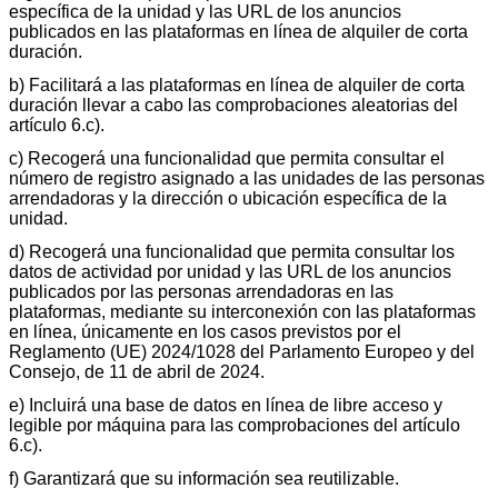
específica de la unidad y las URL de los anuncios
publicados en las plataformas en línea de alquiler de corta
duración.
b) Facilitará a las plataformas en línea de alquiler de corta
duración llevar a cabo las comprobaciones aleatorias del
artículo 6.c).
c) Recogerá una funcionalidad que permita consultar el
número de registro asignado a las unidades de las personas
arrendadoras y la dirección o ubicación específica de la
unidad.
d) Recogerá una funcionalidad que permita consultar los
datos de actividad por unidad y las URL de los anuncios
publicados por las personas arrendadoras en las
plataformas, mediante su interconexión con las plataformas
en línea, únicamente en los casos previstos por el
Reglamento (UE) 2024/1028 del Parlamento Europeo y del
Consejo, de 11 de abril de 2024.
e) Incluirá una base de datos en línea de libre acceso y
legible por máquina para las comprobaciones del artículo
6.c).
f) Garantizará que su información sea reutilizable.