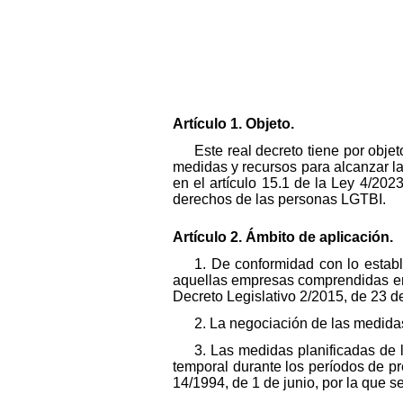
Artículo 1. Objeto.
Este real decreto tiene por obje
medidas y recursos para alcanzar la
en el artículo 15.1 de la Ley 4/2023
derechos de las personas LGTBI.
Artículo 2. Ámbito de aplicación.
1. De conformidad con lo establ
aquellas empresas comprendidas en e
Decreto Legislativo 2/2015, de 23 d
2. La negociación de las medida
3. Las medidas planificadas de 
temporal durante los períodos de pre
14/1994, de 1 de junio, por la que s