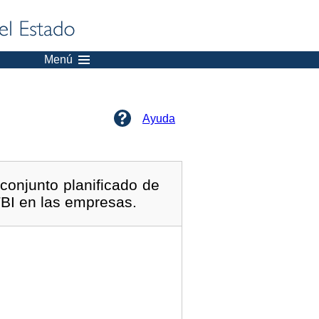
Menú
Ayuda
conjunto planificado de
TBI en las empresas.