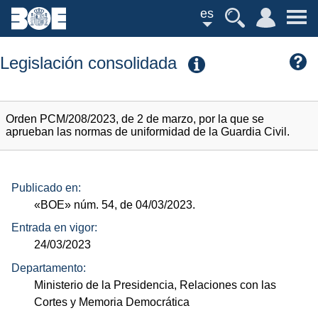
es
Legislación consolidada
Orden PCM/208/2023, de 2 de marzo, por la que se
aprueban las normas de uniformidad de la Guardia Civil.
Publicado en:
«BOE»
núm.
54, de 04/03/2023.
Entrada en vigor:
24/03/2023
Departamento:
Ministerio de la Presidencia, Relaciones con las
Cortes y Memoria Democrática