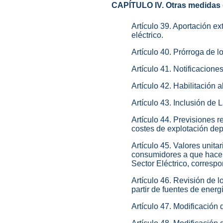
CAPÍTULO IV. Otras medidas 
Artículo 39. Aportación ex
eléctrico.
Artículo 40. Prórroga de l
Artículo 41. Notificacion
Artículo 42. Habilitación 
Artículo 43. Inclusión de
Artículo 44. Previsiones r
costes de explotación dep
Artículo 45. Valores unita
consumidores a que hace re
Sector Eléctrico, corresp
Artículo 46. Revisión de l
partir de fuentes de ener
Artículo 47. Modificación 