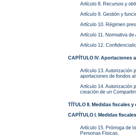
Artículo 8. Recursos y ob
Artículo 9. Gestión y fun
Artículo 10. Régimen presu
Artículo 11. Normativa de
Artículo 12. Confidenciali
CAPÍTULO IV. Aportaciones al
Artículo 13. Autorización
aportaciones de fondos a
Artículo 14. Autorización
creación de un Compartim
TÍTULO II. Medidas fiscales y 
CAPÍTULO I. Medidas fiscale
Artículo 15. Prórroga de l
Personas Físicas.