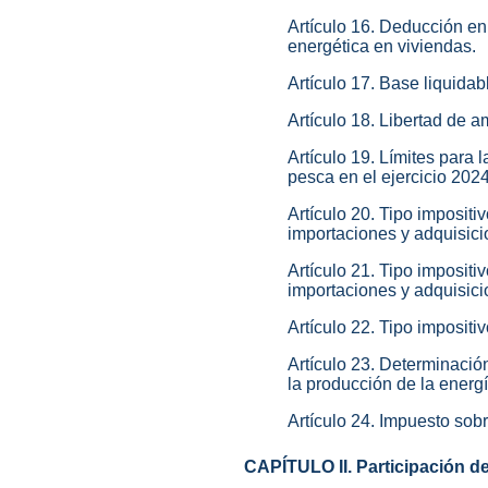
Artículo 16. Deducción en
energética en viviendas.
Artículo 17. Base liquida
Artículo 18. Libertad de 
Artículo 19. Límites para 
pesca en el ejercicio 2024
Artículo 20. Tipo imposit
importaciones y adquisici
Artículo 21. Tipo imposit
importaciones y adquisici
Artículo 22. Tipo impositi
Artículo 23. Determinació
la producción de la energí
Artículo 24. Impuesto sob
CAPÍTULO II. Participación d