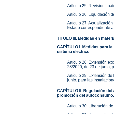
Artículo 25. Revisión cuat
Artículo 26. Liquidación d
Artículo 27. Actualización 
Estado correspondiente a
TÍTULO III. Medidas en materi
CAPÍTULO I. Medidas para la 
sistema eléctrico
Artículo 28. Extensión exc
23/2020, de 23 de junio, 
Artículo 29. Extensión de 
junio, para las instalacio
CAPÍTULO II. Regulación del a
promoción del autoconsumo, l
Artículo 30. Liberación 