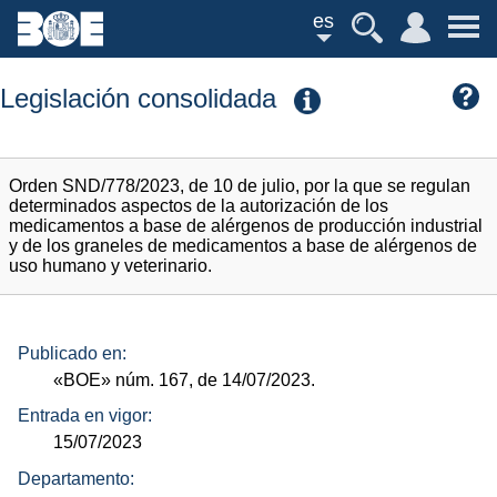
es
Legislación consolidada
Orden SND/778/2023, de 10 de julio, por la que se regulan
determinados aspectos de la autorización de los
medicamentos a base de alérgenos de producción industrial
y de los graneles de medicamentos a base de alérgenos de
uso humano y veterinario.
Publicado en:
«BOE»
núm.
167, de 14/07/2023.
Entrada en vigor:
15/07/2023
Departamento: