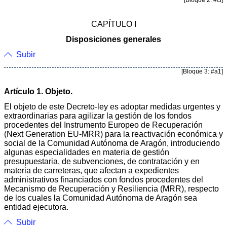
CAPÍTULO I
Disposiciones generales
Subir
[Bloque 3: #a1]
Artículo 1. Objeto.
El objeto de este Decreto-ley es adoptar medidas urgentes y
extraordinarias para agilizar la gestión de los fondos
procedentes del Instrumento Europeo de Recuperación
(Next Generation EU-MRR) para la reactivación económica y
social de la Comunidad Autónoma de Aragón, introduciendo
algunas especialidades en materia de gestión
presupuestaria, de subvenciones, de contratación y en
materia de carreteras, que afectan a expedientes
administrativos financiados con fondos procedentes del
Mecanismo de Recuperación y Resiliencia (MRR), respecto
de los cuales la Comunidad Autónoma de Aragón sea
entidad ejecutora.
Subir