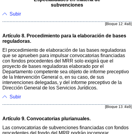
subvenciones
Subir
[Bloque 12: #a8]
Artículo 8. Procedimiento para la elaboración de bases
reguladoras.
El procedimiento de elaboración de las bases reguladoras
que se aprueben para impulsar convocatorias financiadas
con fondos procedentes del MRR solo exigirá que el
proyecto de bases reguladoras elaborado por el
Departamento competente sea objeto de informe preceptivo
de la Intervención General o, en su caso, de sus
intervenciones delegadas, y del informe preceptivo de la
Dirección General de los Servicios Jurídicos.
Subir
[Bloque 13: #a9]
Artículo 9. Convocatorias plurianuales.
Las convocatorias de subvenciones financiadas con fondos
procedentes del fondo del MRR podrán incorporar