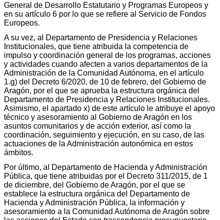
General de Desarrollo Estatutario y Programas Europeos y
en su artículo 6 por lo que se refiere al Servicio de Fondos
Europeos.
A su vez, al Departamento de Presidencia y Relaciones
Institucionales, que tiene atribuida la competencia de
impulso y coordinación general de los programas, acciones
y actividades cuando afecten a varios departamentos de la
Administración de la Comunidad Autónoma, en el artículo
1.g) del Decreto 6/2020, de 10 de febrero, del Gobierno de
Aragón, por el que se aprueba la estructura orgánica del
Departamento de Presidencia y Relaciones Institucionales.
Asimismo, el apartado x) de este artículo le atribuye el apoyo
técnico y asesoramiento al Gobierno de Aragón en los
asuntos comunitarios y de acción exterior, así como la
coordinación, seguimiento y ejecución, en su caso, de las
actuaciones de la Administración autonómica en estos
ámbitos.
Por último, al Departamento de Hacienda y Administración
Pública, que tiene atribuidas por el Decreto 311/2015, de 1
de diciembre, del Gobierno de Aragón, por el que se
establece la estructura orgánica del Departamento de
Hacienda y Administración Pública, la información y
asesoramiento a la Comunidad Autónoma de Aragón sobre