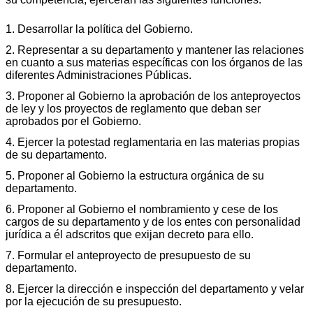
1. Desarrollar la política del Gobierno.
2. Representar a su departamento y mantener las relaciones
en cuanto a sus materias específicas con los órganos de las
diferentes Administraciones Públicas.
3. Proponer al Gobierno la aprobación de los anteproyectos
de ley y los proyectos de reglamento que deban ser
aprobados por el Gobierno.
4. Ejercer la potestad reglamentaria en las materias propias
de su departamento.
5. Proponer al Gobierno la estructura orgánica de su
departamento.
6. Proponer al Gobierno el nombramiento y cese de los
cargos de su departamento y de los entes con personalidad
jurídica a él adscritos que exijan decreto para ello.
7. Formular el anteproyecto de presupuesto de su
departamento.
8. Ejercer la dirección e inspección del departamento y velar
por la ejecución de su presupuesto.