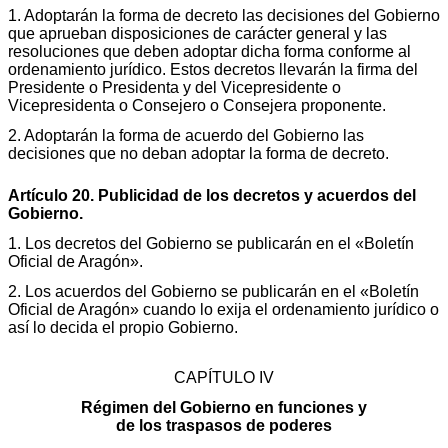
1. Adoptarán la forma de decreto las decisiones del Gobierno
que aprueban disposiciones de carácter general y las
resoluciones que deben adoptar dicha forma conforme al
ordenamiento jurídico. Estos decretos llevarán la firma del
Presidente o Presidenta y del Vicepresidente o
Vicepresidenta o Consejero o Consejera proponente.
2. Adoptarán la forma de acuerdo del Gobierno las
decisiones que no deban adoptar la forma de decreto.
Artículo 20. Publicidad de los decretos y acuerdos del
Gobierno.
1. Los decretos del Gobierno se publicarán en el «Boletín
Oficial de Aragón».
2. Los acuerdos del Gobierno se publicarán en el «Boletín
Oficial de Aragón» cuando lo exija el ordenamiento jurídico o
así lo decida el propio Gobierno.
CAPÍTULO IV
Régimen del Gobierno en funciones y
de los traspasos de poderes