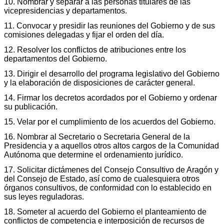
10. Nombrar y separar a las personas titulares de las
vicepresidencias y departamentos.
11. Convocar y presidir las reuniones del Gobierno y de sus
comisiones delegadas y fijar el orden del día.
12. Resolver los conflictos de atribuciones entre los
departamentos del Gobierno.
13. Dirigir el desarrollo del programa legislativo del Gobierno
y la elaboración de disposiciones de carácter general.
14. Firmar los decretos acordados por el Gobierno y ordenar
su publicación.
15. Velar por el cumplimiento de los acuerdos del Gobierno.
16. Nombrar al Secretario o Secretaria General de la
Presidencia y a aquellos otros altos cargos de la Comunidad
Autónoma que determine el ordenamiento jurídico.
17. Solicitar dictámenes del Consejo Consultivo de Aragón y
del Consejo de Estado, así como de cualesquiera otros
órganos consultivos, de conformidad con lo establecido en
sus leyes reguladoras.
18. Someter al acuerdo del Gobierno el planteamiento de
conflictos de competencia e interposición de recursos de