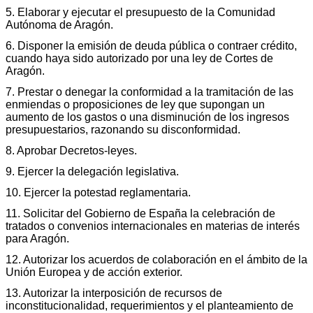
5. Elaborar y ejecutar el presupuesto de la Comunidad
Autónoma de Aragón.
6. Disponer la emisión de deuda pública o contraer crédito,
cuando haya sido autorizado por una ley de Cortes de
Aragón.
7. Prestar o denegar la conformidad a la tramitación de las
enmiendas o proposiciones de ley que supongan un
aumento de los gastos o una disminución de los ingresos
presupuestarios, razonando su disconformidad.
8. Aprobar Decretos-leyes.
9. Ejercer la delegación legislativa.
10. Ejercer la potestad reglamentaria.
11. Solicitar del Gobierno de España la celebración de
tratados o convenios internacionales en materias de interés
para Aragón.
12. Autorizar los acuerdos de colaboración en el ámbito de la
Unión Europea y de acción exterior.
13. Autorizar la interposición de recursos de
inconstitucionalidad, requerimientos y el planteamiento de