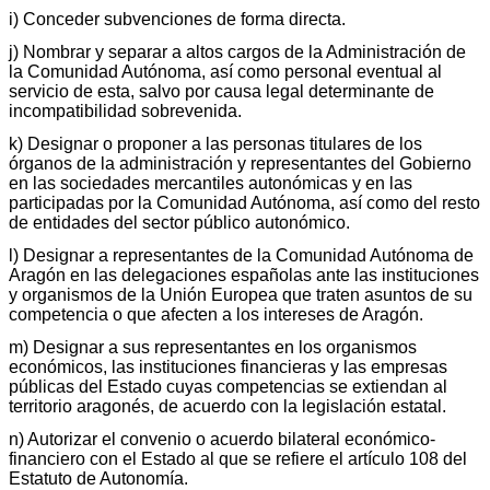
i) Conceder subvenciones de forma directa.
j) Nombrar y separar a altos cargos de la Administración de
la Comunidad Autónoma, así como personal eventual al
servicio de esta, salvo por causa legal determinante de
incompatibilidad sobrevenida.
k) Designar o proponer a las personas titulares de los
órganos de la administración y representantes del Gobierno
en las sociedades mercantiles autonómicas y en las
participadas por la Comunidad Autónoma, así como del resto
de entidades del sector público autonómico.
l) Designar a representantes de la Comunidad Autónoma de
Aragón en las delegaciones españolas ante las instituciones
y organismos de la Unión Europea que traten asuntos de su
competencia o que afecten a los intereses de Aragón.
m) Designar a sus representantes en los organismos
económicos, las instituciones financieras y las empresas
públicas del Estado cuyas competencias se extiendan al
territorio aragonés, de acuerdo con la legislación estatal.
n) Autorizar el convenio o acuerdo bilateral económico-
financiero con el Estado al que se refiere el artículo 108 del
Estatuto de Autonomía.