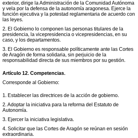
exterior, dirige la Administración de la Comunidad Autónoma
y vela por la defensa de la autonomía aragonesa. Ejerce la
función ejecutiva y la potestad reglamentaria de acuerdo con
las leyes.
2. El Gobierno lo componen las personas titulares de la
presidencia, la vicepresidencia o vicepresidencias, en su
caso, y los departamentos.
3. El Gobierno es responsable políticamente ante las Cortes
de Aragón de forma solidaria, sin perjuicio de la
responsabilidad directa de sus miembros por su gestión.
Artículo 12. Competencias.
Corresponde al Gobierno:
1. Establecer las directrices de la acción de gobierno.
2. Adoptar la iniciativa para la reforma del Estatuto de
Autonomía.
3. Ejercer la iniciativa legislativa.
4. Solicitar que las Cortes de Aragón se reúnan en sesión
extraordinaria.