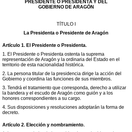
PRESIDENTE O PRESIDENTA Y DEL
GOBIERNO DE ARAGÓN
TÍTULO I
La Presidenta o Presidente de Aragón
Artículo 1. El Presidente o Presidenta.
1. El Presidente o Presidenta ostenta la suprema
representación de Aragón y la ordinaria del Estado en el
territorio de esta nacionalidad histórica.
2. La persona titular de la presidencia dirige la acción del
Gobierno y coordina las funciones de sus miembros.
3. Tendrá el tratamiento que corresponda, derecho a utilizar
la bandera y el escudo de Aragón como guión y a los
honores correspondientes a su cargo.
4. Sus disposiciones y resoluciones adoptarán la forma de
decreto.
Artículo 2. Elección y nombramiento.