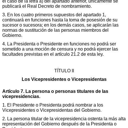
el caso de la letra a) del apartado anterior, únicamente se
publicará el Real Decreto de nombramiento.
3. En los cuatro primeros supuestos del apartado 1,
continuará en funciones hasta la toma de posesión de su
sucesor o sucesora; en los demás casos, se aplicarán las
normas de sustitución de las personas miembros del
Gobierno.
4. La Presidenta o Presidente en funciones no podrá ser
sometido a una moción de censura y no podrá ejercer las
facultades previstas en el artículo 21.2 de esta ley.
TÍTULO II
Los Vicepresidentes o Vicepresidentas
Artículo 7. La persona o personas titulares de las
vicepresidencias.
1. El Presidente o Presidenta podrá nombrar a los
Vicepresidentes o Vicepresidentas del Gobierno.
2. La persona titular de la vicepresidencia ostenta la más alta
representación del Gobierno después de la Presidenta o