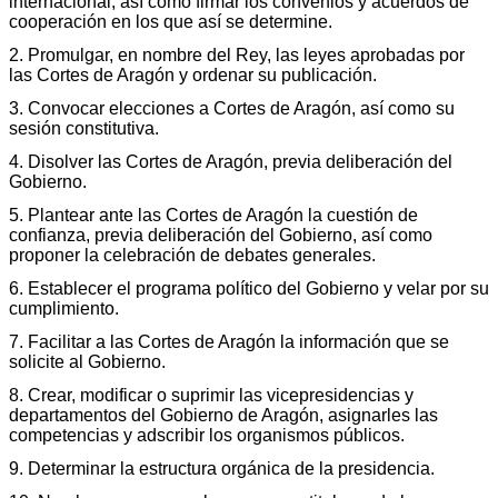
internacional, así como firmar los convenios y acuerdos de
cooperación en los que así se determine.
2. Promulgar, en nombre del Rey, las leyes aprobadas por
las Cortes de Aragón y ordenar su publicación.
3. Convocar elecciones a Cortes de Aragón, así como su
sesión constitutiva.
4. Disolver las Cortes de Aragón, previa deliberación del
Gobierno.
5. Plantear ante las Cortes de Aragón la cuestión de
confianza, previa deliberación del Gobierno, así como
proponer la celebración de debates generales.
6. Establecer el programa político del Gobierno y velar por su
cumplimiento.
7. Facilitar a las Cortes de Aragón la información que se
solicite al Gobierno.
8. Crear, modificar o suprimir las vicepresidencias y
departamentos del Gobierno de Aragón, asignarles las
competencias y adscribir los organismos públicos.
9. Determinar la estructura orgánica de la presidencia.