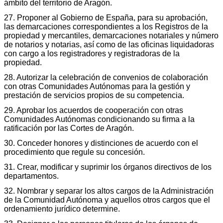
ámbito del territorio de Aragón.
27. Proponer al Gobierno de España, para su aprobación,
las demarcaciones correspondientes a los Registros de la
propiedad y mercantiles, demarcaciones notariales y número
de notarios y notarias, así como de las oficinas liquidadoras
con cargo a los registradores y registradoras de la
propiedad.
28. Autorizar la celebración de convenios de colaboración
con otras Comunidades Autónomas para la gestión y
prestación de servicios propios de su competencia.
29. Aprobar los acuerdos de cooperación con otras
Comunidades Autónomas condicionando su firma a la
ratificación por las Cortes de Aragón.
30. Conceder honores y distinciones de acuerdo con el
procedimiento que regule su concesión.
31. Crear, modificar y suprimir los órganos directivos de los
departamentos.
32. Nombrar y separar los altos cargos de la Administración
de la Comunidad Autónoma y aquellos otros cargos que el
ordenamiento jurídico determine.