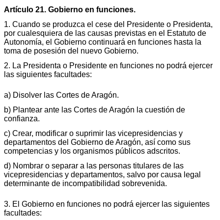
Artículo 21. Gobierno en funciones.
1. Cuando se produzca el cese del Presidente o Presidenta,
por cualesquiera de las causas previstas en el Estatuto de
Autonomía, el Gobierno continuará en funciones hasta la
toma de posesión del nuevo Gobierno.
2. La Presidenta o Presidente en funciones no podrá ejercer
las siguientes facultades:
a) Disolver las Cortes de Aragón.
b) Plantear ante las Cortes de Aragón la cuestión de
confianza.
c) Crear, modificar o suprimir las vicepresidencias y
departamentos del Gobierno de Aragón, así como sus
competencias y los organismos públicos adscritos.
d) Nombrar o separar a las personas titulares de las
vicepresidencias y departamentos, salvo por causa legal
determinante de incompatibilidad sobrevenida.
3. El Gobierno en funciones no podrá ejercer las siguientes
facultades: