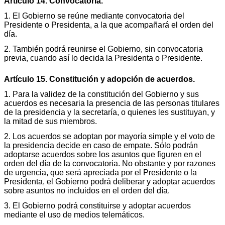
Artículo 14. Convocatoria.
1. El Gobierno se reúne mediante convocatoria del
Presidente o Presidenta, a la que acompañará el orden del
día.
2. También podrá reunirse el Gobierno, sin convocatoria
previa, cuando así lo decida la Presidenta o Presidente.
Artículo 15. Constitución y adopción de acuerdos.
1. Para la validez de la constitución del Gobierno y sus
acuerdos es necesaria la presencia de las personas titulares
de la presidencia y la secretaría, o quienes les sustituyan, y
la mitad de sus miembros.
2. Los acuerdos se adoptan por mayoría simple y el voto de
la presidencia decide en caso de empate. Sólo podrán
adoptarse acuerdos sobre los asuntos que figuren en el
orden del día de la convocatoria. No obstante y por razones
de urgencia, que será apreciada por el Presidente o la
Presidenta, el Gobierno podrá deliberar y adoptar acuerdos
sobre asuntos no incluidos en el orden del día.
3. El Gobierno podrá constituirse y adoptar acuerdos
mediante el uso de medios telemáticos.