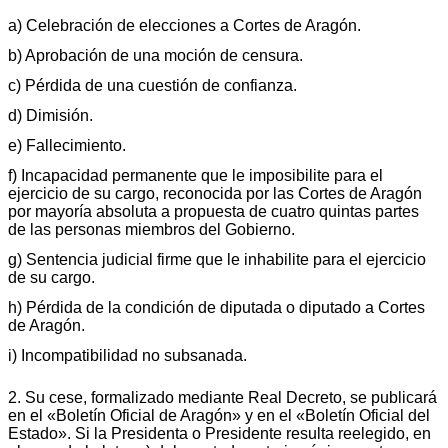
a) Celebración de elecciones a Cortes de Aragón.
b) Aprobación de una moción de censura.
c) Pérdida de una cuestión de confianza.
d) Dimisión.
e) Fallecimiento.
f) Incapacidad permanente que le imposibilite para el
ejercicio de su cargo, reconocida por las Cortes de Aragón
por mayoría absoluta a propuesta de cuatro quintas partes
de las personas miembros del Gobierno.
g) Sentencia judicial firme que le inhabilite para el ejercicio
de su cargo.
h) Pérdida de la condición de diputada o diputado a Cortes
de Aragón.
i) Incompatibilidad no subsanada.
2. Su cese, formalizado mediante Real Decreto, se publicará
en el «Boletín Oficial de Aragón» y en el «Boletín Oficial del
Estado». Si la Presidenta o Presidente resulta reelegido, en