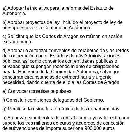
a) Adoptar la iniciativa para la reforma del Estatuto de
Autonomía.
b) Aprobar proyectos de ley, incluido el proyecto de ley de
presupuestos de la Comunidad Autónoma.
c) Solicitar que las Cortes de Aragón se reúnan en sesión
extraordinaria.
d) Aprobar o autorizar convenios de colaboración y acuerdos
de cooperación con el Estado y demás Administraciones
públicas, así como convenios con entidades públicas o
privadas que supongan reconocimiento de obligaciones
para la Hacienda de la Comunidad Autónoma, salvo que
concurran circunstancias de extraordinaria y urgente
necesidad, dando cuenta de ello a las Cortes de Aragón.
e) Convocar consultas populares.
f) Constituir comisiones delegadas del Gobierno.
g) Modificar la estructura orgánica de los departamentos.
h) Autorizar expedientes de contratación cuyo valor estimado
supere los tres millones de euros y acuerdos de concesión
de subvenciones de importe superior a 900.000 euros.