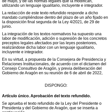
de mayo, y de las normas legales que la modifican,
utilizando un lenguaje igualitario, incluyente e integrador.
La redacción de este texto refundido responde a dicho
mandato cumpliéndose dentro del plazo de un año fijado en
la disposición final segunda de la Ley 4/2021, de 29 de
junio.
La integración de los textos normativos ha supuesto una
labor de modificación, adición o supresión de los concretos
preceptos legales afectados por las leyes posteriores,
realizándose dicha labor con un lenguaje igualitario,
incluyente e integrador.
En su virtud, a propuesta de la Consejera de Presidencia y
Relaciones Institucionales, de acuerdo con el dictamen del
Consejo Consultivo de Aragón, y previa deliberación del
Gobierno de Aragón en su reunión de 6 de abril de 2022,
DISPONGO:
Artículo único. Aprobación del texto refundido.
Se aprueba el texto refundido de la Ley del Presidente o
Presidenta y del Gobierno de Aragón, que se inserta a