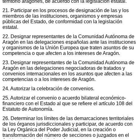
territorio aragonés, de acuerdo con la legislación estatal.
21. Participar en los procesos de designación de las y los
miembros de las instituciones, organismos y empresas
públicas del Estado, de conformidad con la legislación
estatal.
22. Designar representantes de la Comunidad Autónoma de
Aragón en las delegaciones españolas ante las instituciones
y organismos de la Unión Europea que traten asuntos de su
competencia o que afecten a los intereses de Aragón.
23. Designar representantes de la Comunidad Autónoma de
Aragón en las delegaciones negociadoras de tratados y
convenios internacionales en los asuntos que afecten a las
competencias o a los intereses de Aragón.
24. Autorizar la celebración de convenios.
25. Autorizar el convenio o acuerdo bilateral económico-
financiero con el Estado al que se refiere el artículo 108 del
Estatuto de Autonomía.
26. Determinar los límites de las demarcaciones territoriales
de los órganos jurisdiccionales y participar, de acuerdo con
la Ley Orgánica del Poder Judicial, en la creación o
transformación del número de secciones o juzgados en el