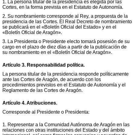
1. La persona titular de la presidencia es elegida por las
Cortes, en la forma prevista en el Estatuto de Autonomía.
2. Su nombramiento corresponde al Rey, a propuesta de la
presidencia de las Cortes. El Real Decreto de nombramiento
se publicará en el «Boletín Oficial del Estado» y en el
«Boletín Oficial de Aragón».
3. La Presidenta o Presidente electo tomará posesión de su
cargo en el plazo de diez días a partir de la publicación de
su nombramiento en el «Boletín Oficial de Aragón».
Artículo 3. Responsabilidad política.
La persona titular de la presidencia responde políticamente
ante las Cortes de Aragón, de acuerdo con los
procedimientos previstos en el Estatuto de Autonomía y el
Reglamento de las Cortes de Aragón.
Artículo 4. Atribuciones.
Corresponde al Presidente o Presidenta:
1. Representar a la Comunidad Autónoma de Aragón en las
relaciones con otras instituciones del Estado y del ámbito