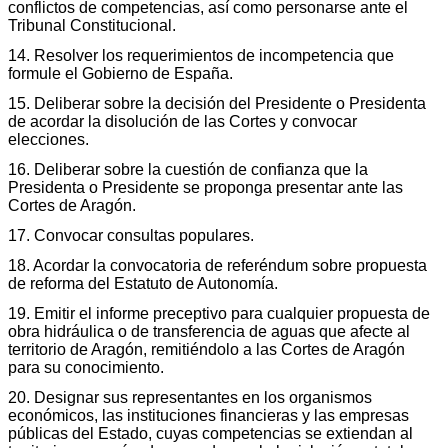
conflictos de competencias, así como personarse ante el
Tribunal Constitucional.
14. Resolver los requerimientos de incompetencia que
formule el Gobierno de España.
15. Deliberar sobre la decisión del Presidente o Presidenta
de acordar la disolución de las Cortes y convocar
elecciones.
16. Deliberar sobre la cuestión de confianza que la
Presidenta o Presidente se proponga presentar ante las
Cortes de Aragón.
17. Convocar consultas populares.
18. Acordar la convocatoria de referéndum sobre propuesta
de reforma del Estatuto de Autonomía.
19. Emitir el informe preceptivo para cualquier propuesta de
obra hidráulica o de transferencia de aguas que afecte al
territorio de Aragón, remitiéndolo a las Cortes de Aragón
para su conocimiento.
20. Designar sus representantes en los organismos
económicos, las instituciones financieras y las empresas
públicas del Estado, cuyas competencias se extiendan al