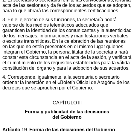
acta de las sesiones y da fe de los acuerdos que se adopten,
para lo que librará las correspondientes certificaciones.
3. En el ejercicio de sus funciones, la secretaría podrá
valerse de los medios telemáticos adecuados que
garanticen la identidad de los comunicantes y la autenticidad
de los mensajes, informaciones y manifestaciones verbales
o escritas transmitidas. En la celebración de las reuniones
en las que no estén presentes en el mismo lugar quienes
integran el Gobierno, la persona titular de la secretaría hará
constar esta circunstancia en el acta de la sesión, y verificará
el cumplimiento de los requisitos establecidos para la válida
constitución del órgano y para la adopción de sus acuerdos.
4. Corresponde, igualmente, a la secretaria o secretario
ordenar la inserción en el «Boletín Oficial de Aragón» de los
decretos que se aprueben por el Gobierno.
CAPÍTULO III
Forma y publicidad de las decisiones
del Gobierno
Artículo 19. Forma de las decisiones del Gobierno.