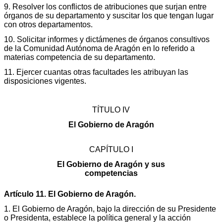
9. Resolver los conflictos de atribuciones que surjan entre
órganos de su departamento y suscitar los que tengan lugar
con otros departamentos.
10. Solicitar informes y dictámenes de órganos consultivos
de la Comunidad Autónoma de Aragón en lo referido a
materias competencia de su departamento.
11. Ejercer cuantas otras facultades les atribuyan las
disposiciones vigentes.
TÍTULO IV
El Gobierno de Aragón
CAPÍTULO I
El Gobierno de Aragón y sus
competencias
Artículo 11. El Gobierno de Aragón.
1. El Gobierno de Aragón, bajo la dirección de su Presidente
o Presidenta, establece la política general y la acción