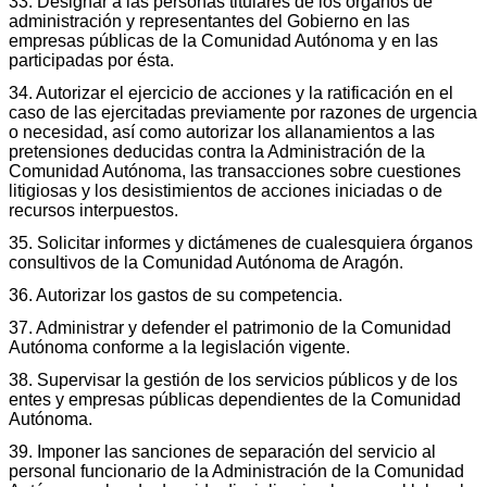
33. Designar a las personas titulares de los órganos de
administración y representantes del Gobierno en las
empresas públicas de la Comunidad Autónoma y en las
participadas por ésta.
34. Autorizar el ejercicio de acciones y la ratificación en el
caso de las ejercitadas previamente por razones de urgencia
o necesidad, así como autorizar los allanamientos a las
pretensiones deducidas contra la Administración de la
Comunidad Autónoma, las transacciones sobre cuestiones
litigiosas y los desistimientos de acciones iniciadas o de
recursos interpuestos.
35. Solicitar informes y dictámenes de cualesquiera órganos
consultivos de la Comunidad Autónoma de Aragón.
36. Autorizar los gastos de su competencia.
37. Administrar y defender el patrimonio de la Comunidad
Autónoma conforme a la legislación vigente.
38. Supervisar la gestión de los servicios públicos y de los
entes y empresas públicas dependientes de la Comunidad
Autónoma.
39. Imponer las sanciones de separación del servicio al
personal funcionario de la Administración de la Comunidad