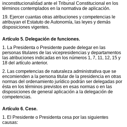
inconstitucionalidad ante el Tribunal Constitucional en los
términos contemplados en la normativa de aplicación.
19. Ejercer cuantas otras atribuciones y competencias le
atribuyan el Estatuto de Autonomía, las leyes y demás
disposiciones vigentes.
Artículo 5. Delegación de funciones.
1. La Presidenta o Presidente puede delegar en las
personas titulares de las vicepresidencias y departamentos
las atribuciones indicadas en los números 1, 7, 11, 12, 15 y
18 del artículo anterior.
2. Las competencias de naturaleza administrativa que se
encomienden a la persona titular de la presidencia en otras
normas del ordenamiento jurídico podrán ser delegadas por
ésta en los términos previstos en esas normas o en las
disposiciones de general aplicación a la delegación de
competencias.
Artículo 6. Cese.
1. El Presidente o Presidenta cesa por las siguientes
causas: