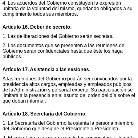
4. Los acuerdos del Gobierno constituyen la expresión
unitaria de la voluntad del mismo, quedando obligados a su
cumplimiento todos sus miembros.
Artículo 16. Deber de secreto.
1. Las deliberaciones del Gobierno serán secretas.
2. Los documentos que se presenten a las reuniones del
Gobierno serán confidenciales hasta que éste los haga
públicos.
Artículo 17. Asistencia a las sesiones.
A las reuniones del Gobierno podrán ser convocados por la
presidencia altos cargos, empleadas y empleados públicos
de la Administración y personal experto. Su participación se
limitará a la presencia en el asunto del orden del día sobre el
que deban informar.
Artículo 18. Secretaría del Gobierno.
1. La Secretaría del Gobierno la ostenta la persona miembro
del Gobierno que designe el Presidente o Presidenta.
2. El secretario o secretaria remite las convocatorias, levanta