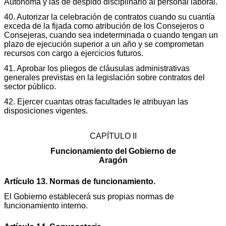
Autónoma y las de despido disciplinario al personal laboral.
40. Autorizar la celebración de contratos cuando su cuantía
exceda de la fijada como atribución de los Consejeros o
Consejeras, cuando sea indeterminada o cuando tengan un
plazo de ejecución superior a un año y se comprometan
recursos con cargo a ejercicios futuros.
41. Aprobar los pliegos de cláusulas administrativas
generales previstas en la legislación sobre contratos del
sector público.
42. Ejercer cuantas otras facultades le atribuyan las
disposiciones vigentes.
CAPÍTULO II
Funcionamiento del Gobierno de
Aragón
Artículo 13. Normas de funcionamiento.
El Gobierno establecerá sus propias normas de
funcionamiento interno.