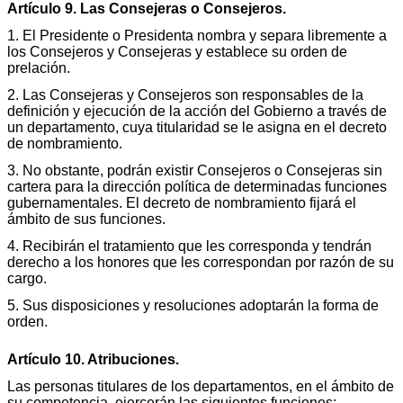
Artículo 9. Las Consejeras o Consejeros.
1. El Presidente o Presidenta nombra y separa libremente a
los Consejeros y Consejeras y establece su orden de
prelación.
2. Las Consejeras y Consejeros son responsables de la
definición y ejecución de la acción del Gobierno a través de
un departamento, cuya titularidad se le asigna en el decreto
de nombramiento.
3. No obstante, podrán existir Consejeros o Consejeras sin
cartera para la dirección política de determinadas funciones
gubernamentales. El decreto de nombramiento fijará el
ámbito de sus funciones.
4. Recibirán el tratamiento que les corresponda y tendrán
derecho a los honores que les correspondan por razón de su
cargo.
5. Sus disposiciones y resoluciones adoptarán la forma de
orden.
Artículo 10. Atribuciones.
Las personas titulares de los departamentos, en el ámbito de
su competencia, ejercerán las siguientes funciones: