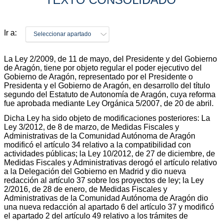
Ir a:
Seleccionar apartado
La Ley 2/2009, de 11 de mayo, del Presidente y del Gobierno
de Aragón, tiene por objeto regular el poder ejecutivo del
Gobierno de Aragón, representado por el Presidente o
Presidenta y el Gobierno de Aragón, en desarrollo del título
segundo del Estatuto de Autonomía de Aragón, cuya reforma
fue aprobada mediante Ley Orgánica 5/2007, de 20 de abril.
Dicha Ley ha sido objeto de modificaciones posteriores: La
Ley 3/2012, de 8 de marzo, de Medidas Fiscales y
Administrativas de la Comunidad Autónoma de Aragón
modificó el artículo 34 relativo a la compatibilidad con
actividades públicas; la Ley 10/2012, de 27 de diciembre, de
Medidas Fiscales y Administrativas derogó el artículo relativo
a la Delegación del Gobierno en Madrid y dio nueva
redacción al artículo 37 sobre los proyectos de ley; la Ley
2/2016, de 28 de enero, de Medidas Fiscales y
Administrativas de la Comunidad Autónoma de Aragón dio
una nueva redacción al apartado 6 del artículo 37 y modificó
el apartado 2 del artículo 49 relativo a los trámites de