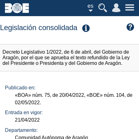
es
Legislación consolidada
Decreto Legislativo 1/2022, de 6 de abril, del Gobierno de
Aragón, por el que se aprueba el texto refundido de la Ley
del Presidente o Presidenta y del Gobierno de Aragón.
Publicado en:
«BOA»
núm.
75, de 20/04/2022,
«BOE»
núm.
104, de
02/05/2022.
Entrada en vigor:
21/04/2022
Departamento:
Comunidad Autónoma de Aragón