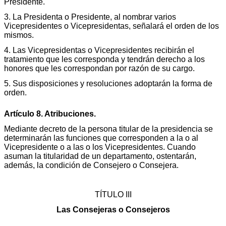
Presidente.
3. La Presidenta o Presidente, al nombrar varios
Vicepresidentes o Vicepresidentas, señalará el orden de los
mismos.
4. Las Vicepresidentas o Vicepresidentes recibirán el
tratamiento que les corresponda y tendrán derecho a los
honores que les correspondan por razón de su cargo.
5. Sus disposiciones y resoluciones adoptarán la forma de
orden.
Artículo 8. Atribuciones.
Mediante decreto de la persona titular de la presidencia se
determinarán las funciones que corresponden a la o al
Vicepresidente o a las o los Vicepresidentes. Cuando
asuman la titularidad de un departamento, ostentarán,
además, la condición de Consejero o Consejera.
TÍTULO III
Las Consejeras o Consejeros