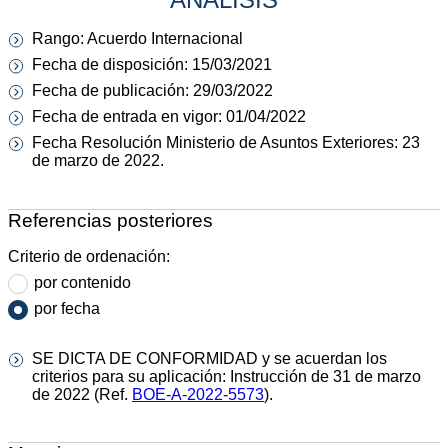
Rango: Acuerdo Internacional
Fecha de disposición: 15/03/2021
Fecha de publicación: 29/03/2022
Fecha de entrada en vigor: 01/04/2022
Fecha Resolución Ministerio de Asuntos Exteriores: 23
de marzo de 2022.
Referencias posteriores
Criterio de ordenación:
por contenido
por fecha
SE DICTA DE CONFORMIDAD y se acuerdan los
criterios para su aplicación: Instrucción de 31 de marzo
de 2022 (Ref.
BOE-A-2022-5573
).