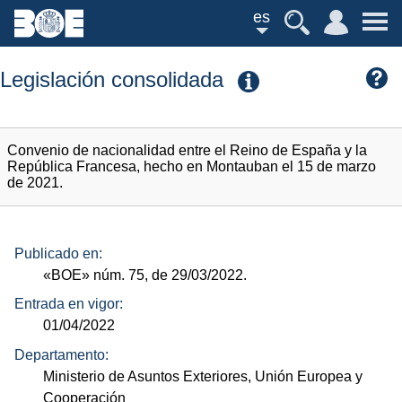
es
Legislación consolidada
Convenio de nacionalidad entre el Reino de España y la
República Francesa, hecho en Montauban el 15 de marzo
de 2021.
Publicado en:
«BOE»
núm.
75, de 29/03/2022.
Entrada en vigor:
01/04/2022
Departamento:
Ministerio de Asuntos Exteriores, Unión Europea y
Cooperación