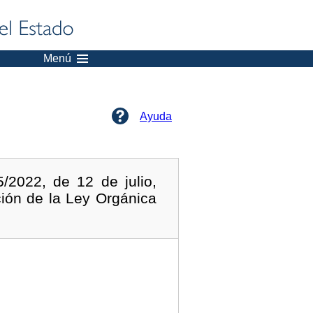
Menú
Ayuda
/2022, de 12 de julio,
ación de la Ley Orgánica