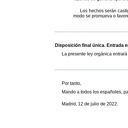
Los hechos serán casti
modo se promueva o favorez
Disposición final única. Entrada e
La presente ley orgánica entrará 
Por tanto,
Mando a todos los españoles, par
Madrid, 12 de julio de 2022.