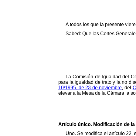
A todos los que la presente vier
Sabed: Que las Cortes Generales
La Comisión de Igualdad del Co
para la igualdad de trato y la no di
10/1995, de 23 de noviembre
, del
C
elevar a la Mesa de la Cámara la so
Artículo único. Modificación de la
Uno. Se modifica el artículo 22,