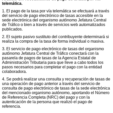
telemática.
1. El pago de la tasa por vía telemática se efectuará a través
del servicio de pago electrónico de tasas accesible en la
sede electrónica del organismo autónomo Jefatura Central
de Tráfico o bien a través de servicios web automatizados
publicados.
2. El sujeto pasivo sustituto del contribuyente determinará si
realiza la compra de la tasa de forma individual o masiva.
3. El servicio de pago electrónico de tasas del organismo
autónomo Jefatura Central de Tráfico conectará con la
pasarela de pagos de tasas de la Agencia Estatal de
Administración Tributaria para que lleve a cabo todos los
pasos necesarios para completar el pago con la entidad
colaboradora.
4. Se podrá realizar una consulta y recuperación de tasas de
una operación de pago anterior a través del servicio de
consulta de pago electrónico de tasas de la sede electrónica
del mencionado organismo autónomo, aportando el Número
de Referencia Completa (NRC) del pago y con la
autenticación de la persona que realizó el pago de
referencia.