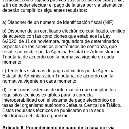
a fin de poder efectuar el pago de la tasa por vía telemática
deberán cumplir los siguientes requisitos:
a) Disponer de un número de identificación fiscal (NIF).
b) Disponer de un certificado electrónico cualificado, emitido
de acuerdo con las condiciones que establece la Ley
6/2020, de 11 de noviembre, reguladora de determinados
aspectos de los servicios electrónicos de confianza, que
resulte admisible por la Agencia Estatal de Administración
Tributaria de acuerdo con la normativa vigente en cada
momento.
c) Tener los sistemas de pago admitidos por la Agencia
Estatal de Administración Tributaria, de acuerdo con la
normativa vigente en cada momento.
d) Tener unos sistemas de información que cumplan los
requisitos técnicos exigibles para la correcta
interoperabilidad con el sistema de pago electrónico de
tasas del organismo autónomo Jefatura Central de Tráfico.
Estos requisitos técnicos se publicarán en la sede
electrónica del citado organismo.
Artículo 6. Procedimiento de pago de la tasa por vía