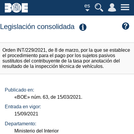
es
Legislación consolidada
Orden INT/229/2021, de 8 de marzo, por la que se establece
el procedimiento para el pago por los sujetos pasivos
sustitutos del contribuyente de la tasa por anotación del
resultado de la inspección técnica de vehículos.
Publicado en:
«BOE»
núm.
63, de 15/03/2021.
Entrada en vigor:
15/09/2021
Departamento:
Ministerio del Interior