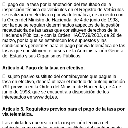
El pago de la tasa por la anotación del resultado de la
inspección técnica de vehículos en el Registro de Vehículos
se realizará en efectivo o por vía telemática, de acuerdo con
la Orden del Ministro de Hacienda, de 4 de junio de 1998,
por la que se regulan determinados aspectos de la gestión
recaudatoria de las tasas que constituyen derechos de la
Hacienda Pública, y con la Orden HAC/729/2003, de 28 de
marzo, por la que se establecen los supuestos y las
condiciones generales para el pago por vía telemática de las
tasas que constituyen recursos de la Administración General
del Estado y sus Organismos Públicos.
Artículo 4. Pago de la tasa en efectivo.
El sujeto pasivo sustituto del contribuyente que pague la
tasa en efectivo, deberá utilizar el modelo de autoliquidación
791 previsto en la Orden del Ministro de Hacienda, de 4 de
junio de 1998, que se encuentra a disposición de los
interesados en www.dgt.es.
Artículo 5. Requisitos previos para el pago de la tasa por
vía telemática.
Las entidades que realicen la inspección técnica del
vehículo, como sujetos pasivos sustitutos del contribuyente,