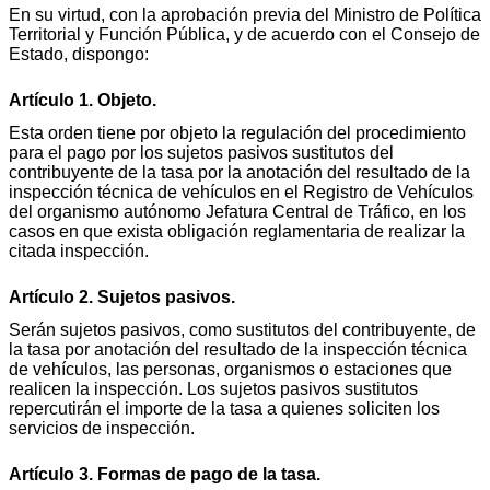
En su virtud, con la aprobación previa del Ministro de Política
Territorial y Función Pública, y de acuerdo con el Consejo de
Estado, dispongo:
Artículo 1. Objeto.
Esta orden tiene por objeto la regulación del procedimiento
para el pago por los sujetos pasivos sustitutos del
contribuyente de la tasa por la anotación del resultado de la
inspección técnica de vehículos en el Registro de Vehículos
del organismo autónomo Jefatura Central de Tráfico, en los
casos en que exista obligación reglamentaria de realizar la
citada inspección.
Artículo 2. Sujetos pasivos.
Serán sujetos pasivos, como sustitutos del contribuyente, de
la tasa por anotación del resultado de la inspección técnica
de vehículos, las personas, organismos o estaciones que
realicen la inspección. Los sujetos pasivos sustitutos
repercutirán el importe de la tasa a quienes soliciten los
servicios de inspección.
Artículo 3. Formas de pago de la tasa.