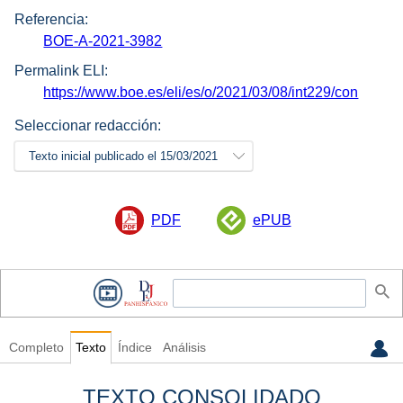
Referencia:
BOE-A-2021-3982
Permalink ELI:
https://www.boe.es/eli/es/o/2021/03/08/int229/con
Seleccionar redacción:
Texto inicial publicado el 15/03/2021
PDF
ePUB
Completo
Texto
Índice
Análisis
TEXTO CONSOLIDADO