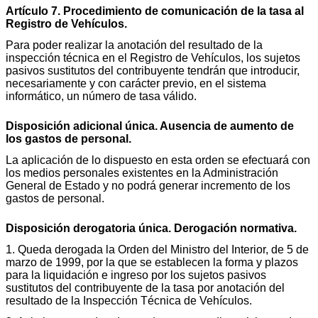
Artículo 7. Procedimiento de comunicación de la tasa al
Registro de Vehículos.
Para poder realizar la anotación del resultado de la
inspección técnica en el Registro de Vehículos, los sujetos
pasivos sustitutos del contribuyente tendrán que introducir,
necesariamente y con carácter previo, en el sistema
informático, un número de tasa válido.
Disposición adicional única. Ausencia de aumento de
los gastos de personal.
La aplicación de lo dispuesto en esta orden se efectuará con
los medios personales existentes en la Administración
General de Estado y no podrá generar incremento de los
gastos de personal.
Disposición derogatoria única. Derogación normativa.
1. Queda derogada la Orden del Ministro del Interior, de 5 de
marzo de 1999, por la que se establecen la forma y plazos
para la liquidación e ingreso por los sujetos pasivos
sustitutos del contribuyente de la tasa por anotación del
resultado de la Inspección Técnica de Vehículos.