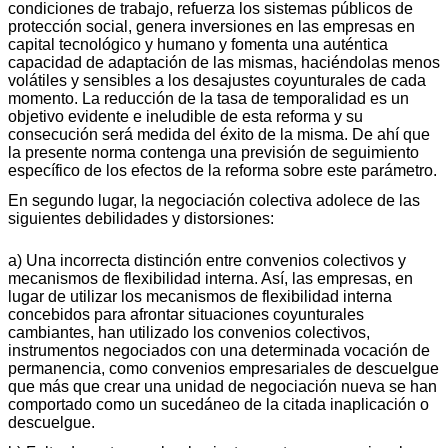
condiciones de trabajo, refuerza los sistemas públicos de
protección social, genera inversiones en las empresas en
capital tecnológico y humano y fomenta una auténtica
capacidad de adaptación de las mismas, haciéndolas menos
volátiles y sensibles a los desajustes coyunturales de cada
momento. La reducción de la tasa de temporalidad es un
objetivo evidente e ineludible de esta reforma y su
consecución será medida del éxito de la misma. De ahí que
la presente norma contenga una previsión de seguimiento
específico de los efectos de la reforma sobre este parámetro.
En segundo lugar, la negociación colectiva adolece de las
siguientes debilidades y distorsiones:
a) Una incorrecta distinción entre convenios colectivos y
mecanismos de flexibilidad interna. Así, las empresas, en
lugar de utilizar los mecanismos de flexibilidad interna
concebidos para afrontar situaciones coyunturales
cambiantes, han utilizado los convenios colectivos,
instrumentos negociados con una determinada vocación de
permanencia, como convenios empresariales de descuelgue
que más que crear una unidad de negociación nueva se han
comportado como un sucedáneo de la citada inaplicación o
descuelgue.