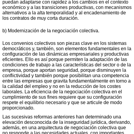
puedan adaptarse con rapidez a los cambios en el contexto
económico y a las transiciones productivas, con mecanismos
alternativos a la alta temporalidad y al encadenamiento de
los contratos de muy corta duración.
b) Modernización de la negociación colectiva.
Los convenios colectivos son piezas clave en los sistemas
democráticos y, también, son elementos fundamentales en la
configuración de las dinámicas empresariales y productivas
eficientes. Ello es así porque permiten la adaptación de las
condiciones de trabajo a las características del sector o de la
empresa, porque aportan seguridad, porque disminuyen la
conflictividad y también porque posibilitan una competencia
entre las empresas que gravita fundamentalmente en torno a
la calidad del empleo y no en la reducción de los costes
laborales. La eficiencia de la negociación colectiva en el
cumplimiento de sus fines requiere que su configuración
respete el equilibrio necesario y que se articule de modo
proporcionado.
Las sucesivas reformas anteriores han determinado una
elevación desconocida de la inseguridad jurídica, derivando,
además, en una arquitectura de negociación colectiva que
no responde a las necesidades actuales, con importantes