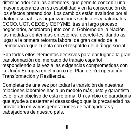
diferenciador con las anteriores, que permite concebir una
mayor esperanza en su estabilidad y en la consecución de
los efectos pretendidos. Los cambios están avalados por el
diálogo social. Las organizaciones sindicales y patronales
CCOO, UGT, CEOE y CEPYME, tras un largo proceso
negociador, acordaron junto con el Gobierno de la Nación
las medidas contenidas en este real decreto-ley, dando así
lugar a la primera reforma laboral de gran calado de la
Democracia que cuenta con el respaldo del diálogo social.
Son todos ellos elementos decisivos para dar lugar a la gran
transformación del mercado de trabajo español
respondiendo a la vez a las exigencias comprometidas con
la Unión Europea en el marco del Plan de Recuperación,
Transformación y Resiliencia.
Completar de una vez por todas la transición de nuestras
relaciones laborales hacia un modelo más justo y garantista
es el gran objetivo de esta reforma. Un cambio de paradigma
que ayude a desterrar el desasosiego que la precariedad ha
provocado en varias generaciones de trabajadoras y
trabajadores de nuestro país.
II