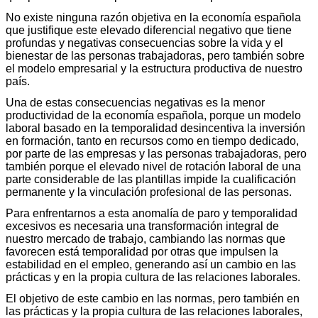
No existe ninguna razón objetiva en la economía española
que justifique este elevado diferencial negativo que tiene
profundas y negativas consecuencias sobre la vida y el
bienestar de las personas trabajadoras, pero también sobre
el modelo empresarial y la estructura productiva de nuestro
país.
Una de estas consecuencias negativas es la menor
productividad de la economía española, porque un modelo
laboral basado en la temporalidad desincentiva la inversión
en formación, tanto en recursos como en tiempo dedicado,
por parte de las empresas y las personas trabajadoras, pero
también porque el elevado nivel de rotación laboral de una
parte considerable de las plantillas impide la cualificación
permanente y la vinculación profesional de las personas.
Para enfrentarnos a esta anomalía de paro y temporalidad
excesivos es necesaria una transformación integral de
nuestro mercado de trabajo, cambiando las normas que
favorecen está temporalidad por otras que impulsen la
estabilidad en el empleo, generando así un cambio en las
prácticas y en la propia cultura de las relaciones laborales.
El objetivo de este cambio en las normas, pero también en
las prácticas y la propia cultura de las relaciones laborales,