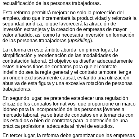
recualificación de las personas trabajadoras.
Esta reforma permitirá mejorar no solo la protección del
empleo, sino que incrementará la productividad y reforzará la
seguridad jurídica, lo que favorecerá la atracción de
inversión extranjera y la creación de empresas de mayor
valor añadido, así como la necesaria inversión en formación
de las personas trabajadoras (
upskilling
).
La reforma en este ámbito aborda, en primer lugar, la
simplificación y reordenación de las modalidades de
contratación laboral. El objetivo es diseñar adecuadamente
estos nuevos tipos de contratos para que el contrato
indefinido sea la regla general y el contrato temporal tenga
un origen exclusivamente causal, evitando una utilización
abusiva de esta figura y una excesiva rotación de personas
trabajadoras.
En segundo lugar, se pretende establecer una regulación
eficaz de los contratos formativos, que proporcione un marco
idóneo para la incorporación de las personas jóvenes al
mercado laboral, ya se trate de contratos en alternancia con
los estudios o bien de contratos para la obtención de una
práctica profesional adecuada al nivel de estudios.
En tercer lugar, la reforma debe garantizar que las empresas