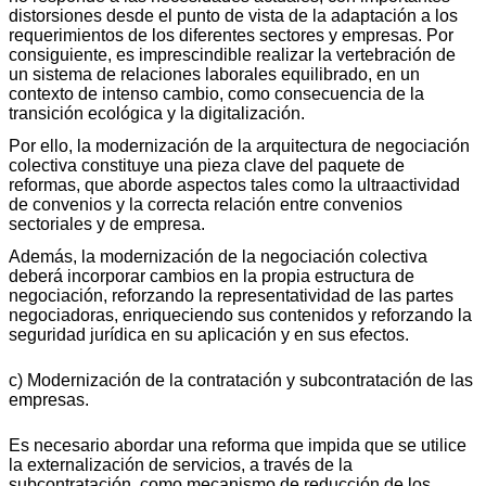
distorsiones desde el punto de vista de la adaptación a los
requerimientos de los diferentes sectores y empresas. Por
consiguiente, es imprescindible realizar la vertebración de
un sistema de relaciones laborales equilibrado, en un
contexto de intenso cambio, como consecuencia de la
transición ecológica y la digitalización.
Por ello, la modernización de la arquitectura de negociación
colectiva constituye una pieza clave del paquete de
reformas, que aborde aspectos tales como la ultraactividad
de convenios y la correcta relación entre convenios
sectoriales y de empresa.
Además, la modernización de la negociación colectiva
deberá incorporar cambios en la propia estructura de
negociación, reforzando la representatividad de las partes
negociadoras, enriqueciendo sus contenidos y reforzando la
seguridad jurídica en su aplicación y en sus efectos.
c) Modernización de la contratación y subcontratación de las
empresas.
Es necesario abordar una reforma que impida que se utilice
la externalización de servicios, a través de la
subcontratación, como mecanismo de reducción de los