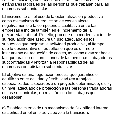
estándares laborales de las personas que trabajan para las
empresas subcontratistas.
El incremento en el uso de la externalización productiva
como mecanismo de reducción de costes afecta
negativamente a la competencia cualitativa entre las
empresas e incide también en el incremento de la
precariedad laboral. Por ello, procede una modernización de
su regulación que asegure un uso adecuado en los
supuestos que mejoran la actividad productiva, al tiempo
que lo desincentive en aquellos en que es un mero
instrumento de reducción de costes, así como avanzar hacia
la equiparación de condiciones de las personas trabajadoras
subcontratadas y reforzar la responsabilidad de las
empresas contratistas o subcontratistas.
El objetivo es una regulación precisa que garantice el
equilibrio entre agilidad y flexibilidad (en trabajos
especializados, asociados a un proyecto determinado, etc.) y
un nivel adecuado de protección a las personas trabajadoras
de las subcontratas, en relación con los trabajos que
desarrollan.
d) Establecimiento de un mecanismo de flexibilidad interna,
estabilidad en el empleo y apoyo a la transición.