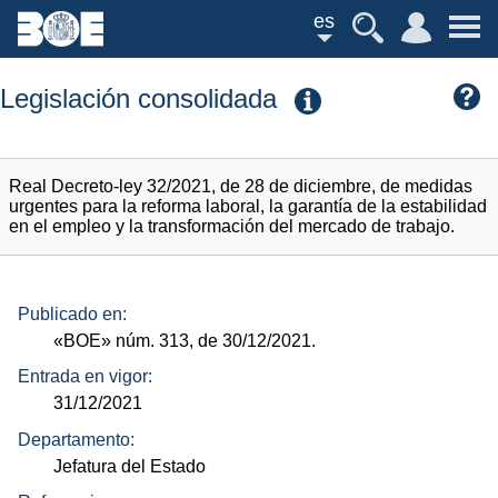
es
Legislación consolidada
Real Decreto-ley 32/2021, de 28 de diciembre, de medidas
urgentes para la reforma laboral, la garantía de la estabilidad
en el empleo y la transformación del mercado de trabajo.
Publicado en:
«BOE»
núm.
313, de 30/12/2021.
Entrada en vigor:
31/12/2021
Departamento:
Jefatura del Estado