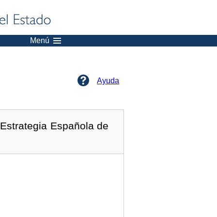
Menú
Ayuda
 Estrategia Española de