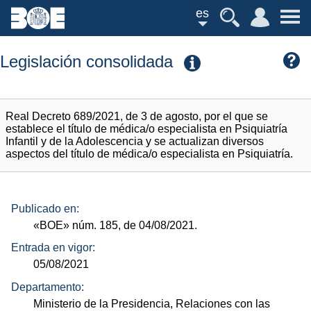
es
Legislación consolidada
Real Decreto 689/2021, de 3 de agosto, por el que se
establece el título de médica/o especialista en Psiquiatría
Infantil y de la Adolescencia y se actualizan diversos
aspectos del título de médica/o especialista en Psiquiatría.
Publicado en:
«BOE»
núm.
185, de 04/08/2021.
Entrada en vigor:
05/08/2021
Departamento:
Ministerio de la Presidencia, Relaciones con las