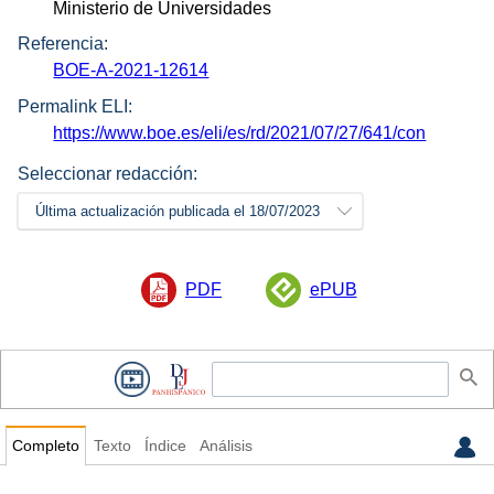
Ministerio de Universidades
Referencia:
BOE-A-2021-12614
Permalink ELI:
https://www.boe.es/eli/es/rd/2021/07/27/641/con
Seleccionar redacción:
Última actualización publicada el 18/07/2023
PDF
ePUB
Completo
Texto
Índice
Análisis