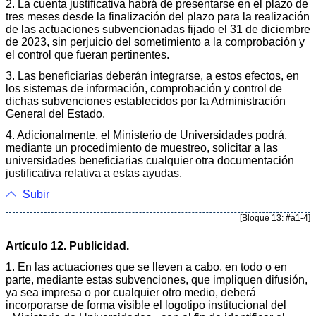
2. La cuenta justificativa habrá de presentarse en el plazo de
tres meses desde la finalización del plazo para la realización
de las actuaciones subvencionadas fijado el 31 de diciembre
de 2023, sin perjuicio del sometimiento a la comprobación y
el control que fueran pertinentes.
3. Las beneficiarias deberán integrarse, a estos efectos, en
los sistemas de información, comprobación y control de
dichas subvenciones establecidos por la Administración
General del Estado.
4. Adicionalmente, el Ministerio de Universidades podrá,
mediante un procedimiento de muestreo, solicitar a las
universidades beneficiarias cualquier otra documentación
justificativa relativa a estas ayudas.
Subir
[Bloque 13: #a1-4]
Artículo 12. Publicidad.
1. En las actuaciones que se lleven a cabo, en todo o en
parte, mediante estas subvenciones, que impliquen difusión,
ya sea impresa o por cualquier otro medio, deberá
incorporarse de forma visible el logotipo institucional del