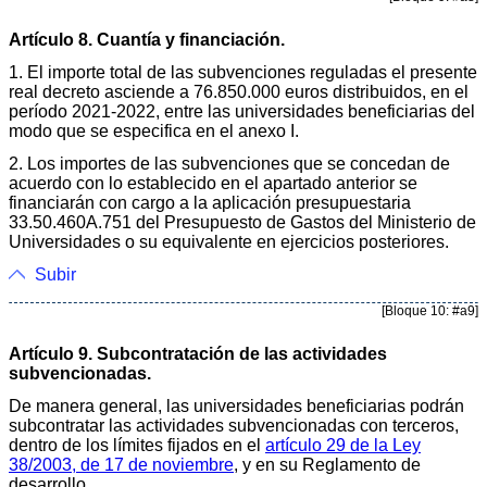
Artículo 8. Cuantía y financiación.
1. El importe total de las subvenciones reguladas el presente
real decreto asciende a 76.850.000 euros distribuidos, en el
período 2021-2022, entre las universidades beneficiarias del
modo que se especifica en el anexo I.
2. Los importes de las subvenciones que se concedan de
acuerdo con lo establecido en el apartado anterior se
financiarán con cargo a la aplicación presupuestaria
33.50.460A.751 del Presupuesto de Gastos del Ministerio de
Universidades o su equivalente en ejercicios posteriores.
Subir
[Bloque 10: #a9]
Artículo 9. Subcontratación de las actividades
subvencionadas.
De manera general, las universidades beneficiarias podrán
subcontratar las actividades subvencionadas con terceros,
dentro de los límites fijados en el
artículo 29 de la Ley
38/2003, de 17 de noviembre
, y en su Reglamento de
desarrollo.