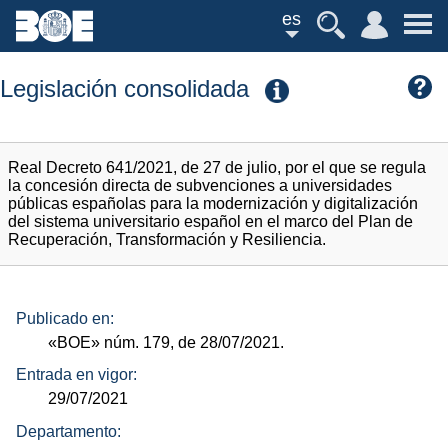
es
Legislación consolidada
Real Decreto 641/2021, de 27 de julio, por el que se regula
la concesión directa de subvenciones a universidades
públicas españolas para la modernización y digitalización
del sistema universitario español en el marco del Plan de
Recuperación, Transformación y Resiliencia.
Publicado en:
«BOE»
núm.
179, de 28/07/2021.
Entrada en vigor:
29/07/2021
Departamento: