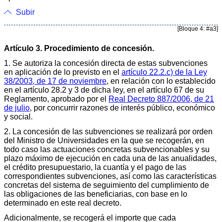
Subir
[Bloque 4: #a3]
Artículo 3. Procedimiento de concesión.
1. Se autoriza la concesión directa de estas subvenciones
en aplicación de lo previsto en el
artículo 22.2.c) de la Ley
38/2003, de 17 de noviembre
, en relación con lo establecido
en el artículo 28.2 y 3 de dicha ley, en el artículo 67 de su
Reglamento, aprobado por el
Real Decreto 887/2006, de 21
de julio
, por concurrir razones de interés público, económico
y social.
2. La concesión de las subvenciones se realizará por orden
del Ministro de Universidades en la que se recogerán, en
todo caso las actuaciones concretas subvencionables y su
plazo máximo de ejecución en cada una de las anualidades,
el crédito presupuestario, la cuantía y el pago de las
correspondientes subvenciones, así como las características
concretas del sistema de seguimiento del cumplimiento de
las obligaciones de las beneficiarias, con base en lo
determinado en este real decreto.
Adicionalmente, se recogerá el importe que cada