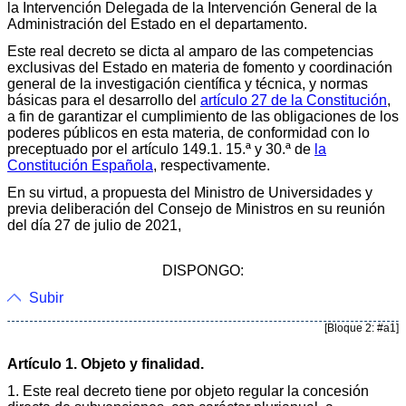
la Intervención Delegada de la Intervención General de la
Administración del Estado en el departamento.
Este real decreto se dicta al amparo de las competencias
exclusivas del Estado en materia de fomento y coordinación
general de la investigación científica y técnica, y normas
básicas para el desarrollo del
artículo 27 de la Constitución
,
a fin de garantizar el cumplimiento de las obligaciones de los
poderes públicos en esta materia, de conformidad con lo
preceptuado por el artículo 149.1. 15.ª y 30.ª de
la
Constitución Española
, respectivamente.
En su virtud, a propuesta del Ministro de Universidades y
previa deliberación del Consejo de Ministros en su reunión
del día 27 de julio de 2021,
DISPONGO:
Subir
[Bloque 2: #a1]
Artículo 1. Objeto y finalidad.
1. Este real decreto tiene por objeto regular la concesión