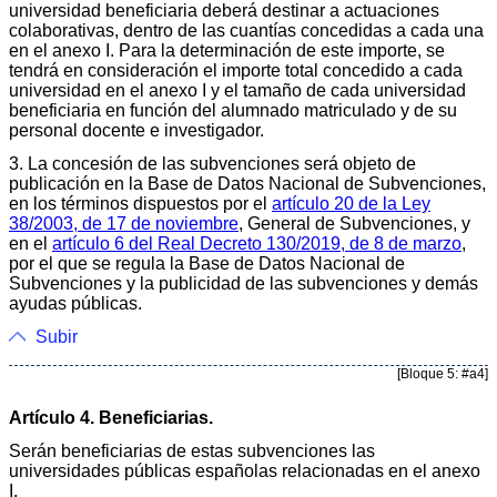
universidad beneficiaria deberá destinar a actuaciones
colaborativas, dentro de las cuantías concedidas a cada una
en el anexo I. Para la determinación de este importe, se
tendrá en consideración el importe total concedido a cada
universidad en el anexo I y el tamaño de cada universidad
beneficiaria en función del alumnado matriculado y de su
personal docente e investigador.
3. La concesión de las subvenciones será objeto de
publicación en la Base de Datos Nacional de Subvenciones,
en los términos dispuestos por el
artículo 20 de la Ley
38/2003, de 17 de noviembre
, General de Subvenciones, y
en el
artículo 6 del Real Decreto 130/2019, de 8 de marzo
,
por el que se regula la Base de Datos Nacional de
Subvenciones y la publicidad de las subvenciones y demás
ayudas públicas.
Subir
[Bloque 5: #a4]
Artículo 4. Beneficiarias.
Serán beneficiarias de estas subvenciones las
universidades públicas españolas relacionadas en el anexo
I.