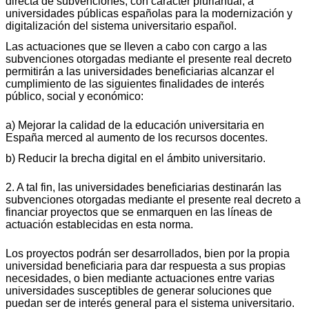
directa de subvenciones, con carácter plurianual, a
universidades públicas españolas para la modernización y
digitalización del sistema universitario español.
Las actuaciones que se lleven a cabo con cargo a las
subvenciones otorgadas mediante el presente real decreto
permitirán a las universidades beneficiarias alcanzar el
cumplimiento de las siguientes finalidades de interés
público, social y económico:
a) Mejorar la calidad de la educación universitaria en
España merced al aumento de los recursos docentes.
b) Reducir la brecha digital en el ámbito universitario.
2. A tal fin, las universidades beneficiarias destinarán las
subvenciones otorgadas mediante el presente real decreto a
financiar proyectos que se enmarquen en las líneas de
actuación establecidas en esta norma.
Los proyectos podrán ser desarrollados, bien por la propia
universidad beneficiaria para dar respuesta a sus propias
necesidades, o bien mediante actuaciones entre varias
universidades susceptibles de generar soluciones que
puedan ser de interés general para el sistema universitario.