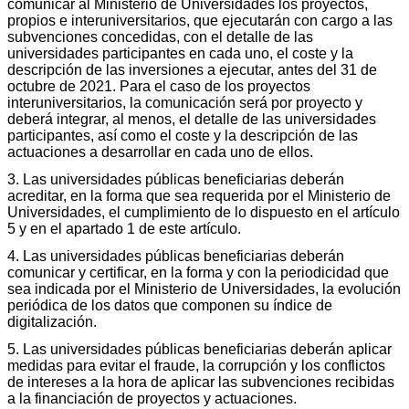
comunicar al Ministerio de Universidades los proyectos,
propios e interuniversitarios, que ejecutarán con cargo a las
subvenciones concedidas, con el detalle de las
universidades participantes en cada uno, el coste y la
descripción de las inversiones a ejecutar, antes del 31 de
octubre de 2021. Para el caso de los proyectos
interuniversitarios, la comunicación será por proyecto y
deberá integrar, al menos, el detalle de las universidades
participantes, así como el coste y la descripción de las
actuaciones a desarrollar en cada uno de ellos.
3. Las universidades públicas beneficiarias deberán
acreditar, en la forma que sea requerida por el Ministerio de
Universidades, el cumplimiento de lo dispuesto en el artículo
5 y en el apartado 1 de este artículo.
4. Las universidades públicas beneficiarias deberán
comunicar y certificar, en la forma y con la periodicidad que
sea indicada por el Ministerio de Universidades, la evolución
periódica de los datos que componen su índice de
digitalización.
5. Las universidades públicas beneficiarias deberán aplicar
medidas para evitar el fraude, la corrupción y los conflictos
de intereses a la hora de aplicar las subvenciones recibidas
a la financiación de proyectos y actuaciones.