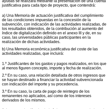
ayudas se realizará mediante la presentación de una cuenta
justificativa para cada tipo de proyecto, que contendrá:
a) Una Memoria de actuación justificativa del cumplimiento
de las condiciones impuestas en la concesión de la
subvención, con indicación de las actividades realizadas, de
los resultados obtenidos, de la contribución al aumento del
índice de digitalización definido en el anexo III y de, en su
caso, las universidades públicas participantes en la
realización de dichas actividades.
b) Una Memoria económica justificativa del coste de las
actividades realizadas, que incluirá:
1.º Justificantes de los gastos y pagos realizados, en los que
al menos figuren concepto, importe y fecha de realización.
2.º En su caso, una relación detallada de otros ingresos que
se hayan destinado a financiar la actividad subvencionada
con indicación del importe y su procedencia.
3.º En su caso, la carta de pago de reintegro de los
remanentes no aplicados, así como de los intereses
derivados de los mismos.