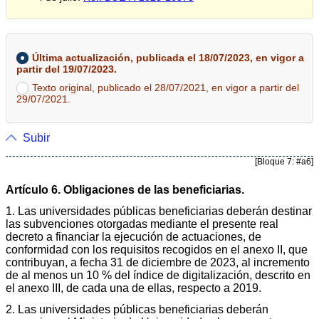
Última actualización, publicada el 18/07/2023, en vigor a
partir del 19/07/2023.
Texto original, publicado el 28/07/2021, en vigor a partir del
29/07/2021.
Subir
[Bloque 7: #a6]
Artículo 6. Obligaciones de las beneficiarias.
1. Las universidades públicas beneficiarias deberán destinar
las subvenciones otorgadas mediante el presente real
decreto a financiar la ejecución de actuaciones, de
conformidad con los requisitos recogidos en el anexo II, que
contribuyan, a fecha 31 de diciembre de 2023, al incremento
de al menos un 10 % del índice de digitalización, descrito en
el anexo III, de cada una de ellas, respecto a 2019.
2. Las universidades públicas beneficiarias deberán