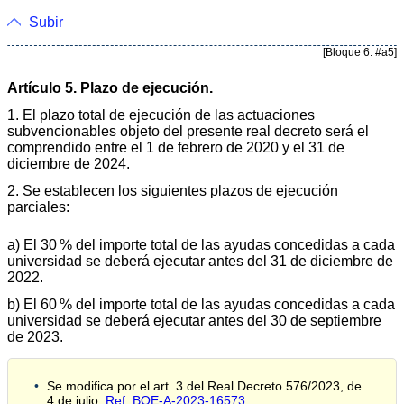
Subir
[Bloque 6: #a5]
Artículo 5. Plazo de ejecución.
1. El plazo total de ejecución de las actuaciones
subvencionables objeto del presente real decreto será el
comprendido entre el 1 de febrero de 2020 y el 31 de
diciembre de 2024.
2. Se establecen los siguientes plazos de ejecución
parciales:
a) El 30 % del importe total de las ayudas concedidas a cada
universidad se deberá ejecutar antes del 31 de diciembre de
2022.
b) El 60 % del importe total de las ayudas concedidas a cada
universidad se deberá ejecutar antes del 30 de septiembre
de 2023.
Se modifica por el art. 3 del Real Decreto 576/2023, de
4 de julio.
Ref. BOE-A-2023-16573