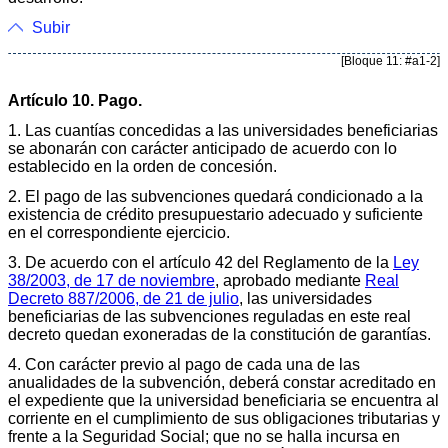
Subir
[Bloque 11: #a1-2]
Artículo 10. Pago.
1. Las cuantías concedidas a las universidades beneficiarias
se abonarán con carácter anticipado de acuerdo con lo
establecido en la orden de concesión.
2. El pago de las subvenciones quedará condicionado a la
existencia de crédito presupuestario adecuado y suficiente
en el correspondiente ejercicio.
3. De acuerdo con el artículo 42 del Reglamento de la
Ley
38/2003, de 17 de noviembre
, aprobado mediante
Real
Decreto 887/2006, de 21 de julio
, las universidades
beneficiarias de las subvenciones reguladas en este real
decreto quedan exoneradas de la constitución de garantías.
4. Con carácter previo al pago de cada una de las
anualidades de la subvención, deberá constar acreditado en
el expediente que la universidad beneficiaria se encuentra al
corriente en el cumplimiento de sus obligaciones tributarias y
frente a la Seguridad Social; que no se halla incursa en