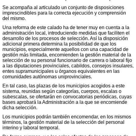
Se acompaña al articulado un conjunto de disposiciones
imprescindibles para la correcta ejecución y comprensión
del mismo.
Una reforma de este calado ha de tener muy en cuenta a la
administración local, introduciendo medidas que faciliten el
desarrollo de los procesos de selección. Así la disposición
adicional primera determina la posibilidad de que los
municipios, especialmente aquellos con una capacidad de
gestión más limitada, encomienden la gestión material de la
selección de su personal funcionario de carrera o laboral fijo
a las diputaciones provinciales, cabildos, consejos insulares,
entes supramunicipales u órganos equivalentes en las
comunidades autónomas uniprovinciales.
En tal caso, las plazas de los municipios acogidos a este
sistema, reunidas según categorías, cuerpos, escalas o
subescalas, se ofertarán en convocatorias periódicas, cuyas
bases aprobará la Administración a la que se encomiende
dicha selección.
Los municipios podrán también encomendar, en los mismos
términos, la gestión material de la selección del personal
interino y laboral temporal.