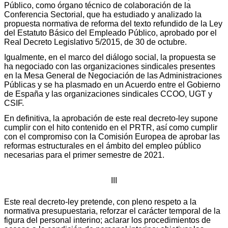
Público, como órgano técnico de colaboración de la
Conferencia Sectorial, que ha estudiado y analizado la
propuesta normativa de reforma del texto refundido de la Ley
del Estatuto Básico del Empleado Público, aprobado por el
Real Decreto Legislativo 5/2015, de 30 de octubre.
Igualmente, en el marco del diálogo social, la propuesta se
ha negociado con las organizaciones sindicales presentes
en la Mesa General de Negociación de las Administraciones
Públicas y se ha plasmado en un Acuerdo entre el Gobierno
de España y las organizaciones sindicales CCOO, UGT y
CSIF.
En definitiva, la aprobación de este real decreto-ley supone
cumplir con el hito contenido en el PRTR, así como cumplir
con el compromiso con la Comisión Europea de aprobar las
reformas estructurales en el ámbito del empleo público
necesarias para el primer semestre de 2021.
III
Este real decreto-ley pretende, con pleno respeto a la
normativa presupuestaria, reforzar el carácter temporal de la
figura del personal interino; aclarar los procedimientos de