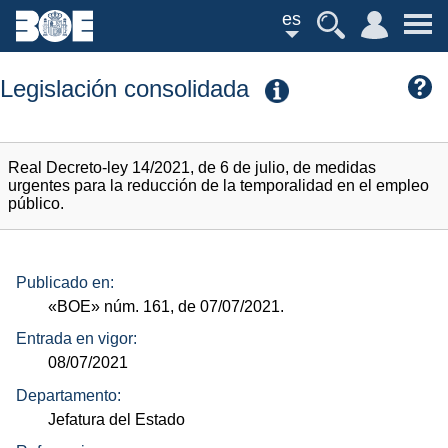
es
Legislación consolidada
Real Decreto-ley 14/2021, de 6 de julio, de medidas
urgentes para la reducción de la temporalidad en el empleo
público.
Publicado en:
«BOE»
núm.
161, de 07/07/2021.
Entrada en vigor:
08/07/2021
Departamento:
Jefatura del Estado