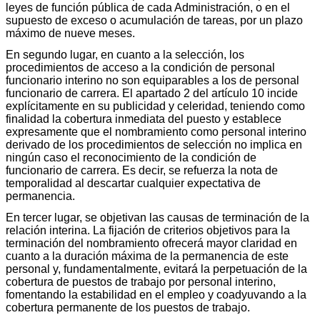
leyes de función pública de cada Administración, o en el
supuesto de exceso o acumulación de tareas, por un plazo
máximo de nueve meses.
En segundo lugar, en cuanto a la selección, los
procedimientos de acceso a la condición de personal
funcionario interino no son equiparables a los de personal
funcionario de carrera. El apartado 2 del artículo 10 incide
explícitamente en su publicidad y celeridad, teniendo como
finalidad la cobertura inmediata del puesto y establece
expresamente que el nombramiento como personal interino
derivado de los procedimientos de selección no implica en
ningún caso el reconocimiento de la condición de
funcionario de carrera. Es decir, se refuerza la nota de
temporalidad al descartar cualquier expectativa de
permanencia.
En tercer lugar, se objetivan las causas de terminación de la
relación interina. La fijación de criterios objetivos para la
terminación del nombramiento ofrecerá mayor claridad en
cuanto a la duración máxima de la permanencia de este
personal y, fundamentalmente, evitará la perpetuación de la
cobertura de puestos de trabajo por personal interino,
fomentando la estabilidad en el empleo y coadyuvando a la
cobertura permanente de los puestos de trabajo.