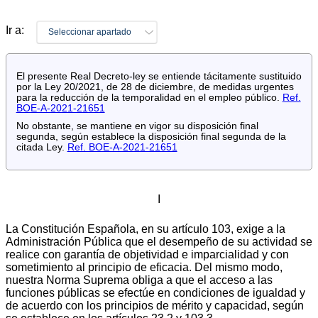
Ir a:
Seleccionar apartado
El presente Real Decreto-ley se entiende tácitamente sustituido
por la Ley 20/2021, de 28 de diciembre, de medidas urgentes
para la reducción de la temporalidad en el empleo público.
Ref.
BOE-A-2021-21651
No obstante, se mantiene en vigor su disposición final
segunda, según establece la disposición final segunda de la
citada Ley.
Ref. BOE-A-2021-21651
I
La Constitución Española, en su artículo 103, exige a la
Administración Pública que el desempeño de su actividad se
realice con garantía de objetividad e imparcialidad y con
sometimiento al principio de eficacia. Del mismo modo,
nuestra Norma Suprema obliga a que el acceso a las
funciones públicas se efectúe en condiciones de igualdad y
de acuerdo con los principios de mérito y capacidad, según