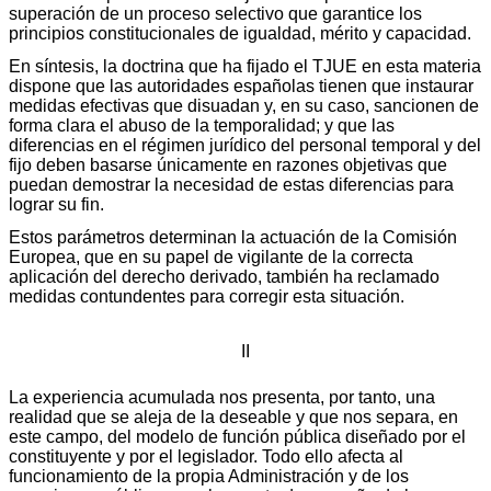
superación de un proceso selectivo que garantice los
principios constitucionales de igualdad, mérito y capacidad.
En síntesis, la doctrina que ha fijado el TJUE en esta materia
dispone que las autoridades españolas tienen que instaurar
medidas efectivas que disuadan y, en su caso, sancionen de
forma clara el abuso de la temporalidad; y que las
diferencias en el régimen jurídico del personal temporal y del
fijo deben basarse únicamente en razones objetivas que
puedan demostrar la necesidad de estas diferencias para
lograr su fin.
Estos parámetros determinan la actuación de la Comisión
Europea, que en su papel de vigilante de la correcta
aplicación del derecho derivado, también ha reclamado
medidas contundentes para corregir esta situación.
II
La experiencia acumulada nos presenta, por tanto, una
realidad que se aleja de la deseable y que nos separa, en
este campo, del modelo de función pública diseñado por el
constituyente y por el legislador. Todo ello afecta al
funcionamiento de la propia Administración y de los