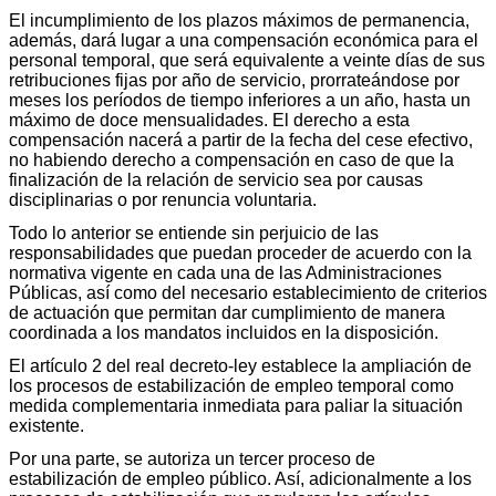
El incumplimiento de los plazos máximos de permanencia,
además, dará lugar a una compensación económica para el
personal temporal, que será equivalente a veinte días de sus
retribuciones fijas por año de servicio, prorrateándose por
meses los períodos de tiempo inferiores a un año, hasta un
máximo de doce mensualidades. El derecho a esta
compensación nacerá a partir de la fecha del cese efectivo,
no habiendo derecho a compensación en caso de que la
finalización de la relación de servicio sea por causas
disciplinarias o por renuncia voluntaria.
Todo lo anterior se entiende sin perjuicio de las
responsabilidades que puedan proceder de acuerdo con la
normativa vigente en cada una de las Administraciones
Públicas, así como del necesario establecimiento de criterios
de actuación que permitan dar cumplimiento de manera
coordinada a los mandatos incluidos en la disposición.
El artículo 2 del real decreto-ley establece la ampliación de
los procesos de estabilización de empleo temporal como
medida complementaria inmediata para paliar la situación
existente.
Por una parte, se autoriza un tercer proceso de
estabilización de empleo público. Así, adicionalmente a los