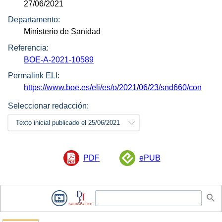
27/06/2021
Departamento:
Ministerio de Sanidad
Referencia:
BOE-A-2021-10589
Permalink ELI:
https://www.boe.es/eli/es/o/2021/06/23/snd660/con
Seleccionar redacción:
Texto inicial publicado el 25/06/2021
PDF
ePUB