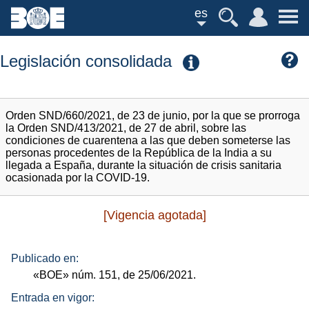
es
Legislación consolidada
Orden SND/660/2021, de 23 de junio, por la que se prorroga
la Orden SND/413/2021, de 27 de abril, sobre las
condiciones de cuarentena a las que deben someterse las
personas procedentes de la República de la India a su
llegada a España, durante la situación de crisis sanitaria
ocasionada por la COVID-19.
[Vigencia agotada]
Publicado en:
«BOE»
núm.
151, de 25/06/2021.
Entrada en vigor: