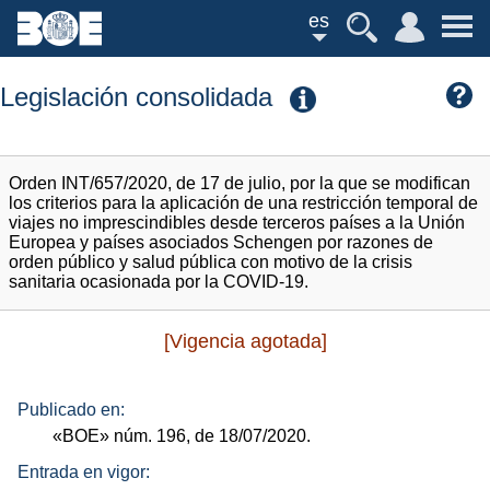
es
Legislación consolidada
Orden INT/657/2020, de 17 de julio, por la que se modifican
los criterios para la aplicación de una restricción temporal de
viajes no imprescindibles desde terceros países a la Unión
Europea y países asociados Schengen por razones de
orden público y salud pública con motivo de la crisis
sanitaria ocasionada por la COVID-19.
[Vigencia agotada]
Publicado en:
«BOE»
núm.
196, de 18/07/2020.
Entrada en vigor: