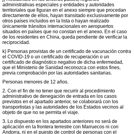
administrativas especiales y entidades y autoridades
territoriales que figuran en el anexo siempre que procedan
directamente de ellos, hayan transitado exclusivamente por
otros países incluidos en la lista o hayan realizado
únicamente tránsitos internacionales en aeropuertos
situados en países que no constan en el anexo. En el caso
de los residentes en China, queda pendiente de verificar la
reciprocidad.
k) Personas provistas de un certificado de vacunación contra
el COVID-19 o un certificado de recuperación o un
certificado de diagnóstico negativo de dicha enfermedad,
que el Ministerio de Sanidad reconozca con estos fines,
previa comprobación por las autoridades sanitarias.
Personas menores de 12 años.
2. Con el fin de no tener que recurrir al procedimiento
administrativo de denegación de entrada en los casos
previstos en el apartado anterior, se colaborará con los
transportistas y las autoridades de los Estados vecinos al
objeto de que no se permita el viaje.
3. Lo dispuesto en los apartados anteriores no será de
aplicación en la frontera terrestre con Marruecos ni con
Andorra, ni en el puesto de control de personas con el