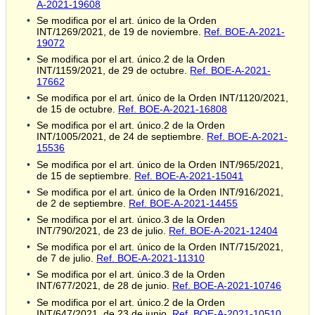
A-2021-19608
Se modifica por el art. único de la Orden
INT/1269/2021, de 19 de noviembre.
Ref. BOE-A-2021-
19072
Se modifica por el art. único.2 de la Orden
INT/1159/2021, de 29 de octubre.
Ref. BOE-A-2021-
17662
Se modifica por el art. único de la Orden INT/1120/2021,
de 15 de octubre.
Ref. BOE-A-2021-16808
Se modifica por el art. único.2 de la Orden
INT/1005/2021, de 24 de septiembre.
Ref. BOE-A-2021-
15536
Se modifica por el art. único de la Orden INT/965/2021,
de 15 de septiembre.
Ref. BOE-A-2021-15041
Se modifica por el art. único de la Orden INT/916/2021,
de 2 de septiembre.
Ref. BOE-A-2021-14455
Se modifica por el art. único.3 de la Orden
INT/790/2021, de 23 de julio.
Ref. BOE-A-2021-12404
Se modifica por el art. único de la Orden INT/715/2021,
de 7 de julio.
Ref. BOE-A-2021-11310
Se modifica por el art. único.3 de la Orden
INT/677/2021, de 28 de junio.
Ref. BOE-A-2021-10746
Se modifica por el art. único.2 de la Orden
INT/647/2021, de 23 de junio.
Ref. BOE-A-2021-10510