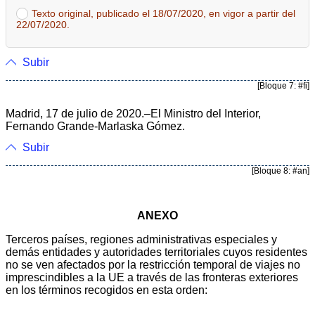
Texto original, publicado el 18/07/2020, en vigor a partir del
22/07/2020.
Subir
[Bloque 7: #fi]
Madrid, 17 de julio de 2020.–El Ministro del Interior,
Fernando Grande-Marlaska Gómez.
Subir
[Bloque 8: #an]
ANEXO
Terceros países, regiones administrativas especiales y
demás entidades y autoridades territoriales cuyos residentes
no se ven afectados por la restricción temporal de viajes no
imprescindibles a la UE a través de las fronteras exteriores
en los términos recogidos en esta orden: