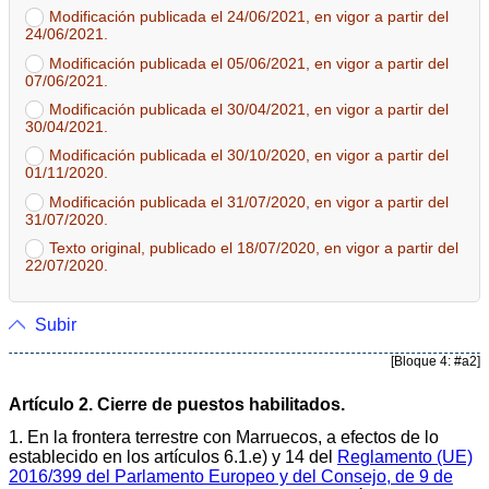
Modificación publicada el 24/06/2021, en vigor a partir del
24/06/2021.
Modificación publicada el 05/06/2021, en vigor a partir del
07/06/2021.
Modificación publicada el 30/04/2021, en vigor a partir del
30/04/2021.
Modificación publicada el 30/10/2020, en vigor a partir del
01/11/2020.
Modificación publicada el 31/07/2020, en vigor a partir del
31/07/2020.
Texto original, publicado el 18/07/2020, en vigor a partir del
22/07/2020.
Subir
[Bloque 4: #a2]
Artículo 2. Cierre de puestos habilitados.
1. En la frontera terrestre con Marruecos, a efectos de lo
establecido en los artículos 6.1.e) y 14 del
Reglamento (UE)
2016/399 del Parlamento Europeo y del Consejo, de 9 de