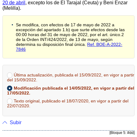
20 de abril
, excepto los de El Tarajal (Ceuta) y Beni Enzar
(Melilla).
Se modifica, con efectos de 17 de mayo de 2022 a
excepción del apartado 1.b) que surte efectos desde las
00:00 horas del 31 de mayo de 2022, por el art. único.2
de la Orden INT/424/2022, de 13 de mayo, según
determina su disposición final única.
Ref. BOE-A-2022-
7846
Última actualización, publicada el 15/09/2022, en vigor a partir
del 15/09/2022.
Modificación publicada el 14/05/2022, en vigor a partir del
17/05/2022.
Texto original, publicado el 18/07/2020, en vigor a partir del
22/07/2020.
Subir
[Bloque 5: #dd]