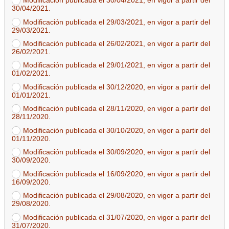
Modificación publicada el 30/04/2021, en vigor a partir del
30/04/2021.
Modificación publicada el 29/03/2021, en vigor a partir del
29/03/2021.
Modificación publicada el 26/02/2021, en vigor a partir del
26/02/2021.
Modificación publicada el 29/01/2021, en vigor a partir del
01/02/2021.
Modificación publicada el 30/12/2020, en vigor a partir del
01/01/2021.
Modificación publicada el 28/11/2020, en vigor a partir del
28/11/2020.
Modificación publicada el 30/10/2020, en vigor a partir del
01/11/2020.
Modificación publicada el 30/09/2020, en vigor a partir del
30/09/2020.
Modificación publicada el 16/09/2020, en vigor a partir del
16/09/2020.
Modificación publicada el 29/08/2020, en vigor a partir del
29/08/2020.
Modificación publicada el 31/07/2020, en vigor a partir del
31/07/2020.