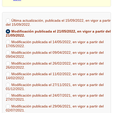
Última actualización, publicada el 15/09/2022, en vigor a partir
del 15/09/2022.
Modificación publicada el 21/05/2022, en vigor a partir del
21/05/2022.
Modificación publicada el 14/05/2022, en vigor a partir del
17/05/2022.
Modificación publicada el 09/04/2022, en vigor a partir del
09/04/2022.
Modificación publicada el 26/02/2022, en vigor a partir del
26/02/2022.
Modificación publicada el 11/02/2022, en vigor a partir del
14/02/2022.
Modificación publicada el 27/11/2021, en vigor a partir del
01/12/2021.
Modificación publicada el 24/07/2021, en vigor a partir del
27/07/2021.
Modificación publicada el 29/06/2021, en vigor a partir del
02/07/2021.