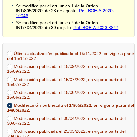
Se modifica por el art. único.1 de la Orden
INT/805/2020, de 28 de agosto.
Ref. BOE-A-2020-
10046
Se modifica por el art. único.2 de la Orden
INT/734/2020, de 30 de julio.
Ref. BOE-A-2020-8847
Última actualización, publicada el 15/11/2022, en vigor a partir
del 15/11/2022.
Modificación publicada el 15/09/2022, en vigor a partir del
15/09/2022.
Modificación publicada el 15/07/2022, en vigor a partir del
15/07/2022.
Modificación publicada el 15/06/2022, en vigor a partir del
15/06/2022.
Modificación publicada el 14/05/2022, en vigor a partir del
14/05/2022.
Modificación publicada el 30/04/2022, en vigor a partir del
30/04/2022.
Modificación publicada el 29/03/2022, en vigor a partir del
29/03/2022.