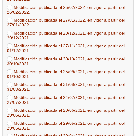
Modificación publicada el 26/02/2022, en vigor a partir del
26/02/2022.
Modificación publicada el 27/01/2022, en vigor a partir del
27/01/2022.
Modificación publicada el 29/12/2021, en vigor a partir del
29/12/2021.
Modificación publicada el 27/11/2021, en vigor a partir del
01/12/2021.
Modificación publicada el 30/10/2021, en vigor a partir del
30/10/2021.
Modificación publicada el 25/09/2021, en vigor a partir del
01/10/2021.
Modificación publicada el 31/08/2021, en vigor a partir del
31/08/2021.
Modificación publicada el 24/07/2021, en vigor a partir del
27/07/2021.
Modificación publicada el 29/06/2021, en vigor a partir del
29/06/2021.
Modificación publicada el 29/05/2021, en vigor a partir del
29/05/2021.