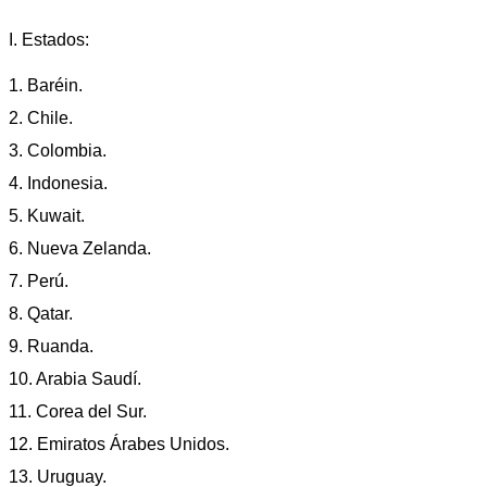
I. Estados:
1. Baréin.
2. Chile.
3. Colombia.
4. Indonesia.
5. Kuwait.
6. Nueva Zelanda.
7. Perú.
8. Qatar.
9. Ruanda.
10. Arabia Saudí.
11. Corea del Sur.
12. Emiratos Árabes Unidos.
13. Uruguay.