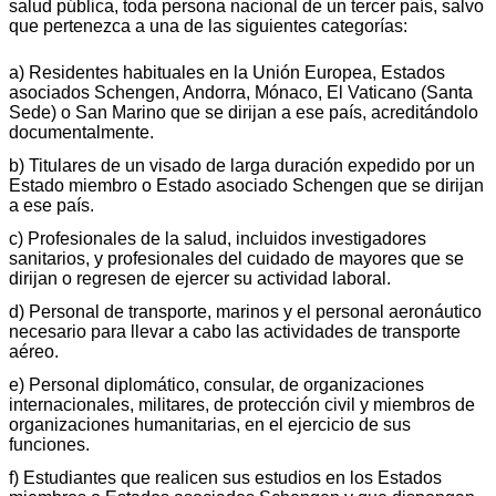
salud pública, toda persona nacional de un tercer país, salvo
que pertenezca a una de las siguientes categorías:
a) Residentes habituales en la Unión Europea, Estados
asociados Schengen, Andorra, Mónaco, El Vaticano (Santa
Sede) o San Marino que se dirijan a ese país, acreditándolo
documentalmente.
b) Titulares de un visado de larga duración expedido por un
Estado miembro o Estado asociado Schengen que se dirijan
a ese país.
c) Profesionales de la salud, incluidos investigadores
sanitarios, y profesionales del cuidado de mayores que se
dirijan o regresen de ejercer su actividad laboral.
d) Personal de transporte, marinos y el personal aeronáutico
necesario para llevar a cabo las actividades de transporte
aéreo.
e) Personal diplomático, consular, de organizaciones
internacionales, militares, de protección civil y miembros de
organizaciones humanitarias, en el ejercicio de sus
funciones.
f) Estudiantes que realicen sus estudios en los Estados