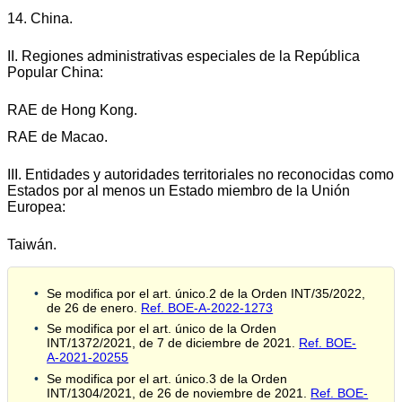
14. China.
II. Regiones administrativas especiales de la República
Popular China:
RAE de Hong Kong.
RAE de Macao.
III. Entidades y autoridades territoriales no reconocidas como
Estados por al menos un Estado miembro de la Unión
Europea:
Taiwán.
Se modifica por el art. único.2 de la Orden INT/35/2022,
de 26 de enero.
Ref. BOE-A-2022-1273
Se modifica por el art. único de la Orden
INT/1372/2021, de 7 de diciembre de 2021.
Ref. BOE-
A-2021-20255
Se modifica por el art. único.3 de la Orden
INT/1304/2021, de 26 de noviembre de 2021.
Ref. BOE-