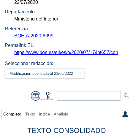
22/07/2020
Departamento:
Ministerio del Interior
Referencia:
BOE-A-2020-8099
Permalink ELI:
https://www.boe.es/eli/es/o/2020/07/17/int657/con
Seleccionar redacción:
Modificación publicada el 21/05/2022
Completo
Texto
Índice
Análisis
TEXTO CONSOLIDADO