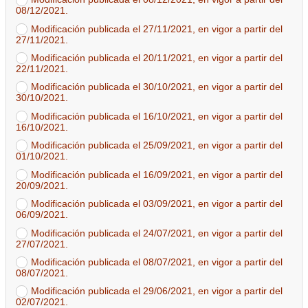
08/12/2021.
Modificación publicada el 27/11/2021, en vigor a partir del
27/11/2021.
Modificación publicada el 20/11/2021, en vigor a partir del
22/11/2021.
Modificación publicada el 30/10/2021, en vigor a partir del
30/10/2021.
Modificación publicada el 16/10/2021, en vigor a partir del
16/10/2021.
Modificación publicada el 25/09/2021, en vigor a partir del
01/10/2021.
Modificación publicada el 16/09/2021, en vigor a partir del
20/09/2021.
Modificación publicada el 03/09/2021, en vigor a partir del
06/09/2021.
Modificación publicada el 24/07/2021, en vigor a partir del
27/07/2021.
Modificación publicada el 08/07/2021, en vigor a partir del
08/07/2021.
Modificación publicada el 29/06/2021, en vigor a partir del
02/07/2021.