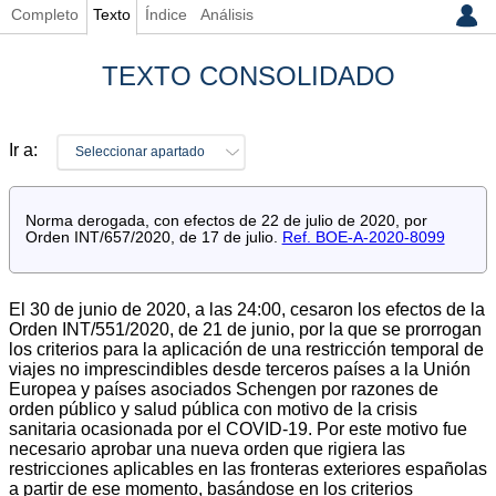
Completo
Texto
Índice
Análisis
TEXTO CONSOLIDADO
Ir a:
Seleccionar apartado
Norma derogada, con efectos de 22 de julio de 2020, por
Orden INT/657/2020, de 17 de julio.
Ref. BOE-A-2020-8099
El 30 de junio de 2020, a las 24:00, cesaron los efectos de la
Orden INT/551/2020, de 21 de junio, por la que se prorrogan
los criterios para la aplicación de una restricción temporal de
viajes no imprescindibles desde terceros países a la Unión
Europea y países asociados Schengen por razones de
orden público y salud pública con motivo de la crisis
sanitaria ocasionada por el COVID-19. Por este motivo fue
necesario aprobar una nueva orden que rigiera las
restricciones aplicables en las fronteras exteriores españolas
a partir de ese momento, basándose en los criterios