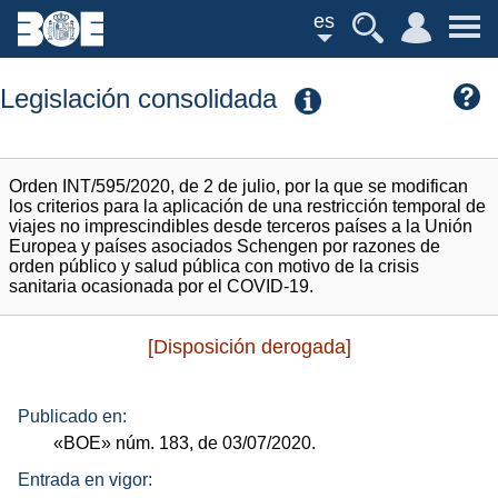
es
Legislación consolidada
Orden INT/595/2020, de 2 de julio, por la que se modifican
los criterios para la aplicación de una restricción temporal de
viajes no imprescindibles desde terceros países a la Unión
Europea y países asociados Schengen por razones de
orden público y salud pública con motivo de la crisis
sanitaria ocasionada por el COVID-19.
[Disposición derogada]
Publicado en:
«BOE»
núm.
183, de 03/07/2020.
Entrada en vigor: