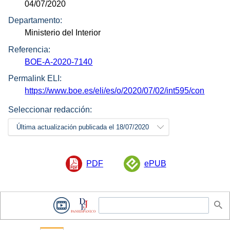
04/07/2020
Departamento:
Ministerio del Interior
Referencia:
BOE-A-2020-7140
Permalink ELI:
https://www.boe.es/eli/es/o/2020/07/02/int595/con
Seleccionar redacción:
Última actualización publicada el 18/07/2020
PDF
ePUB