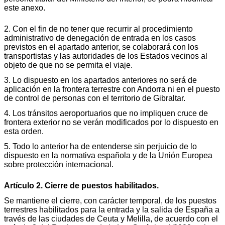
este anexo.
2. Con el fin de no tener que recurrir al procedimiento
administrativo de denegación de entrada en los casos
previstos en el apartado anterior, se colaborará con los
transportistas y las autoridades de los Estados vecinos al
objeto de que no se permita el viaje.
3. Lo dispuesto en los apartados anteriores no será de
aplicación en la frontera terrestre con Andorra ni en el puesto
de control de personas con el territorio de Gibraltar.
4. Los tránsitos aeroportuarios que no impliquen cruce de
frontera exterior no se verán modificados por lo dispuesto en
esta orden.
5. Todo lo anterior ha de entenderse sin perjuicio de lo
dispuesto en la normativa española y de la Unión Europea
sobre protección internacional.
Artículo 2. Cierre de puestos habilitados.
Se mantiene el cierre, con carácter temporal, de los puestos
terrestres habilitados para la entrada y la salida de España a
través de las ciudades de Ceuta y Melilla, de acuerdo con el