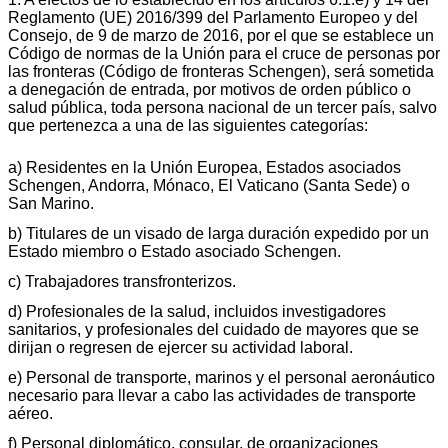
Reglamento (UE) 2016/399 del Parlamento Europeo y del
Consejo, de 9 de marzo de 2016, por el que se establece un
Código de normas de la Unión para el cruce de personas por
las fronteras (Código de fronteras Schengen), será sometida
a denegación de entrada, por motivos de orden público o
salud pública, toda persona nacional de un tercer país, salvo
que pertenezca a una de las siguientes categorías:
a) Residentes en la Unión Europea, Estados asociados
Schengen, Andorra, Mónaco, El Vaticano (Santa Sede) o
San Marino.
b) Titulares de un visado de larga duración expedido por un
Estado miembro o Estado asociado Schengen.
c) Trabajadores transfronterizos.
d) Profesionales de la salud, incluidos investigadores
sanitarios, y profesionales del cuidado de mayores que se
dirijan o regresen de ejercer su actividad laboral.
e) Personal de transporte, marinos y el personal aeronáutico
necesario para llevar a cabo las actividades de transporte
aéreo.
f) Personal diplomático, consular, de organizaciones