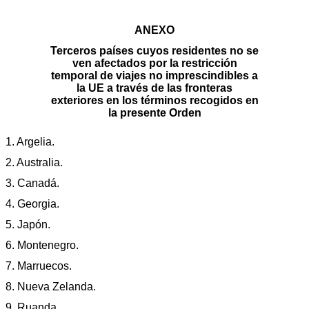
ANEXO
Terceros países cuyos residentes no se
ven afectados por la restricción
temporal de viajes no imprescindibles a
la UE a través de las fronteras
exteriores en los términos recogidos en
la presente Orden
1. Argelia.
2. Australia.
3. Canadá.
4. Georgia.
5. Japón.
6. Montenegro.
7. Marruecos.
8. Nueva Zelanda.
9. Ruanda.