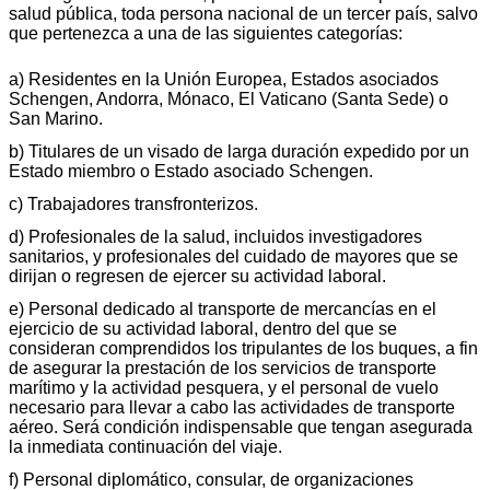
salud pública, toda persona nacional de un tercer país, salvo
que pertenezca a una de las siguientes categorías:
a) Residentes en la Unión Europea, Estados asociados
Schengen, Andorra, Mónaco, El Vaticano (Santa Sede) o
San Marino.
b) Titulares de un visado de larga duración expedido por un
Estado miembro o Estado asociado Schengen.
c) Trabajadores transfronterizos.
d) Profesionales de la salud, incluidos investigadores
sanitarios, y profesionales del cuidado de mayores que se
dirijan o regresen de ejercer su actividad laboral.
e) Personal dedicado al transporte de mercancías en el
ejercicio de su actividad laboral, dentro del que se
consideran comprendidos los tripulantes de los buques, a fin
de asegurar la prestación de los servicios de transporte
marítimo y la actividad pesquera, y el personal de vuelo
necesario para llevar a cabo las actividades de transporte
aéreo. Será condición indispensable que tengan asegurada
la inmediata continuación del viaje.
f) Personal diplomático, consular, de organizaciones