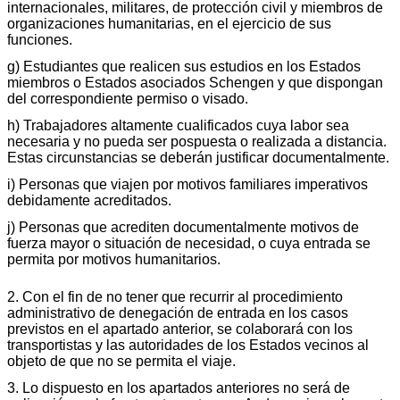
internacionales, militares, de protección civil y miembros de
organizaciones humanitarias, en el ejercicio de sus
funciones.
g) Estudiantes que realicen sus estudios en los Estados
miembros o Estados asociados Schengen y que dispongan
del correspondiente permiso o visado.
h) Trabajadores altamente cualificados cuya labor sea
necesaria y no pueda ser pospuesta o realizada a distancia.
Estas circunstancias se deberán justificar documentalmente.
i) Personas que viajen por motivos familiares imperativos
debidamente acreditados.
j) Personas que acrediten documentalmente motivos de
fuerza mayor o situación de necesidad, o cuya entrada se
permita por motivos humanitarios.
2. Con el fin de no tener que recurrir al procedimiento
administrativo de denegación de entrada en los casos
previstos en el apartado anterior, se colaborará con los
transportistas y las autoridades de los Estados vecinos al
objeto de que no se permita el viaje.
3. Lo dispuesto en los apartados anteriores no será de