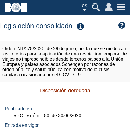
es
Legislación consolidada
Orden INT/578/2020, de 29 de junio, por la que se modifican
los criterios para la aplicación de una restricción temporal de
viajes no imprescindibles desde terceros países a la Unión
Europea y países asociados Schengen por razones de
orden público y salud pública con motivo de la crisis
sanitaria ocasionada por el COVID-19.
[Disposición derogada]
Publicado en:
«BOE»
núm.
180, de 30/06/2020.
Entrada en vigor: