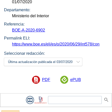
01/07/2020
Departamento:
Ministerio del Interior
Referencia:
BOE-A-2020-6902
Permalink ELI:
https://www.boe.es/eli/es/o/2020/06/29/int578/con
Seleccionar redacción:
Última actualización publicada el 03/07/2020
PDF
ePUB