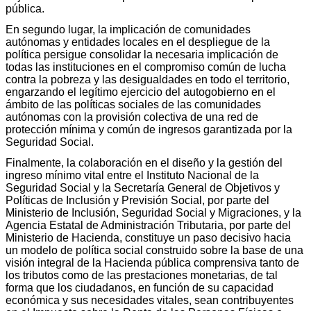
pública.
En segundo lugar, la implicación de comunidades
autónomas y entidades locales en el despliegue de la
política persigue consolidar la necesaria implicación de
todas las instituciones en el compromiso común de lucha
contra la pobreza y las desigualdades en todo el territorio,
engarzando el legítimo ejercicio del autogobierno en el
ámbito de las políticas sociales de las comunidades
autónomas con la provisión colectiva de una red de
protección mínima y común de ingresos garantizada por la
Seguridad Social.
Finalmente, la colaboración en el diseño y la gestión del
ingreso mínimo vital entre el Instituto Nacional de la
Seguridad Social y la Secretaría General de Objetivos y
Políticas de Inclusión y Previsión Social, por parte del
Ministerio de Inclusión, Seguridad Social y Migraciones, y la
Agencia Estatal de Administración Tributaria, por parte del
Ministerio de Hacienda, constituye un paso decisivo hacia
un modelo de política social construido sobre la base de una
visión integral de la Hacienda pública comprensiva tanto de
los tributos como de las prestaciones monetarias, de tal
forma que los ciudadanos, en función de su capacidad
económica y sus necesidades vitales, sean contribuyentes