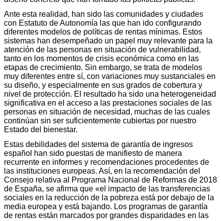
Ante esta realidad, han sido las comunidades y ciudades
con Estatuto de Autonomía las que han ido configurando
diferentes modelos de políticas de rentas mínimas. Estos
sistemas han desempeñado un papel muy relevante para la
atención de las personas en situación de vulnerabilidad,
tanto en los momentos de crisis económica como en las
etapas de crecimiento. Sin embargo, se trata de modelos
muy diferentes entre sí, con variaciones muy sustanciales en
su diseño, y especialmente en sus grados de cobertura y
nivel de protección. El resultado ha sido una heterogeneidad
significativa en el acceso a las prestaciones sociales de las
personas en situación de necesidad, muchas de las cuales
continúan sin ser suficientemente cubiertas por nuestro
Estado del bienestar.
Estas debilidades del sistema de garantía de ingresos
español han sido puestas de manifiesto de manera
recurrente en informes y recomendaciones procedentes de
las instituciones europeas. Así, en la recomendación del
Consejo relativa al Programa Nacional de Reformas de 2018
de España, se afirma que «el impacto de las transferencias
sociales en la reducción de la pobreza está por debajo de la
media europea y está bajando. Los programas de garantía
de rentas están marcados por grandes disparidades en las