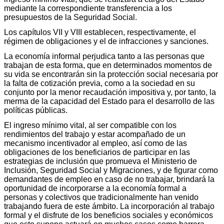
mediante la correspondiente transferencia a los
presupuestos de la Seguridad Social.
Los capítulos VII y VIII establecen, respectivamente, el
régimen de obligaciones y el de infracciones y sanciones.
La economía informal perjudica tanto a las personas que
trabajan de esta forma, que en determinados momentos de
su vida se encontrarán sin la protección social necesaria por
la falta de cotización previa, como a la sociedad en su
conjunto por la menor recaudación impositiva y, por tanto, la
merma de la capacidad del Estado para el desarrollo de las
políticas públicas.
El ingreso mínimo vital, al ser compatible con los
rendimientos del trabajo y estar acompañado de un
mecanismo incentivador al empleo, así como de las
obligaciones de los beneficiarios de participar en las
estrategias de inclusión que promueva el Ministerio de
Inclusión, Seguridad Social y Migraciones, y de figurar como
demandantes de empleo en caso de no trabajar, brindará la
oportunidad de incorporarse a la economía formal a
personas y colectivos que tradicionalmente han venido
trabajando fuera de este ámbito. La incorporación al trabajo
formal y el disfrute de los beneficios sociales y económicos