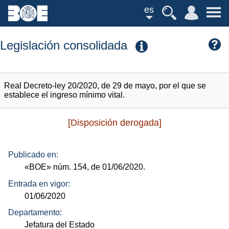
es
Legislación consolidada
Real Decreto-ley 20/2020, de 29 de mayo, por el que se
establece el ingreso mínimo vital.
[Disposición derogada]
Publicado en:
«BOE»
núm.
154, de 01/06/2020.
Entrada en vigor:
01/06/2020
Departamento:
Jefatura del Estado