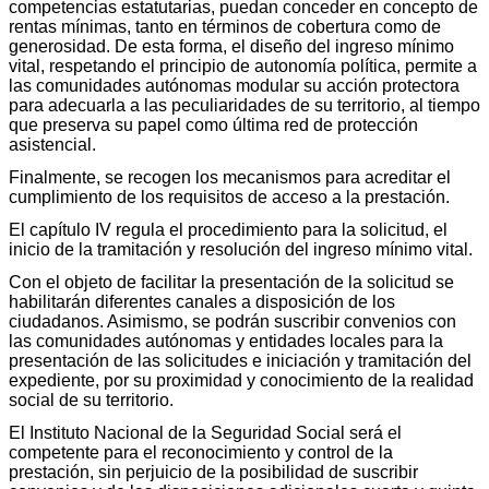
competencias estatutarias, puedan conceder en concepto de
rentas mínimas, tanto en términos de cobertura como de
generosidad. De esta forma, el diseño del ingreso mínimo
vital, respetando el principio de autonomía política, permite a
las comunidades autónomas modular su acción protectora
para adecuarla a las peculiaridades de su territorio, al tiempo
que preserva su papel como última red de protección
asistencial.
Finalmente, se recogen los mecanismos para acreditar el
cumplimiento de los requisitos de acceso a la prestación.
El capítulo IV regula el procedimiento para la solicitud, el
inicio de la tramitación y resolución del ingreso mínimo vital.
Con el objeto de facilitar la presentación de la solicitud se
habilitarán diferentes canales a disposición de los
ciudadanos. Asimismo, se podrán suscribir convenios con
las comunidades autónomas y entidades locales para la
presentación de las solicitudes e iniciación y tramitación del
expediente, por su proximidad y conocimiento de la realidad
social de su territorio.
El Instituto Nacional de la Seguridad Social será el
competente para el reconocimiento y control de la
prestación, sin perjuicio de la posibilidad de suscribir