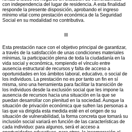
con independencia del lugar de residencia. A esta finalidad
responde la presente disposición, aprobando el ingreso
mínimo vital como prestación económica de la Seguridad
Social en su modalidad no contributiva.
III
Esta prestación nace con el objetivo principal de garantizar,
a través de la satisfacción de unas condiciones materiales
mínimas, la participación plena de toda la ciudadanía en la
vida social y económica, rompiendo el vínculo entre
ausencia estructural de recursos y falta de acceso a
oportunidades en los ámbitos laboral, educativo, o social de
los individuos. La prestación no es por tanto un fin en sí
misma, sino una herramienta para facilitar la transición de
los individuos desde la exclusión social que les impone la
ausencia de recursos hacia una situación en la que se
puedan desarrollar con plenitud en la sociedad. Aunque la
situación de privación económica que sufren las personas a
las que va dirigida esta medida esté en el origen de su
situación de vulnerabilidad, la forma concreta que tomará su
inclusión social variará en función de las características de
cada individuo: para algunos, será el acceso a