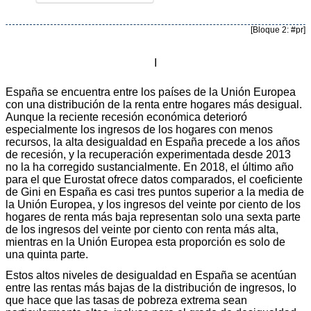
[Bloque 2: #pr]
I
España se encuentra entre los países de la Unión Europea
con una distribución de la renta entre hogares más desigual.
Aunque la reciente recesión económica deterioró
especialmente los ingresos de los hogares con menos
recursos, la alta desigualdad en España precede a los años
de recesión, y la recuperación experimentada desde 2013
no la ha corregido sustancialmente. En 2018, el último año
para el que Eurostat ofrece datos comparados, el coeficiente
de Gini en España es casi tres puntos superior a la media de
la Unión Europea, y los ingresos del veinte por ciento de los
hogares de renta más baja representan solo una sexta parte
de los ingresos del veinte por ciento con renta más alta,
mientras en la Unión Europea esta proporción es solo de
una quinta parte.
Estos altos niveles de desigualdad en España se acentúan
entre las rentas más bajas de la distribución de ingresos, lo
que hace que las tasas de pobreza extrema sean