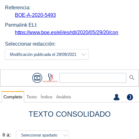
Referencia:
BOE-A-2020-5493
Permalink ELI:
https://www.boe.es/eli/es/rdl/2020/05/29/20/con
Seleccionar redacción:
Modificación publicada el 29/09/2021
Completo
Texto
Índice
Análisis
TEXTO CONSOLIDADO
Ir a:
Seleccionar apartado