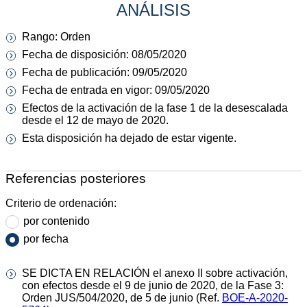
ANÁLISIS
Rango: Orden
Fecha de disposición: 08/05/2020
Fecha de publicación: 09/05/2020
Fecha de entrada en vigor: 09/05/2020
Efectos de la activación de la fase 1 de la desescalada
desde el 12 de mayo de 2020.
Esta disposición ha dejado de estar vigente.
Referencias posteriores
Criterio de ordenación:
por contenido
por fecha
SE DICTA EN RELACIÓN el anexo II sobre activación,
con efectos desde el 9 de junio de 2020, de la Fase 3:
Orden JUS/504/2020, de 5 de junio (Ref.
BOE-A-2020-