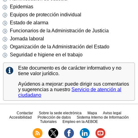
Epidemias
Equipos de protección individual
Estado de alarma
Funcionarios de la Administración de Justicia
Jornada laboral
Organización de la Administración del Estado
Seguridad e higiene en el trabajo
Este documento es de carácter informativo y no
tiene valor jurídico.
Ayúdenos a mejorar: puede dirigir sus comentarios
y sugerencias a nuestro
Servicio de atención al
ciudadano
Contactar
Sobre la sede electrónica
Mapa
Aviso legal
Accesibilidad
Protección de datos
Sistema Interno de Información
Tutoriales
Empleo en la AEBOE