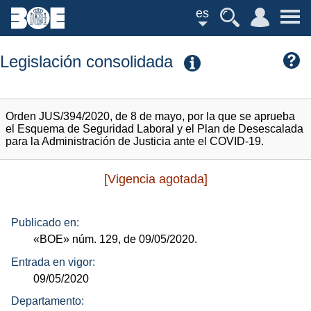
es
Legislación consolidada
Orden JUS/394/2020, de 8 de mayo, por la que se aprueba
el Esquema de Seguridad Laboral y el Plan de Desescalada
para la Administración de Justicia ante el COVID-19.
[Vigencia agotada]
Publicado en:
«BOE»
núm.
129, de 09/05/2020.
Entrada en vigor:
09/05/2020
Departamento: