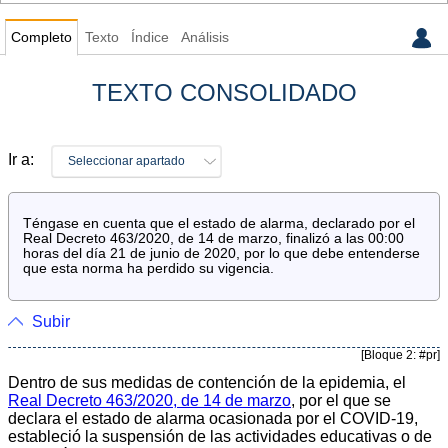
Completo
Texto
Índice
Análisis
TEXTO CONSOLIDADO
Ir a:
Seleccionar apartado
Téngase en cuenta que el estado de alarma, declarado por el
Real Decreto 463/2020, de 14 de marzo, finalizó a las 00:00
horas del día 21 de junio de 2020, por lo que debe entenderse
que esta norma ha perdido su vigencia.
Subir
[Bloque 2: #pr]
Dentro de sus medidas de contención de la epidemia, el
Real Decreto 463/2020, de 14 de marzo
, por el que se
declara el estado de alarma ocasionada por el COVID-19,
estableció la suspensión de las actividades educativas o de