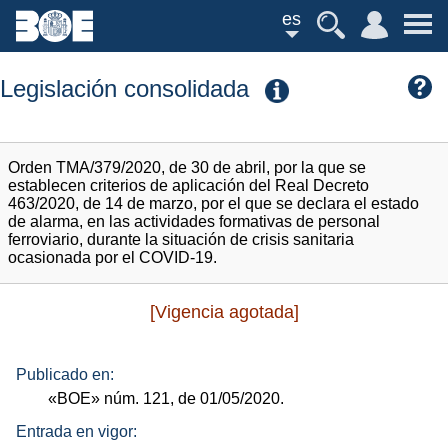
es
Legislación consolidada
Orden TMA/379/2020, de 30 de abril, por la que se
establecen criterios de aplicación del Real Decreto
463/2020, de 14 de marzo, por el que se declara el estado
de alarma, en las actividades formativas de personal
ferroviario, durante la situación de crisis sanitaria
ocasionada por el COVID-19.
[Vigencia agotada]
Publicado en:
«BOE»
núm.
121, de 01/05/2020.
Entrada en vigor: