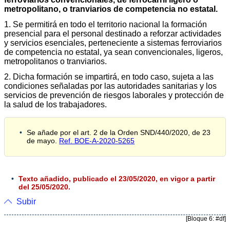
metropolitano, o tranviarios de competencia no estatal.
1. Se permitirá en todo el territorio nacional la formación
presencial para el personal destinado a reforzar actividades
y servicios esenciales, perteneciente a sistemas ferroviarios
de competencia no estatal, ya sean convencionales, ligeros,
metropolitanos o tranviarios.
2. Dicha formación se impartirá, en todo caso, sujeta a las
condiciones señaladas por las autoridades sanitarias y los
servicios de prevención de riesgos laborales y protección de
la salud de los trabajadores.
Se añade por el art. 2 de la Orden SND/440/2020, de 23
de mayo.
Ref. BOE-A-2020-5265
Texto añadido, publicado el 23/05/2020, en vigor a partir
del 25/05/2020.
Subir
[Bloque 6: #df]