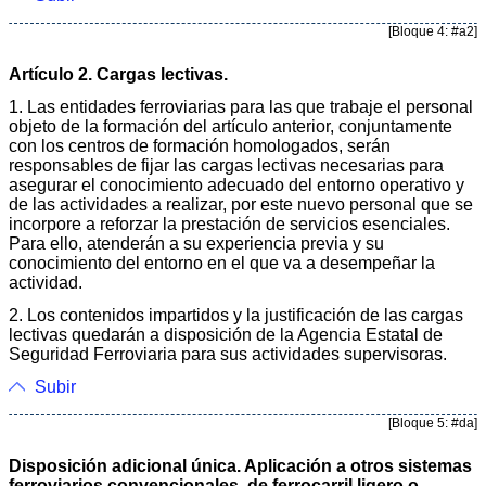
[Bloque 4: #a2]
Artículo 2. Cargas lectivas.
1. Las entidades ferroviarias para las que trabaje el personal
objeto de la formación del artículo anterior, conjuntamente
con los centros de formación homologados, serán
responsables de fijar las cargas lectivas necesarias para
asegurar el conocimiento adecuado del entorno operativo y
de las actividades a realizar, por este nuevo personal que se
incorpore a reforzar la prestación de servicios esenciales.
Para ello, atenderán a su experiencia previa y su
conocimiento del entorno en el que va a desempeñar la
actividad.
2. Los contenidos impartidos y la justificación de las cargas
lectivas quedarán a disposición de la Agencia Estatal de
Seguridad Ferroviaria para sus actividades supervisoras.
Subir
[Bloque 5: #da]
Disposición adicional única. Aplicación a otros sistemas
ferroviarios convencionales, de ferrocarril ligero o