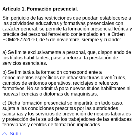
Artículo 1. Formación presencial.
Sin perjuicio de las restricciones que puedan establecerse a
las actividades educativas y formativas presenciales con
carácter general, se permite la formación presencial teórica y
práctica del personal ferroviario contemplado en la Orden
FOM/2872/2010
, de 5 de noviembre, siempre y cuando:
a) Se limite exclusivamente a personal, que, disponiendo de
los títulos habilitantes, pase a reforzar la prestación de
servicios esenciales.
b) Se limitará a la formación correspondiente a
conocimientos específicos de infraestructuras o vehículos,
cambios de entornos operativos, reciclajes o refuerzos
formativos. No se admitirá para nuevos títulos habilitantes ni
nuevas licencias o diplomas de maquinistas.
c) Dicha formación presencial se impartirá, en todo caso,
sujeta a las condiciones prescritas por las autoridades
sanitarias y los servicios de prevención de riesgos laborales
y protección de la salud de los trabajadores de las entidades
ferroviarias y centros de formación implicados.
Subir