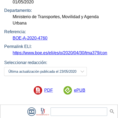
01/05/2020
Departamento:
Ministerio de Transportes, Movilidad y Agenda
Urbana
Referencia:
BOE-A-2020-4760
Permalink ELI:
https://www.boe.es/eli/es/o/2020/04/30/tma379/con
Seleccionar redacción:
Última actualización publicada el 23/05/2020
PDF
ePUB