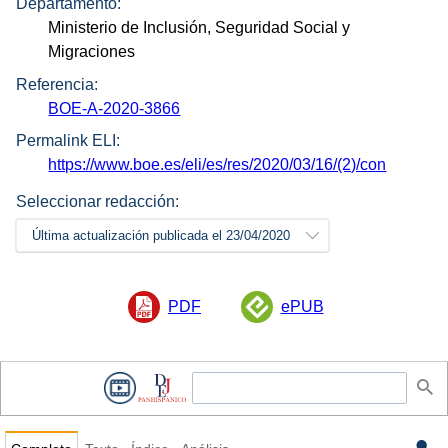
Departamento:
Ministerio de Inclusión, Seguridad Social y
Migraciones
Referencia:
BOE-A-2020-3866
Permalink ELI:
https://www.boe.es/eli/es/res/2020/03/16/(2)/con
Seleccionar redacción:
Última actualización publicada el 23/04/2020
PDF
ePUB