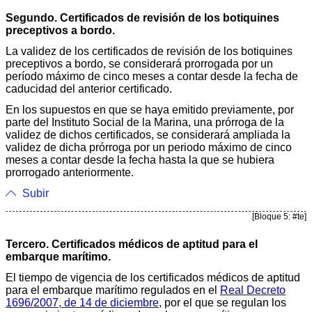
Segundo. Certificados de revisión de los botiquines
preceptivos a bordo.
La validez de los certificados de revisión de los botiquines
preceptivos a bordo, se considerará prorrogada por un
período máximo de cinco meses a contar desde la fecha de
caducidad del anterior certificado.
En los supuestos en que se haya emitido previamente, por
parte del Instituto Social de la Marina, una prórroga de la
validez de dichos certificados, se considerará ampliada la
validez de dicha prórroga por un periodo máximo de cinco
meses a contar desde la fecha hasta la que se hubiera
prorrogado anteriormente.
Subir
[Bloque 5: #te]
Tercero. Certificados médicos de aptitud para el
embarque marítimo.
El tiempo de vigencia de los certificados médicos de aptitud
para el embarque marítimo regulados en el
Real Decreto
1696/2007, de 14 de diciembre
, por el que se regulan los