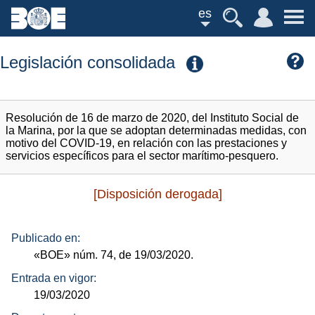
es
Legislación consolidada
Resolución de 16 de marzo de 2020, del Instituto Social de
la Marina, por la que se adoptan determinadas medidas, con
motivo del COVID-19, en relación con las prestaciones y
servicios específicos para el sector marítimo-pesquero.
[Disposición derogada]
Publicado en:
«BOE»
núm.
74, de 19/03/2020.
Entrada en vigor:
19/03/2020