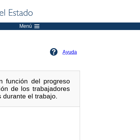
Menú
Ayuda
 función del progreso
ón de los trabajadores
 durante el trabajo.