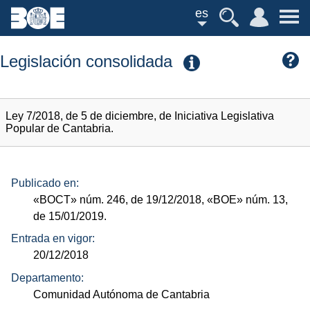
es
Legislación consolidada
Ley 7/2018, de 5 de diciembre, de Iniciativa Legislativa
Popular de Cantabria.
Publicado en:
«BOCT»
núm.
246, de 19/12/2018,
«BOE»
núm.
13,
de 15/01/2019.
Entrada en vigor:
20/12/2018
Departamento:
Comunidad Autónoma de Cantabria