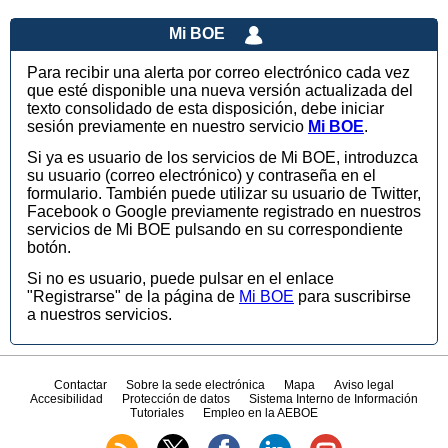
Mi BOE
Para recibir una alerta por correo electrónico cada vez
que esté disponible una nueva versión actualizada del
texto consolidado de esta disposición, debe iniciar
sesión previamente en nuestro servicio
Mi BOE
.
Si ya es usuario de los servicios de Mi BOE, introduzca
su usuario (correo electrónico) y contraseña en el
formulario. También puede utilizar su usuario de Twitter,
Facebook o Google previamente registrado en nuestros
servicios de Mi BOE pulsando en su correspondiente
botón.
Si no es usuario, puede pulsar en el enlace
"Registrarse" de la página de
Mi BOE
para suscribirse
a nuestros servicios.
Contactar
Sobre la sede electrónica
Mapa
Aviso legal
Accesibilidad
Protección de datos
Sistema Interno de Información
Tutoriales
Empleo en la AEBOE