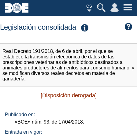
es
Legislación consolidada
Real Decreto 191/2018, de 6 de abril, por el que se
establece la transmisión electrónica de datos de las
prescripciones veterinarias de antibióticos destinados a
animales productores de alimentos para consumo humano, y
se modifican diversos reales decretos en materia de
ganadería.
[Disposición derogada]
Publicado en:
«BOE»
núm.
93, de 17/04/2018.
Entrada en vigor: