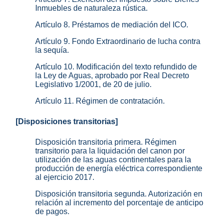
Inmuebles de naturaleza rústica.
Artículo 8. Préstamos de mediación del ICO.
Artículo 9. Fondo Extraordinario de lucha contra
la sequía.
Artículo 10. Modificación del texto refundido de
la Ley de Aguas, aprobado por Real Decreto
Legislativo 1/2001, de 20 de julio.
Artículo 11. Régimen de contratación.
[Disposiciones transitorias]
Disposición transitoria primera. Régimen
transitorio para la liquidación del canon por
utilización de las aguas continentales para la
producción de energía eléctrica correspondiente
al ejercicio 2017.
Disposición transitoria segunda. Autorización en
relación al incremento del porcentaje de anticipo
de pagos.