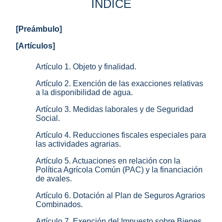
ÍNDICE
[Preámbulo]
[Artículos]
Artículo 1. Objeto y finalidad.
Artículo 2. Exención de las exacciones relativas
a la disponibilidad de agua.
Artículo 3. Medidas laborales y de Seguridad
Social.
Artículo 4. Reducciones fiscales especiales para
las actividades agrarias.
Artículo 5. Actuaciones en relación con la
Política Agrícola Común (PAC) y la financiación
de avales.
Artículo 6. Dotación al Plan de Seguros Agrarios
Combinados.
Artículo 7. Exención del Impuesto sobre Bienes