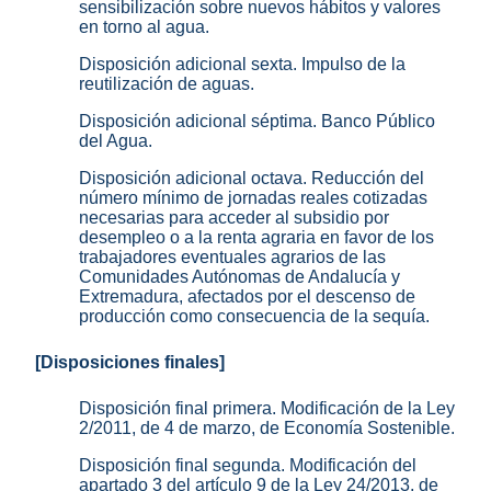
sensibilización sobre nuevos hábitos y valores
en torno al agua.
Disposición adicional sexta. Impulso de la
reutilización de aguas.
Disposición adicional séptima. Banco Público
del Agua.
Disposición adicional octava. Reducción del
número mínimo de jornadas reales cotizadas
necesarias para acceder al subsidio por
desempleo o a la renta agraria en favor de los
trabajadores eventuales agrarios de las
Comunidades Autónomas de Andalucía y
Extremadura, afectados por el descenso de
producción como consecuencia de la sequía.
[Disposiciones finales]
Disposición final primera. Modificación de la Ley
2/2011, de 4 de marzo, de Economía Sostenible.
Disposición final segunda. Modificación del
apartado 3 del artículo 9 de la Ley 24/2013, de