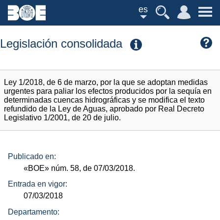
es
Legislación consolidada
Ley 1/2018, de 6 de marzo, por la que se adoptan medidas
urgentes para paliar los efectos producidos por la sequía en
determinadas cuencas hidrográficas y se modifica el texto
refundido de la Ley de Aguas, aprobado por Real Decreto
Legislativo 1/2001, de 20 de julio.
Publicado en:
«BOE»
núm.
58, de 07/03/2018.
Entrada en vigor:
07/03/2018
Departamento: