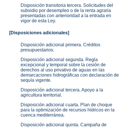
Disposición transitoria tercera. Solicitudes del
subsidio por desempleo o de la renta agraria
presentadas con anterioridad a la entrada en
vigor de esta Ley.
[Disposiciones adicionales]
Disposición adicional primera. Créditos
presupuestarios.
Disposición adicional segunda. Regla
excepcional y temporal sobre la cesión de
derechos al uso privativo de aguas en las
demarcaciones hidrográficas con declaración de
sequía vigente.
Disposición adicional tercera. Apoyo a la
agricultura territorial.
Disposición adicional cuarta. Plan de choque
para la optimización de recursos hídricos en la
cuenca mediterránea.
Disposición adicional quinta. Campaña de