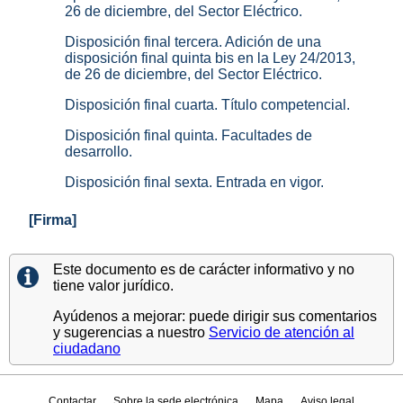
26 de diciembre, del Sector Eléctrico.
Disposición final tercera. Adición de una
disposición final quinta bis en la Ley 24/2013,
de 26 de diciembre, del Sector Eléctrico.
Disposición final cuarta. Título competencial.
Disposición final quinta. Facultades de
desarrollo.
Disposición final sexta. Entrada en vigor.
[Firma]
Este documento es de carácter informativo y no
tiene valor jurídico.
Ayúdenos a mejorar: puede dirigir sus comentarios
y sugerencias a nuestro
Servicio de atención al
ciudadano
Contactar
Sobre la sede electrónica
Mapa
Aviso legal