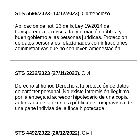
STS 5699/2023 (13/12/2023).
Contencioso
Aplicación del art. 23 de la Ley 19/2014 de
transparencia, acceso a la información pública y
buen gobierno a las personas jurídicas. Protección
de datos personales relacionados con infracciones
administrativas que no conlleven amonestación.
STS 5232/2023 (27/11/2023).
Civil
Derecho al honor. Derecho a la protección de datos
de carácter personal. No existe intromisión ilegítima
por la entrega al acreedor hipotecario de una copia
autorizada de la escritura pública de compraventa de
una parte indivisa de la finca hipotecada.
STS 4492/2022 (20/12/2022).
Civil