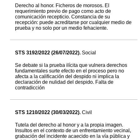
Derecho al honor. Ficheros de morosos. El
requerimiento previo de pago como acto de
comunicación recepticio. Constancia de su
recepción: puede acreditarse por cualquier medio de
prueba y no solo por un medio fehaciente.
STS 3192/2022 (26/07/2022).
Social
Se debate si la prueba ilícita que vulnera derechos
fundamentales surte efecto en el proceso pero no
afecta a la calificación del despido ni implica la
declaración de nulidad del despido. Falta de
contradicción
STS 1210/2022 (30/03/2022).
Civil
Tutela del derecho al honor y a la propia imagen.
Insultos en el contexto de un enfrentamiento vecinal,
grabación del incidente acaecido en la vía pública y