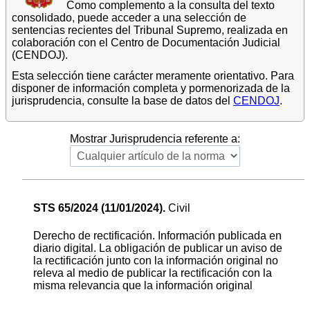
Como complemento a la consulta del texto
consolidado, puede acceder a una selección de
sentencias recientes del Tribunal Supremo, realizada en
colaboración con el Centro de Documentación Judicial
(CENDOJ).
Esta selección tiene carácter meramente orientativo. Para
disponer de información completa y pormenorizada de la
jurisprudencia, consulte la base de datos del
CENDOJ
.
Mostrar Jurisprudencia referente a:
STS 65/2024 (11/01/2024).
Civil
Derecho de rectificación. Información publicada en
diario digital. La obligación de publicar un aviso de
la rectificación junto con la información original no
releva al medio de publicar la rectificación con la
misma relevancia que la información original