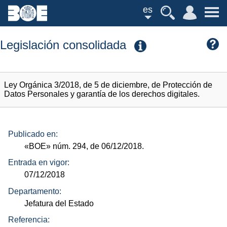
es
Legislación consolidada
Ley Orgánica 3/2018, de 5 de diciembre, de Protección de
Datos Personales y garantía de los derechos digitales.
Publicado en:
«BOE»
núm.
294, de 06/12/2018.
Entrada en vigor:
07/12/2018
Departamento:
Jefatura del Estado
Referencia: