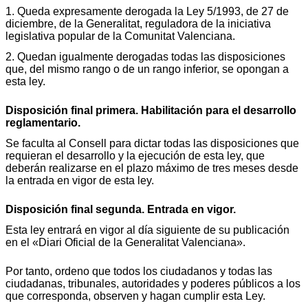
1. Queda expresamente derogada la Ley 5/1993, de 27 de
diciembre, de la Generalitat, reguladora de la iniciativa
legislativa popular de la Comunitat Valenciana.
2. Quedan igualmente derogadas todas las disposiciones
que, del mismo rango o de un rango inferior, se opongan a
esta ley.
Disposición final primera. Habilitación para el desarrollo
reglamentario.
Se faculta al Consell para dictar todas las disposiciones que
requieran el desarrollo y la ejecución de esta ley, que
deberán realizarse en el plazo máximo de tres meses desde
la entrada en vigor de esta ley.
Disposición final segunda. Entrada en vigor.
Esta ley entrará en vigor al día siguiente de su publicación
en el «Diari Oficial de la Generalitat Valenciana».
Por tanto, ordeno que todos los ciudadanos y todas las
ciudadanas, tribunales, autoridades y poderes públicos a los
que corresponda, observen y hagan cumplir esta Ley.