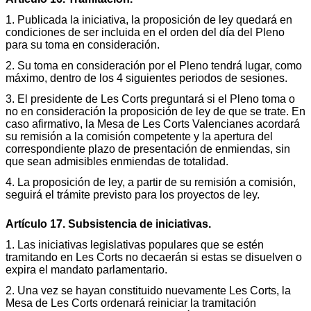
1. Publicada la iniciativa, la proposición de ley quedará en
condiciones de ser incluida en el orden del día del Pleno
para su toma en consideración.
2. Su toma en consideración por el Pleno tendrá lugar, como
máximo, dentro de los 4 siguientes periodos de sesiones.
3. El presidente de Les Corts preguntará si el Pleno toma o
no en consideración la proposición de ley de que se trate. En
caso afirmativo, la Mesa de Les Corts Valencianes acordará
su remisión a la comisión competente y la apertura del
correspondiente plazo de presentación de enmiendas, sin
que sean admisibles enmiendas de totalidad.
4. La proposición de ley, a partir de su remisión a comisión,
seguirá el trámite previsto para los proyectos de ley.
Artículo 17. Subsistencia de iniciativas.
1. Las iniciativas legislativas populares que se estén
tramitando en Les Corts no decaerán si estas se disuelven o
expira el mandato parlamentario.
2. Una vez se hayan constituido nuevamente Les Corts, la
Mesa de Les Corts ordenará reiniciar la tramitación