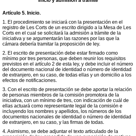
Inicio y admisión a trámite
Artículo 5. Inicio.
1. El procedimiento se iniciará con la presentación en el
registro de Les Corts de un escrito dirigido a la Mesa de Les
Corts en el cual se solicitará la admisión a trámite de la
iniciativa y se argumentarán las razones por las que la
cámara debería tramitar la proposición de ley.
2. El escrito de presentación debe estar firmado como
mínimo por tres personas, que deben reunir los requisitos
previstos en el artículo 2 de esta ley, y debe incluir el número
del documento nacional de identidad o número de identidad
de extranjero, en su caso, de todas ellas y un domicilio a los
efectos de notificaciones.
3. Con el escrito de presentación se debe aportar la relación
de personas miembros de la comisión promotora de la
iniciativa, con un mínimo de tres, con indicación de cuál de
ellas actuará como representante legal de la comisión e
incluyendo los nombres y apellidos, los números de los
documentos nacionales de identidad o número de identidad
de extranjero, en su caso, y las firmas de todas.
4. Asimismo, se debe adjuntar el texto articulado de la