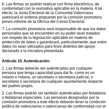
6. Las firmas se podrán realizar con firma electrónica, de
conformidad con la normativa aplicable en la materia. A tal
efecto, la Junta Electoral de la Comunitat Valenciana
autorizará el sistema propuesto por la comisión promotora
previo informe de la Oficina del Censo Electoral.
7. La comisión promotora será responsable de que los datos
personales que se encuentren en su poder sean tratados
con respeto de la legislación aplicable en materia de
protección de datos y garantizará, particularmente, que estos
datos no sean utilizados para fines distintos del apoyo
declarado a la iniciativa presentada.
Artículo 10. Autenticación.
1. Las firmas deberán ser autenticadas por cualquier
persona que tenga capacidad para dar fe, como es un
notario o notaria, un secretario o secretaria judicial, o
secretario o secretaria de cualquier ayuntamiento respecto
del padrón propio.
2. Las firmas podrán ser también autenticadas por fedatarios
o fedatarias especiales. Las personas designadas por la
comisión promotora a este efecto deberán tener la condición
política de valencianos o valencianas de conformidad con el