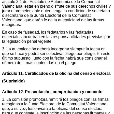
artículo 3.1 del Estatuto de Autonomía de la Comunitat
Valenciana, estar en pleno disfrute de sus derechos civiles y
jurar o prometer, ante quien tenga la condición de secretario
o secretaria de la Junta Electoral de la Comunitat
Valenciana, que darán fe de la autenticidad de las firmas
recogidas.
En caso de falsedad, los fedatarios y las fedatarias
especiales incurrirán en las responsabilidades previstas por
la legislación penal vigente.
3. La autenticación deberá incorporar siempre la fecha en
que se hace y podrá ser colectiva, pliego por pliego. En este
último supuesto, junto con la fecha habrá que consignar el
número de firmas contenidas en el pliego.
Artículo 11. Certificados de la oficina del censo electoral.
(Suprimido)
Artículo 12. Presentación, comprobación y recuento.
1. La comisión promotora remitirá los pliegos con las firmas
recogidas a la Junta Electoral de la Comunitat Valenciana
que, a su vez, los enviará a la oficina del censo electoral
para que constate la inscripción de las personas firmantes y