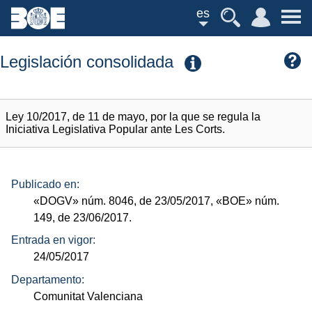
es
Legislación consolidada
Ley 10/2017, de 11 de mayo, por la que se regula la
Iniciativa Legislativa Popular ante Les Corts.
Publicado en:
«DOGV»
núm.
8046, de 23/05/2017,
«BOE»
núm.
149, de 23/06/2017.
Entrada en vigor:
24/05/2017
Departamento:
Comunitat Valenciana