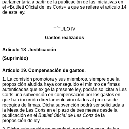
parlamentaria a partir de la publicación de las iniciativas en
el «Butlletí Oficial de les Corts» a que se refiere el artículo 14
de esta ley.
TÍTULO IV
Gastos realizados
Artículo 18. Justificación.
(Suprimido)
Artículo 19. Compensación de gastos.
1. La comisión promotora y sus miembros, siempre que la
proposición aludida haya conseguido el mínimo de firmas
autenticadas que exige la presente ley, podrán solicitar a Les
Corts una subvención en compensación por los gastos en
que han incurrido directamente vinculados al proceso de
recogida de firmas. Dicha subvención podrá ser solicitada a
la Mesa de Les Corts en el plazo de tres meses desde la
publicación en el
Butlletí Oficial de Les Corts
de la
proposición de ley.