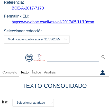
Referencia:
BOE-A-2017-7170
Permalink ELI:
https://www.boe.es/eli/es-vc/l/2017/05/11/10/con
Seleccionar redacción:
Modificación publicada el 31/05/2025
Completo
Texto
Índice
Análisis
TEXTO CONSOLIDADO
Ir a:
Seleccionar apartado