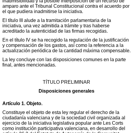
inadmisibilidad y la posible interposición de un recurso de
amparo ante el Tribunal Constitucional contra el acuerdo por
el que pudiera inadmitirse la iniciativa.
El título III alude a la tramitación parlamentaria de la
iniciativa, una vez admitida a trámite y tras haberse
acreditado la autenticidad de las firmas recogidas.
En el título IV se ha recogido la regulación de la justificación
y compensación de los gastos, así como la referencia a la
actualización periódica de la cantidad máxima compensable.
La ley concluye con las disposiciones comunes en la parte
final, antes mencionadas.
TÍTULO PRELIMINAR
Disposiciones generales
Artículo 1. Objeto.
Constituye el objeto de esta ley regular el derecho de la
ciudadanía valenciana y de la sociedad civil organizada al
ejercicio de la iniciativa legislativa popular ante Les Corts
como institución participativa valenciana, en desarrollo del