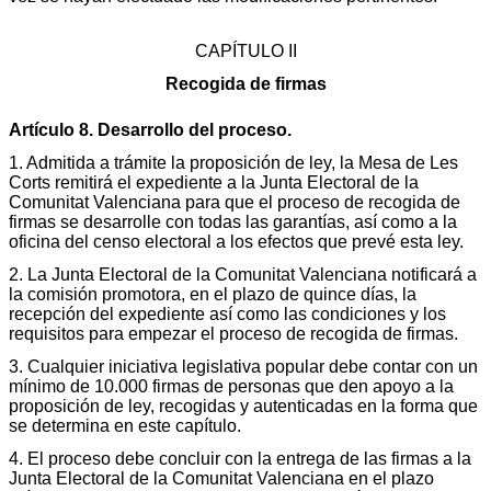
CAPÍTULO II
Recogida de firmas
Artículo 8. Desarrollo del proceso.
1. Admitida a trámite la proposición de ley, la Mesa de Les
Corts remitirá el expediente a la Junta Electoral de la
Comunitat Valenciana para que el proceso de recogida de
firmas se desarrolle con todas las garantías, así como a la
oficina del censo electoral a los efectos que prevé esta ley.
2. La Junta Electoral de la Comunitat Valenciana notificará a
la comisión promotora, en el plazo de quince días, la
recepción del expediente así como las condiciones y los
requisitos para empezar el proceso de recogida de firmas.
3. Cualquier iniciativa legislativa popular debe contar con un
mínimo de 10.000 firmas de personas que den apoyo a la
proposición de ley, recogidas y autenticadas en la forma que
se determina en este capítulo.
4. El proceso debe concluir con la entrega de las firmas a la
Junta Electoral de la Comunitat Valenciana en el plazo