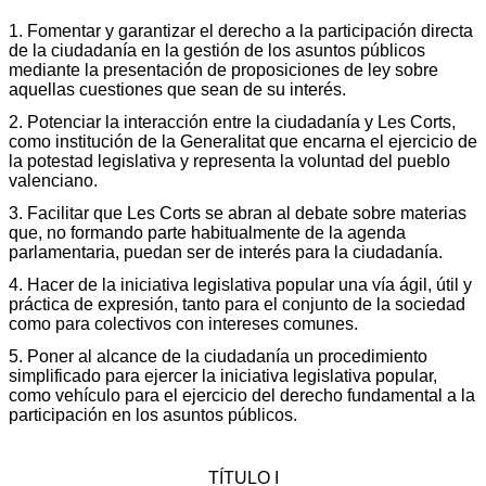
1. Fomentar y garantizar el derecho a la participación directa
de la ciudadanía en la gestión de los asuntos públicos
mediante la presentación de proposiciones de ley sobre
aquellas cuestiones que sean de su interés.
2. Potenciar la interacción entre la ciudadanía y Les Corts,
como institución de la Generalitat que encarna el ejercicio de
la potestad legislativa y representa la voluntad del pueblo
valenciano.
3. Facilitar que Les Corts se abran al debate sobre materias
que, no formando parte habitualmente de la agenda
parlamentaria, puedan ser de interés para la ciudadanía.
4. Hacer de la iniciativa legislativa popular una vía ágil, útil y
práctica de expresión, tanto para el conjunto de la sociedad
como para colectivos con intereses comunes.
5. Poner al alcance de la ciudadanía un procedimiento
simplificado para ejercer la iniciativa legislativa popular,
como vehículo para el ejercicio del derecho fundamental a la
participación en los asuntos públicos.
TÍTULO I