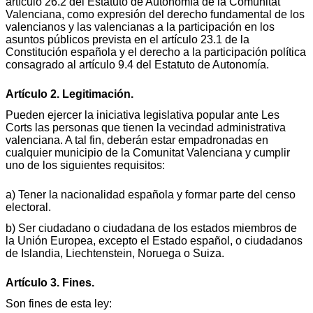
artículo 26.2 del Estatuto de Autonomía de la Comunitat
Valenciana, como expresión del derecho fundamental de los
valencianos y las valencianas a la participación en los
asuntos públicos prevista en el artículo 23.1 de la
Constitución española y el derecho a la participación política
consagrado al artículo 9.4 del Estatuto de Autonomía.
Artículo 2. Legitimación.
Pueden ejercer la iniciativa legislativa popular ante Les
Corts las personas que tienen la vecindad administrativa
valenciana. A tal fin, deberán estar empadronadas en
cualquier municipio de la Comunitat Valenciana y cumplir
uno de los siguientes requisitos:
a) Tener la nacionalidad española y formar parte del censo
electoral.
b) Ser ciudadano o ciudadana de los estados miembros de
la Unión Europea, excepto el Estado español, o ciudadanos
de Islandia, Liechtenstein, Noruega o Suiza.
Artículo 3. Fines.
Son fines de esta ley: