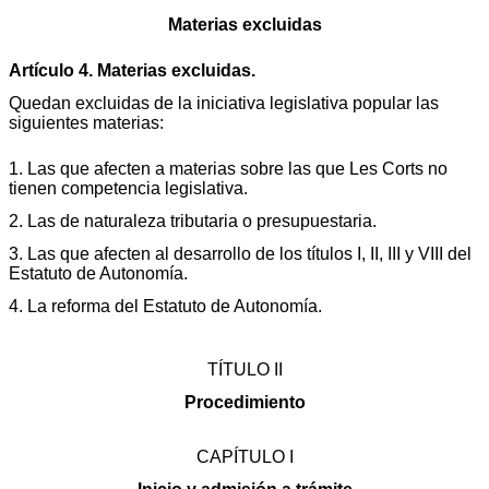
Materias excluidas
Artículo 4. Materias excluidas.
Quedan excluidas de la iniciativa legislativa popular las
siguientes materias:
1. Las que afecten a materias sobre las que Les Corts no
tienen competencia legislativa.
2. Las de naturaleza tributaria o presupuestaria.
3. Las que afecten al desarrollo de los títulos I, II, III y VIII del
Estatuto de Autonomía.
4. La reforma del Estatuto de Autonomía.
TÍTULO II
Procedimiento
CAPÍTULO I