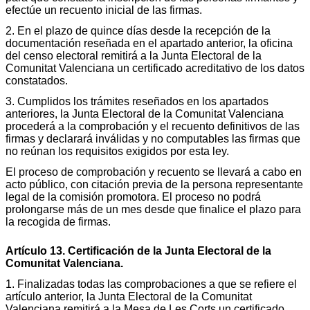
efectúe un recuento inicial de las firmas.
2. En el plazo de quince días desde la recepción de la
documentación reseñada en el apartado anterior, la oficina
del censo electoral remitirá a la Junta Electoral de la
Comunitat Valenciana un certificado acreditativo de los datos
constatados.
3. Cumplidos los trámites reseñados en los apartados
anteriores, la Junta Electoral de la Comunitat Valenciana
procederá a la comprobación y el recuento definitivos de las
firmas y declarará inválidas y no computables las firmas que
no reúnan los requisitos exigidos por esta ley.
El proceso de comprobación y recuento se llevará a cabo en
acto público, con citación previa de la persona representante
legal de la comisión promotora. El proceso no podrá
prolongarse más de un mes desde que finalice el plazo para
la recogida de firmas.
Artículo 13. Certificación de la Junta Electoral de la
Comunitat Valenciana.
1. Finalizadas todas las comprobaciones a que se refiere el
artículo anterior, la Junta Electoral de la Comunitat
Valenciana remitirá a la Mesa de Les Corts un certificado