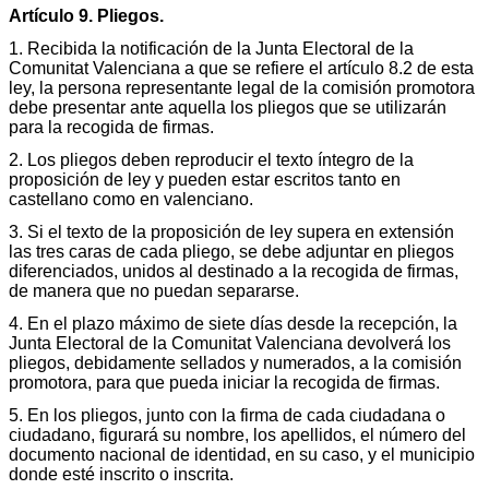
Artículo 9. Pliegos.
1. Recibida la notificación de la Junta Electoral de la
Comunitat Valenciana a que se refiere el artículo 8.2 de esta
ley, la persona representante legal de la comisión promotora
debe presentar ante aquella los pliegos que se utilizarán
para la recogida de firmas.
2. Los pliegos deben reproducir el texto íntegro de la
proposición de ley y pueden estar escritos tanto en
castellano como en valenciano.
3. Si el texto de la proposición de ley supera en extensión
las tres caras de cada pliego, se debe adjuntar en pliegos
diferenciados, unidos al destinado a la recogida de firmas,
de manera que no puedan separarse.
4. En el plazo máximo de siete días desde la recepción, la
Junta Electoral de la Comunitat Valenciana devolverá los
pliegos, debidamente sellados y numerados, a la comisión
promotora, para que pueda iniciar la recogida de firmas.
5. En los pliegos, junto con la firma de cada ciudadana o
ciudadano, figurará su nombre, los apellidos, el número del
documento nacional de identidad, en su caso, y el municipio
donde esté inscrito o inscrita.