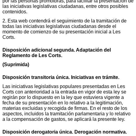
por las personas promotoras, para facilitar la presentación de
las iniciativas legislativas ciudadanas, entre otros posibles
contenidos.
2. Esta web contendrá el seguimiento de la tramitación de
todas las iniciativas legislativas ciudadanas desde el
momento de comienzo de su presentación inicial a Les
Corts.
Disposición adicional segunda. Adaptación del
Reglamento de Les Corts.
(Suprimida)
Disposición transitoria única. Iniciativas en trámite.
Las iniciativas legislativas populares presentadas en Les
Corts con anterioridad a la entrada en vigor de esta ley se
regirán por lo dispuesto en la ley que estuviera vigente a
fecha de su presentación en lo relativo a la legitimación,
materias excluidas y recogida de firmas. En el resto de los
aspectos, incluidos la tramitación parlamentaria y lo relativo
a la compensación de gastos, se aplicará la presente ley.
Disposición derogatoria única. Derogación normativa.