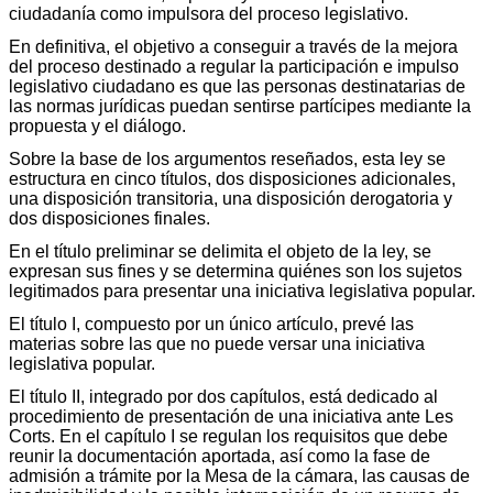
ciudadanía como impulsora del proceso legislativo.
En definitiva, el objetivo a conseguir a través de la mejora
del proceso destinado a regular la participación e impulso
legislativo ciudadano es que las personas destinatarias de
las normas jurídicas puedan sentirse partícipes mediante la
propuesta y el diálogo.
Sobre la base de los argumentos reseñados, esta ley se
estructura en cinco títulos, dos disposiciones adicionales,
una disposición transitoria, una disposición derogatoria y
dos disposiciones finales.
En el título preliminar se delimita el objeto de la ley, se
expresan sus fines y se determina quiénes son los sujetos
legitimados para presentar una iniciativa legislativa popular.
El título I, compuesto por un único artículo, prevé las
materias sobre las que no puede versar una iniciativa
legislativa popular.
El título II, integrado por dos capítulos, está dedicado al
procedimiento de presentación de una iniciativa ante Les
Corts. En el capítulo I se regulan los requisitos que debe
reunir la documentación aportada, así como la fase de
admisión a trámite por la Mesa de la cámara, las causas de