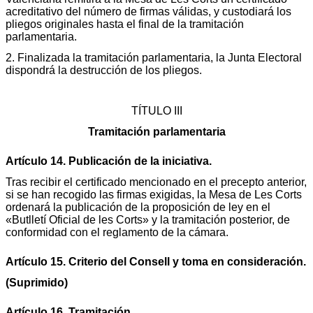
acreditativo del número de firmas válidas, y custodiará los
pliegos originales hasta el final de la tramitación
parlamentaria.
2. Finalizada la tramitación parlamentaria, la Junta Electoral
dispondrá la destrucción de los pliegos.
TÍTULO III
Tramitación parlamentaria
Artículo 14. Publicación de la iniciativa.
Tras recibir el certificado mencionado en el precepto anterior,
si se han recogido las firmas exigidas, la Mesa de Les Corts
ordenará la publicación de la proposición de ley en el
«Butlletí Oficial de les Corts» y la tramitación posterior, de
conformidad con el reglamento de la cámara.
Artículo 15. Criterio del Consell y toma en consideración.
(Suprimido)
Artículo 16. Tramitación.