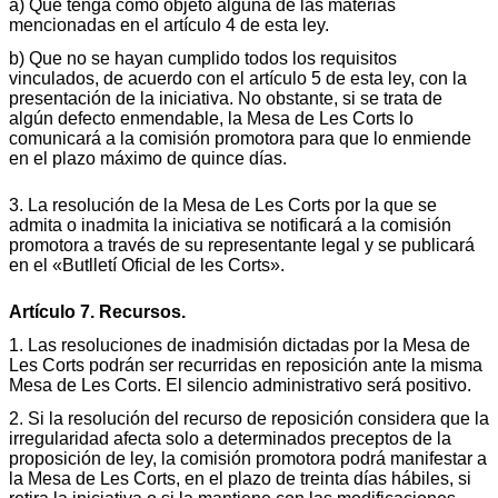
a) Que tenga como objeto alguna de las materias
mencionadas en el artículo 4 de esta ley.
b) Que no se hayan cumplido todos los requisitos
vinculados, de acuerdo con el artículo 5 de esta ley, con la
presentación de la iniciativa. No obstante, si se trata de
algún defecto enmendable, la Mesa de Les Corts lo
comunicará a la comisión promotora para que lo enmiende
en el plazo máximo de quince días.
3. La resolución de la Mesa de Les Corts por la que se
admita o inadmita la iniciativa se notificará a la comisión
promotora a través de su representante legal y se publicará
en el «Butlletí Oficial de les Corts».
Artículo 7. Recursos.
1. Las resoluciones de inadmisión dictadas por la Mesa de
Les Corts podrán ser recurridas en reposición ante la misma
Mesa de Les Corts. El silencio administrativo será positivo.
2. Si la resolución del recurso de reposición considera que la
irregularidad afecta solo a determinados preceptos de la
proposición de ley, la comisión promotora podrá manifestar a
la Mesa de Les Corts, en el plazo de treinta días hábiles, si