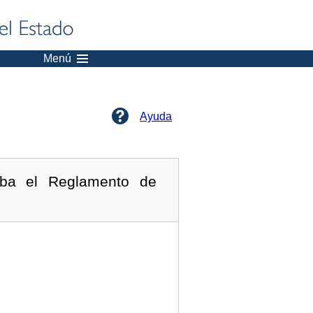
Menú
Ayuda
ba el Reglamento de