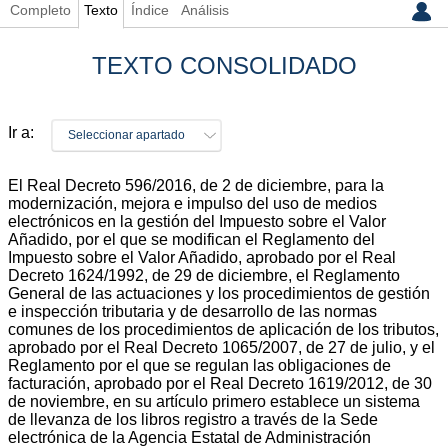
Completo
Texto
Índice
Análisis
TEXTO CONSOLIDADO
Ir a:
Seleccionar apartado
El Real Decreto 596/2016, de 2 de diciembre, para la
modernización, mejora e impulso del uso de medios
electrónicos en la gestión del Impuesto sobre el Valor
Añadido, por el que se modifican el Reglamento del
Impuesto sobre el Valor Añadido, aprobado por el Real
Decreto 1624/1992, de 29 de diciembre, el Reglamento
General de las actuaciones y los procedimientos de gestión
e inspección tributaria y de desarrollo de las normas
comunes de los procedimientos de aplicación de los tributos,
aprobado por el Real Decreto 1065/2007, de 27 de julio, y el
Reglamento por el que se regulan las obligaciones de
facturación, aprobado por el Real Decreto 1619/2012, de 30
de noviembre, en su artículo primero establece un sistema
de llevanza de los libros registro a través de la Sede
electrónica de la Agencia Estatal de Administración