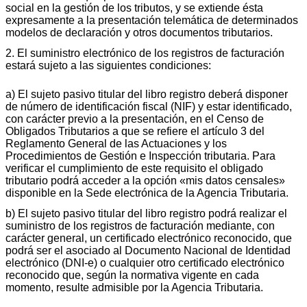
social en la gestión de los tributos, y se extiende ésta
expresamente a la presentación telemática de determinados
modelos de declaración y otros documentos tributarios.
2. El suministro electrónico de los registros de facturación
estará sujeto a las siguientes condiciones:
a) El sujeto pasivo titular del libro registro deberá disponer
de número de identificación fiscal (NIF) y estar identificado,
con carácter previo a la presentación, en el Censo de
Obligados Tributarios a que se refiere el artículo 3 del
Reglamento General de las Actuaciones y los
Procedimientos de Gestión e Inspección tributaria. Para
verificar el cumplimiento de este requisito el obligado
tributario podrá acceder a la opción «mis datos censales»
disponible en la Sede electrónica de la Agencia Tributaria.
b) El sujeto pasivo titular del libro registro podrá realizar el
suministro de los registros de facturación mediante, con
carácter general, un certificado electrónico reconocido, que
podrá ser el asociado al Documento Nacional de Identidad
electrónico (DNI-e) o cualquier otro certificado electrónico
reconocido que, según la normativa vigente en cada
momento, resulte admisible por la Agencia Tributaria.