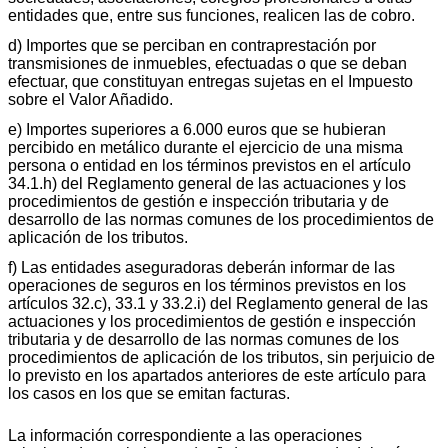
entidades que, entre sus funciones, realicen las de cobro.
d) Importes que se perciban en contraprestación por
transmisiones de inmuebles, efectuadas o que se deban
efectuar, que constituyan entregas sujetas en el Impuesto
sobre el Valor Añadido.
e) Importes superiores a 6.000 euros que se hubieran
percibido en metálico durante el ejercicio de una misma
persona o entidad en los términos previstos en el artículo
34.1.h) del Reglamento general de las actuaciones y los
procedimientos de gestión e inspección tributaria y de
desarrollo de las normas comunes de los procedimientos de
aplicación de los tributos.
f) Las entidades aseguradoras deberán informar de las
operaciones de seguros en los términos previstos en los
artículos 32.c), 33.1 y 33.2.i) del Reglamento general de las
actuaciones y los procedimientos de gestión e inspección
tributaria y de desarrollo de las normas comunes de los
procedimientos de aplicación de los tributos, sin perjuicio de
lo previsto en los apartados anteriores de este artículo para
los casos en los que se emitan facturas.
La información correspondiente a las operaciones