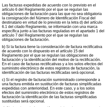
Las facturas expedidas de acuerdo con lo previsto en el
artículo 6 del Reglamento por el que se regulan las
obligaciones de facturación para las que no sea obligatoria
la consignación del Número de Identificación Fiscal del
destinatario en virtud de lo previsto en la letra d) del artículo
6.1 del citado Reglamento, se informarán con una marca
específica junto a las facturas reguladas en el apartado 1 del
artículo 7 del Reglamento por el que se regulan las
obligaciones de facturación.
b) Si la factura tiene la consideración de factura rectificativa
de acuerdo con lo dispuesto en el artículo 15 del
Reglamento por el que se regulan las obligaciones de
facturación y la identificación del motivo de la rectificación.
En el caso de facturas rectificativas y a los solos efectos del
suministro electrónico de estos registros de facturación, la
identificación de las facturas rectificadas será opcional.
c) Si el registro de facturación suministrado corresponde a
una factura emitida en sustitución de facturas simplificadas
expedidas con anterioridad. En este caso, y a los solos
efectos del suministro electrónico de estos registros de
facturación la identificación de las facturas simplificadas
sustituidas será opcional.