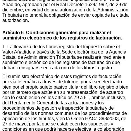
Añadido, aprobado por el Real Decreto 1624/1992, de 29 de
diciembre, en virtud de una autorización de la Administración
Tributaria no tendrá la obligación de enviar copia de la citada
autorización.
Artículo 6. Condiciones generales para realizar el
suministro electrónico de los registros de facturación.
1. La llevanza de los libros registro del Impuesto sobre el
Valor Añadido a través de la Sede electrónica de la Agencia
Estatal de Administración Tributaria se realizará mediante el
suministro electrónico de los registros de facturación que
deban consignarse en cada uno de los libros registro.
El suministro electrónico de estos registros de facturación
por vía telemática a través de Internet podrá ser efectuado
bien por el propio sujeto pasivo titular del libro registro o bien
por un tercero que actúe en su representación, de acuerdo
con lo establecido en los artículos 79 a 81, ambos inclusive,
del Reglamento General de las actuaciones y los
procedimientos de gestión e inspección tributaria y de
desarrollo de las normas comunes de los procedimientos de
aplicación de los tributos, y en la Orden HAC/1398/2003, de
27 de mayo, por la que se establecen los supuestos y
condiciones en que podrá hacerse efectiva la colaboración