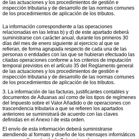
de las actuaciones y los procedimientos de gestión e
inspección tributaria y de desarrollo de las normas comunes
de los procedimientos de aplicación de los tributos.
La información correspondiente a las operaciones
relacionadas en las letras b) y d) de este apartado deberá
suministrarse con carácter anual, durante los primeros 30
días del mes de enero siguiente al ejercicio al que se
refieran, de forma agrupada respecto de cada una de las
personas o entidades con las que se hubieran efectuado las
citadas operaciones conforme a los criterios de imputación
temporal previstos en el artículo 35 del Reglamento general
de las actuaciones y los procedimientos de gestión e
inspección tributaria y de desarrollo de las normas comunes
de los procedimientos de aplicación de los tributos.
3. La información de las facturas, justificantes contables y
documentos de Aduanas así como de los tipos de regímenes
del Impuesto sobre el Valor Añadido o de operaciones con
trascendencia tributaria a que se refieren los apartados
anteriores se suministrará de acuerdo con las claves
definidas en el Anexo I de esta orden.
El envío de esta información deberá suministrarse
atendiendo al formato y diseño de los mensajes informáticos