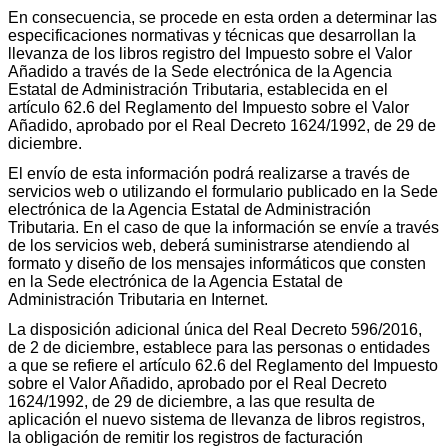
En consecuencia, se procede en esta orden a determinar las
especificaciones normativas y técnicas que desarrollan la
llevanza de los libros registro del Impuesto sobre el Valor
Añadido a través de la Sede electrónica de la Agencia
Estatal de Administración Tributaria, establecida en el
artículo 62.6 del Reglamento del Impuesto sobre el Valor
Añadido, aprobado por el Real Decreto 1624/1992, de 29 de
diciembre.
El envío de esta información podrá realizarse a través de
servicios web o utilizando el formulario publicado en la Sede
electrónica de la Agencia Estatal de Administración
Tributaria. En el caso de que la información se envíe a través
de los servicios web, deberá suministrarse atendiendo al
formato y diseño de los mensajes informáticos que consten
en la Sede electrónica de la Agencia Estatal de
Administración Tributaria en Internet.
La disposición adicional única del Real Decreto 596/2016,
de 2 de diciembre, establece para las personas o entidades
a que se refiere el artículo 62.6 del Reglamento del Impuesto
sobre el Valor Añadido, aprobado por el Real Decreto
1624/1992, de 29 de diciembre, a las que resulta de
aplicación el nuevo sistema de llevanza de libros registros,
la obligación de remitir los registros de facturación